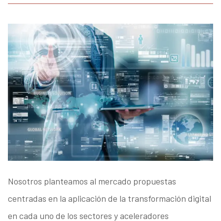
Nosotros planteamos al mercado propuestas
centradas en la aplicación de la transformación digital
en cada uno de los sectores y aceleradores