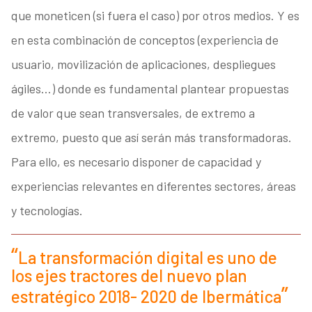
que moneticen (si fuera el caso) por otros medios. Y es
en esta combinación de conceptos (experiencia de
usuario, movilización de aplicaciones, despliegues
ágiles…) donde es fundamental plantear propuestas
de valor que sean transversales, de extremo a
extremo, puesto que así serán más transformadoras.
Para ello, es necesario disponer de capacidad y
experiencias relevantes en diferentes sectores, áreas
y tecnologías.
La transformación digital es uno de
los ejes tractores del nuevo plan
estratégico 2018- 2020 de Ibermática