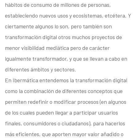
hábitos de consumo de millones de personas,
estableciendo nuevos usos y ecosistemas, etcétera. Y
ciertamente algunos lo son, pero también son
transformación digital otros muchos proyectos de
menor visibilidad mediática pero de carácter
igualmente transformador, y que se llevan a cabo en
diferentes ámbitos y sectores.
En Ibermática entendemos la transformación digital
como la combinación de diferentes conceptos que
permiten redefinir o modificar procesos (en algunos
de los cuales pueden llegar a participar usuarios
finales, consumidores o ciudadanos), para hacerlos
más eficientes, que aporten mayor valor añadido o