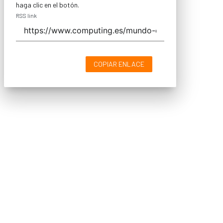
haga clic en el botón.
RSS link
COPIAR ENLACE