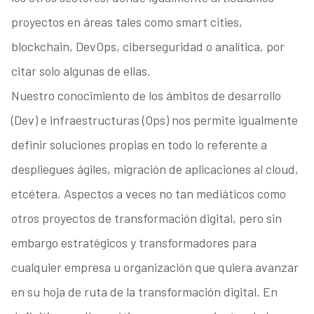
proyectos en áreas tales como smart cities,
blockchain, DevOps, ciberseguridad o analítica, por
citar solo algunas de ellas.
Nuestro conocimiento de los ámbitos de desarrollo
(Dev) e infraestructuras (Ops) nos permite igualmente
definir soluciones propias en todo lo referente a
despliegues ágiles, migración de aplicaciones al cloud,
etcétera. Aspectos a veces no tan mediáticos como
otros proyectos de transformación digital, pero sin
embargo estratégicos y transformadores para
cualquier empresa u organización que quiera avanzar
en su hoja de ruta de la transformación digital. En