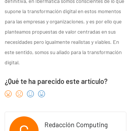
definitiva, en Ibermática somos conscientes de lo que
supone la transformación digital en estos momentos
para las empresas y organizaciones, y es por ello que
planteamos propuestas de valor centradas en sus
necesidades pero igualmente realistas y viables. En
este sentido, somos su aliado para la transformación
digital.
¿Qué te ha parecido este artículo?
C
Redacción Computing