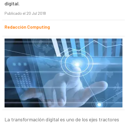
digital.
Publicado el 20 Jul 2018
Redacción Computing
La transformación digital es uno de los ejes tractores