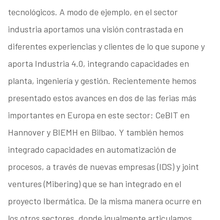
tecnológicos. A modo de ejemplo, en el sector
industria aportamos una visión contrastada en
diferentes experiencias y clientes de lo que supone y
aporta Industria 4.0, integrando capacidades en
planta, ingeniería y gestión. Recientemente hemos
presentado estos avances en dos de las ferias más
importantes en Europa en este sector: CeBIT en
Hannover y BIEMH en Bilbao. Y también hemos
integrado capacidades en automatización de
procesos, a través de nuevas empresas (IDS) y joint
ventures (Mibering) que se han integrado en el
proyecto Ibermática. De la misma manera ocurre en
los otros sectores, donde igualmente articulamos