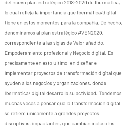
del nuevo plan estratégico 2018-2020 de Ibermática,
lo cual refleja la importancia que Ibermática/digital
tiene en estos momentos para la compañía. De hecho,
denominamos al plan estratégico #VEN2020,
correspondiente a las siglas de Valor añadido,
Empoderamiento profesional y Negocio digital. Es
precisamente en esto último, en diseñar e
implementar proyectos de transformación digital que
ayuden a los negocios y organizaciones, donde
Ibermática/ digital desarrolla su actividad. Tendemos
muchas veces a pensar que la transformación digital
se refiere únicamente a grandes proyectos:
disruptivos, impactantes, que cambian incluso los