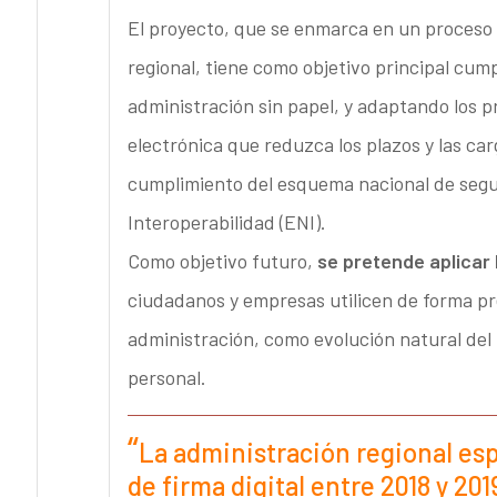
El proyecto, que se enmarca en un proceso g
regional, tiene como objetivo principal cump
administración sin papel, y adaptando los 
electrónica que reduzca los plazos y las car
cumplimiento del esquema nacional de segu
Interoperabilidad (ENI).
Como objetivo futuro,
se pretende aplicar 
ciudadanos y empresas utilicen de forma pref
administración, como evolución natural del 
personal.
La administración regional esp
de firma digital entre 2018 y 20