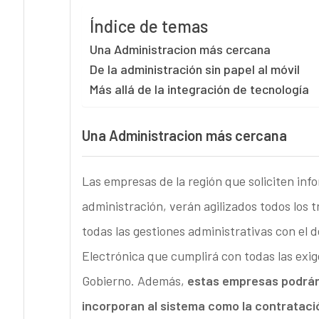
Índice de temas
Una Administracion más cercana
De la administración sin papel al móvil
Más allá de la integración de tecnología
Una Administracion más cercana
Las empresas de la región que soliciten inf
administración, verán agilizados todos los 
todas las gestiones administrativas con el 
Electrónica que cumplirá con todas las exi
Gobierno. Además,
estas empresas podrán 
incorporan al sistema como la contrataci