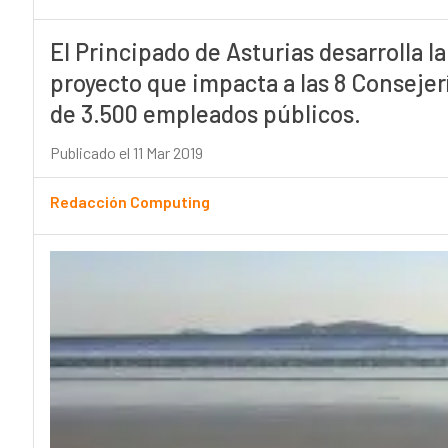
El Principado de Asturias desarrolla 
proyecto que impacta a las 8 Consejer
de 3.500 empleados públicos.
Publicado el 11 Mar 2019
Redacción Computing