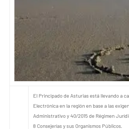
El Principado de Asturias está llevando a c
Electrónica en la región en base a las exig
Administrativo y 40/2015 de Régimen Jurídi
8 Consejerías y sus Organismos Públicos.