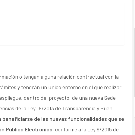
ormación o tengan alguna relación contractual con la
trámites y tendrán un único entorno en el que realizar
despliegue, dentro del proyecto, de una nueva Sede
gencias de la Ley 19/2013 de Transparencia y Buen
beneficiarse de las nuevas funcionalidades que se
ón Pública Electrónica
, conforme a la Ley 9/2015 de