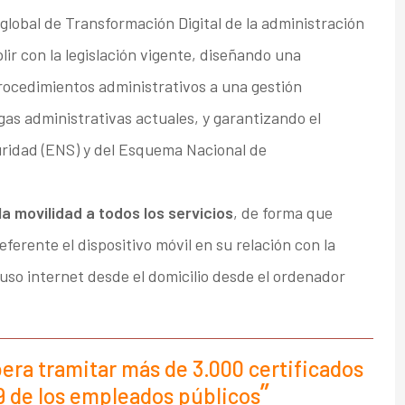
lobal de Transformación Digital de la administración
lir con la legislación vigente, diseñando una
procedimientos administrativos a una gestión
gas administrativas actuales, y garantizando el
ridad (ENS) y del Esquema Nacional de
la movilidad a todos los servicios
, de forma que
erente el dispositivo móvil en su relación con la
uso internet desde el domicilio desde el ordenador
era tramitar más de 3.000 certificados
19 de los empleados públicos