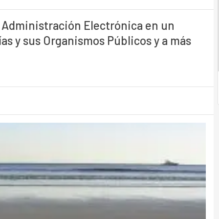
la Administración Electrónica en un
ías y sus Organismos Públicos y a más