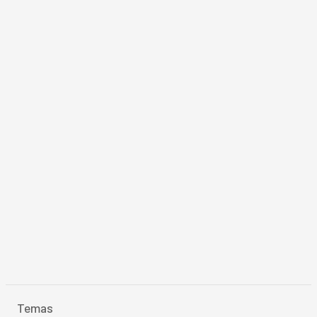
Temas