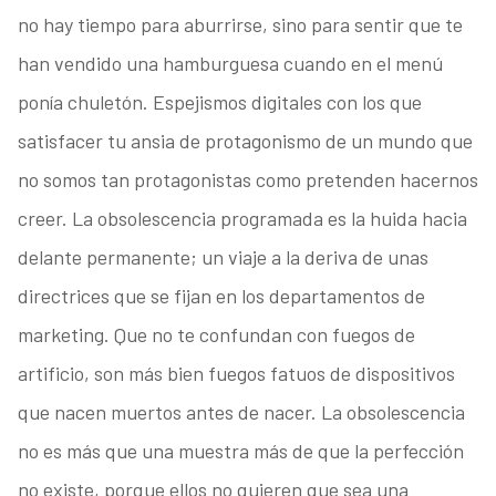
no hay tiempo para aburrirse, sino para sentir que te
han vendido una hamburguesa cuando en el menú
ponía chuletón. Espejismos digitales con los que
satisfacer tu ansia de protagonismo de un mundo que
no somos tan protagonistas como pretenden hacernos
creer. La obsolescencia programada es la huida hacia
delante permanente; un viaje a la deriva de unas
directrices que se fijan en los departamentos de
marketing. Que no te confundan con fuegos de
artificio, son más bien fuegos fatuos de dispositivos
que nacen muertos antes de nacer. La obsolescencia
no es más que una muestra más de que la perfección
no existe, porque ellos no quieren que sea una