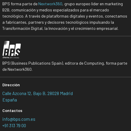
BPS forma parte de
Nextwork360
, grupo europeo líder en marketing
B2B, comunicación y medios especializados para el mercado
tecnológico. A través de plataformas digitales y eventos, conectamos
a fabricantes, partners y decisores tecnológicos impulsando la
Transformación Digital, la Innovación y el crecimiento empresarial.
BPS (Business Publications Spain), editora de Computing, forma parte
de Nextwork360.
Dirección
Calle Azcona 12, Bajo B, 28028 Madrid
España
Contactos
info@bps.com.es
+91 313 79 00