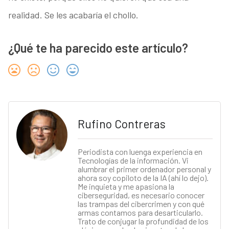
realidad. Se les acabaría el chollo.
¿Qué te ha parecido este artículo?
Rufino Contreras
Periodista con luenga experiencia en
Tecnologías de la información. Vi
alumbrar el primer ordenador personal y
ahora soy copiloto de la IA (ahí lo dejo).
Me inquieta y me apasiona la
ciberseguridad, es necesario conocer
las trampas del cibercrimen y con qué
armas contamos para desarticularlo.
Trato de conjugar la profundidad de los