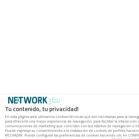
Tu contenido, tu privacidad!
En esta página web utilizamos cookies técnicas que son necesarias para la navega
para ofrecerle una mejor experiencia de navegación, para facilitar la interacción 
comunicaciones de marketing que coincidan con sus hábitos de navegación e in
Puede expresar su consentimiento a la instalación de cookies de perfiles hacien
RECHAZAR. Puede configurar las preferencias de cookies haciendo clic en CON