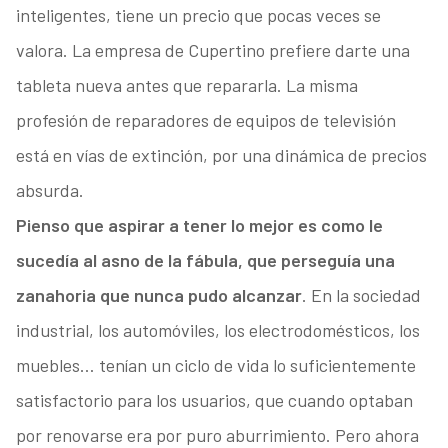
inteligentes, tiene un precio que pocas veces se
valora. La empresa de Cupertino prefiere darte una
tableta nueva antes que repararla. La misma
profesión de reparadores de equipos de televisión
está en vías de extinción, por una dinámica de precios
absurda.
Pienso que aspirar a tener lo mejor es como le
sucedía al asno de la fábula, que perseguía una
zanahoria que nunca pudo alcanzar
. En la sociedad
industrial, los automóviles, los electrodomésticos, los
muebles… tenían un ciclo de vida lo suficientemente
satisfactorio para los usuarios, que cuando optaban
por renovarse era por puro aburrimiento. Pero ahora