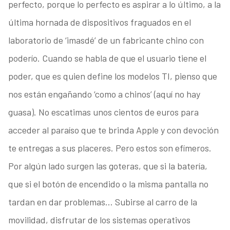
perfecto, porque lo perfecto es aspirar a lo último, a la
última hornada de dispositivos fraguados en el
laboratorio de ‘imasdé’ de un fabricante chino con
poderío. Cuando se habla de que el usuario tiene el
poder, que es quien define los modelos TI, pienso que
nos están engañando ‘como a chinos’ (aquí no hay
guasa). No escatimas unos cientos de euros para
acceder al paraíso que te brinda Apple y con devoción
te entregas a sus placeres. Pero estos son efímeros.
Por algún lado surgen las goteras, que si la batería,
que si el botón de encendido o la misma pantalla no
tardan en dar problemas… Subirse al carro de la
movilidad, disfrutar de los sistemas operativos