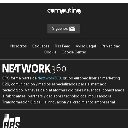
Síguenos
Nosotros
Etiquetas
Rss Feed
Aviso Legal
Privacidad
Cookie
Cookie Center
BPS forma parte de
Nextwork360
, grupo europeo líder en marketing
B2B, comunicación y medios especializados para el mercado
tecnológico. A través de plataformas digitales y eventos, conectamos
a fabricantes, partners y decisores tecnológicos impulsando la
Transformación Digital, la Innovación y el crecimiento empresarial.