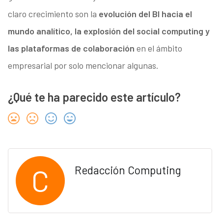
claro crecimiento son la
evolución del BI hacia el
mundo analítico, la explosión del social computing y
las plataformas de colaboración
en el ámbito
empresarial por solo mencionar algunas.
¿Qué te ha parecido este artículo?
C
Redacción Computing