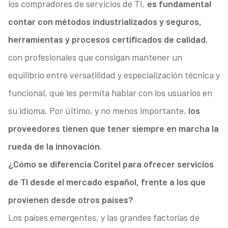
los compradores de servicios de TI,
es fundamental
contar con métodos industrializados y seguros,
herramientas y procesos certificados de calidad
,
con profesionales que consigan mantener un
equilibrio entre versatilidad y especialización técnica y
funcional, que les permita hablar con los usuarios en
su idioma. Por último, y no menos importante,
los
proveedores tienen que tener siempre en marcha la
rueda de la innovación
.
¿Cómo se diferencia Coritel para ofrecer servicios
de TI desde el mercado español, frente a los que
provienen desde otros países?
Los países emergentes, y las grandes factorías de