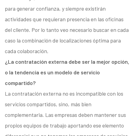
para generar confianza, y siempre existirán
actividades que requieran presencia en las oficinas
del cliente. Por lo tanto veo necesario buscar en cada
caso la combinación de localizaciones óptima para
cada colaboración.
¿La contratación externa debe ser la mejor opción,
o la tendencia es un modelo de servicio
compartido?
La contratación externa no es incompatible con los
servicios compartidos, sino, más bien
complementaria. Las empresas deben mantener sus
propios equipos de trabajo aportando ese elemento