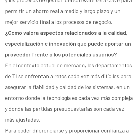
y los procesos de gestión del software será clave para
permitir un ahorro real a medio y largo plazo y un
mejor servicio final a los procesos de negocio.
¿Cómo valora aspectos relacionados a la calidad,
especialización e innovación que puede aportar un
proveedor frente a los potenciales usuarios?
En el contexto actual de mercado, los departamentos
de TI se enfrentan a retos cada vez más difíciles para
asegurar la fiabilidad y calidad de los sistemas, en un
entorno donde la tecnología es cada vez más compleja
y donde las partidas presupuestarias son cada vez
más ajustadas.
Para poder diferenciarse y proporcionar confianza a