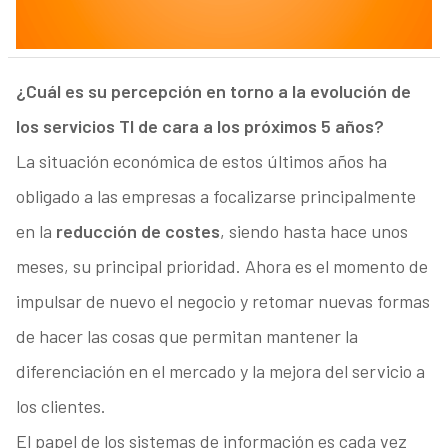
¿Cuál es su percepción en torno a la evolución de
los servicios TI de cara a los próximos 5 años?
La situación económica de estos últimos años ha
obligado a las empresas a focalizarse principalmente
en la
reducción de costes
, siendo hasta hace unos
meses, su principal prioridad. Ahora es el momento de
impulsar de nuevo el negocio y retomar nuevas formas
de hacer las cosas que permitan mantener la
diferenciación en el mercado y la mejora del servicio a
los clientes.
El papel de los sistemas de información es cada vez