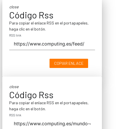
close
Código Rss
Para copiar el enlace RSS en el portapapeles,
haga clic en el botón.
RSS link
COPIAR ENLACE
close
Código Rss
Para copiar el enlace RSS en el portapapeles,
haga clic en el botón.
RSS link