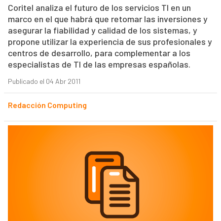
Coritel analiza el futuro de los servicios TI en un
marco en el que habrá que retomar las inversiones y
asegurar la fiabilidad y calidad de los sistemas, y
propone utilizar la experiencia de sus profesionales y
centros de desarrollo, para complementar a los
especialistas de TI de las empresas españolas.
Publicado el 04 Abr 2011
Redacción Computing