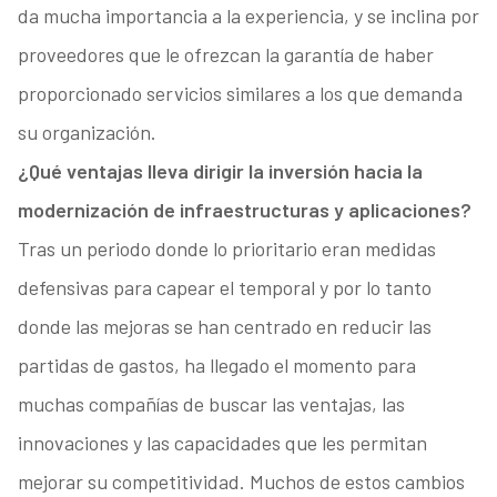
da mucha importancia a la experiencia, y se inclina por
proveedores que le ofrezcan la garantía de haber
proporcionado servicios similares a los que demanda
su organización.
¿Qué ventajas lleva dirigir la inversión hacia la
modernización de infraestructuras y aplicaciones?
Tras un periodo donde lo prioritario eran medidas
defensivas para capear el temporal y por lo tanto
donde las mejoras se han centrado en reducir las
partidas de gastos, ha llegado el momento para
muchas compañías de buscar las ventajas, las
innovaciones y las capacidades que les permitan
mejorar su competitividad. Muchos de estos cambios