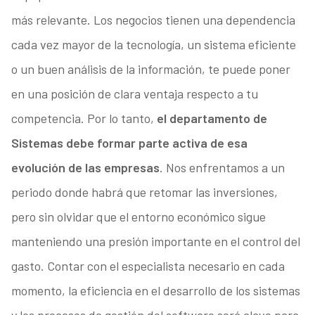
más relevante. Los negocios tienen una dependencia
cada vez mayor de la tecnología, un sistema eficiente
o un buen análisis de la información, te puede poner
en una posición de clara ventaja respecto a tu
competencia. Por lo tanto,
el departamento de
Sistemas debe formar parte activa de esa
evolución de las empresas
. Nos enfrentamos a un
periodo donde habrá que retomar las inversiones,
pero sin olvidar que el entorno económico sigue
manteniendo una presión importante en el control del
gasto. Contar con el especialista necesario en cada
momento, la eficiencia en el desarrollo de los sistemas