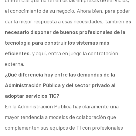
diferencial que no tenemos las empresas de servicios,
el conocimiento de su negocio. Ahora bien, para poder
dar la mejor respuesta a esas necesidades, también
es
necesario disponer de buenos profesionales de la
tecnología para construir los sistemas más
eficientes
, y aquí, entra en juego la contratación
externa.
¿Qué diferencia hay entre las demandas de la
Administración Pública y del sector privado al
adoptar servicios TIC?
En la Administración Pública hay claramente una
mayor tendencia a modelos de colaboración que
complementen sus equipos de TI con profesionales