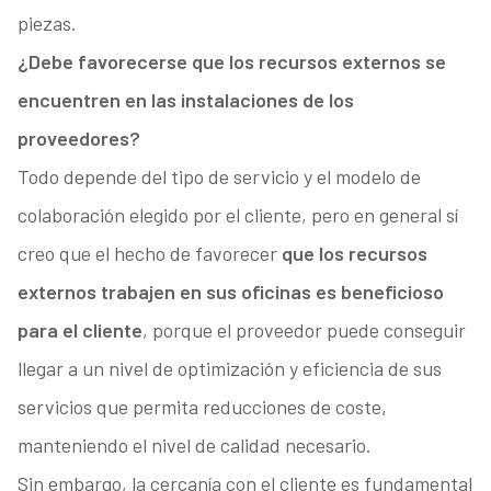
piezas.
¿Debe favorecerse que los recursos externos se
encuentren en las instalaciones de los
proveedores?
Todo depende del tipo de servicio y el modelo de
colaboración elegido por el cliente, pero en general sí
creo que el hecho de favorecer
que los recursos
externos trabajen en sus oficinas es beneficioso
para el cliente
, porque el proveedor puede conseguir
llegar a un nivel de optimización y eficiencia de sus
servicios que permita reducciones de coste,
manteniendo el nivel de calidad necesario.
Sin embargo, la cercanía con el cliente es fundamental