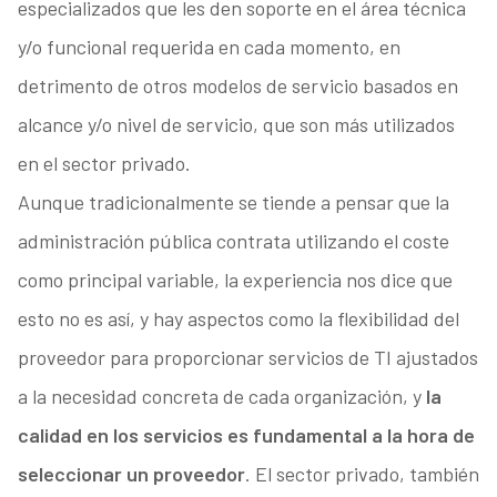
especializados que les den soporte en el área técnica
y/o funcional requerida en cada momento, en
detrimento de otros modelos de servicio basados en
alcance y/o nivel de servicio, que son más utilizados
en el sector privado.
Aunque tradicionalmente se tiende a pensar que la
administración pública contrata utilizando el coste
como principal variable, la experiencia nos dice que
esto no es así, y hay aspectos como la flexibilidad del
proveedor para proporcionar servicios de TI ajustados
a la necesidad concreta de cada organización, y
la
calidad en los servicios es fundamental a la hora de
seleccionar un proveedor
. El sector privado, también