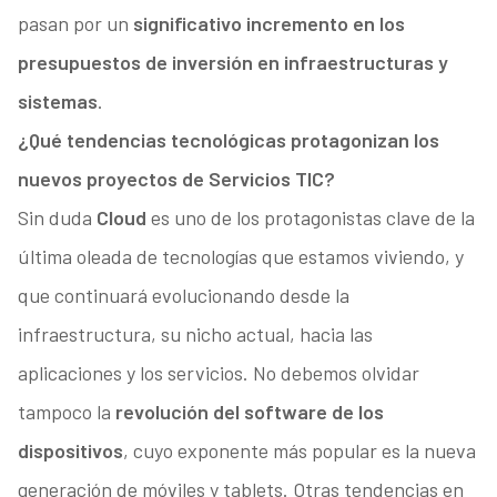
pasan por un
significativo incremento en los
presupuestos de inversión en infraestructuras y
sistemas
.
¿Qué tendencias tecnológicas protagonizan los
nuevos proyectos de Servicios TIC?
Sin duda
Cloud
es uno de los protagonistas clave de la
última oleada de tecnologías que estamos viviendo, y
que continuará evolucionando desde la
infraestructura, su nicho actual, hacia las
aplicaciones y los servicios. No debemos olvidar
tampoco la
revolución del software de los
dispositivos
, cuyo exponente más popular es la nueva
generación de móviles y tablets. Otras tendencias en