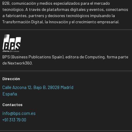
B2B, comunicación y medios especializados para el mercado
tecnológico. A través de plataformas digitales y eventos, conectamos
a fabricantes, partners y decisores tecnológicos impulsando la
Transformación Digital, la Innovación y el crecimiento empresarial.
BPS (Business Publications Spain), editora de Computing, forma parte
de Nextwork360.
Dirección
Calle Azcona 12, Bajo B, 28028 Madrid
España
Contactos
info@bps.com.es
+91 313 79 00