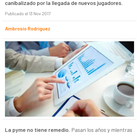
canibalizado por la llegada de nuevos jugadores.
Publicado el 13 Nov 2017
Ambrosio Rodríguez
La pyme no tiene remedio
. Pasan los años y mientras