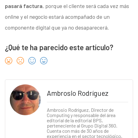
pasará factura
, porque el cliente será cada vez más
online y el negocio estará acompañado de un
componente digital que ya no desaparecerá.
¿Qué te ha parecido este artículo?
Ambrosio Rodríguez
Ambrosio Rodríguez, Director de
Computing y responsable del área
editorial de la editorial BPS,
perteneciente al Grupo Digital 360.
Cuenta con más de 30 años de
experiencia en el sector tecnológico,