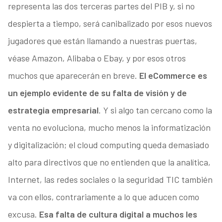
representa las dos terceras partes del PIB y, si no
despierta a tiempo, será canibalizado por esos nuevos
jugadores que están llamando a nuestras puertas,
véase Amazon, Alibaba o Ebay, y por esos otros
muchos que aparecerán en breve.
El eCommerce es
un ejemplo evidente de su falta de visión y de
estrategia empresarial
. Y si algo tan cercano como la
venta no evoluciona, mucho menos la informatización
y digitalización; el cloud computing queda demasiado
alto para directivos que no entienden que la analítica,
Internet, las redes sociales o la seguridad TIC también
va con ellos, contrariamente a lo que aducen como
excusa.
Esa falta de cultura digital a muchos les