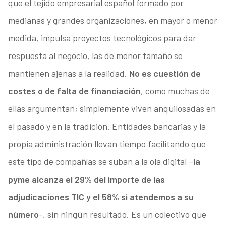
que el tejido empresarial español formado por
medianas y grandes organizaciones, en mayor o menor
medida, impulsa proyectos tecnológicos para dar
respuesta al negocio, las de menor tamaño se
mantienen ajenas a la realidad.
No es cuestión de
costes o de falta de financiación
, como muchas de
ellas argumentan; simplemente viven anquilosadas en
el pasado y en la tradición. Entidades bancarias y la
propia administración llevan tiempo facilitando que
este tipo de compañías se suban a la ola digital –
la
pyme alcanza el 29% del importe de las
adjudicaciones TIC y el 58% si atendemos a su
número
-, sin ningún resultado. Es un colectivo que