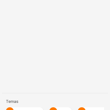
Temas