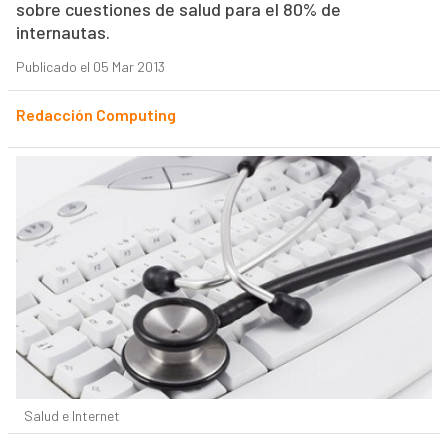
sobre cuestiones de salud para el 80% de
internautas.
Publicado el 05 Mar 2013
Redacción Computing
Salud e Internet