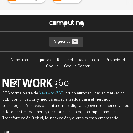
Síguenos
Nosotros
Etiquetas
Rss Feed
Aviso Legal
Privacidad
Cookie
Cookie Center
BPS forma parte de
Nextwork360
, grupo europeo líder en marketing
B2B, comunicación y medios especializados para el mercado
tecnológico. A través de plataformas digitales y eventos, conectamos
a fabricantes, partners y decisores tecnológicos impulsando la
Transformación Digital, la Innovación y el crecimiento empresarial.