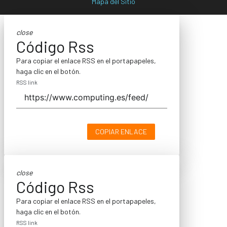
Mapa del Sitio
close
Código Rss
Para copiar el enlace RSS en el portapapeles,
haga clic en el botón.
RSS link
COPIAR ENLACE
close
Código Rss
Para copiar el enlace RSS en el portapapeles,
haga clic en el botón.
RSS link