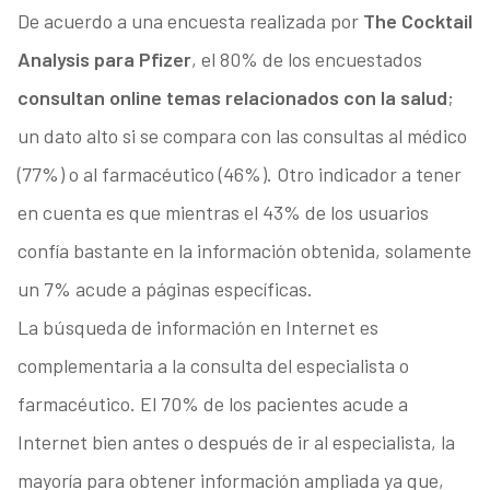
De acuerdo a una encuesta realizada por
The Cocktail
Analysis para Pfizer
, el 80% de los encuestados
consultan online temas relacionados con la salud
;
un dato alto si se compara con las consultas al médico
(77%) o al farmacéutico (46%). Otro indicador a tener
en cuenta es que mientras el 43% de los usuarios
confía bastante en la información obtenida, solamente
un 7% acude a páginas específicas.
La búsqueda de información en Internet es
complementaria a la consulta del especialista o
farmacéutico. El 70% de los pacientes acude a
Internet bien antes o después de ir al especialista, la
mayoría para obtener información ampliada ya que,