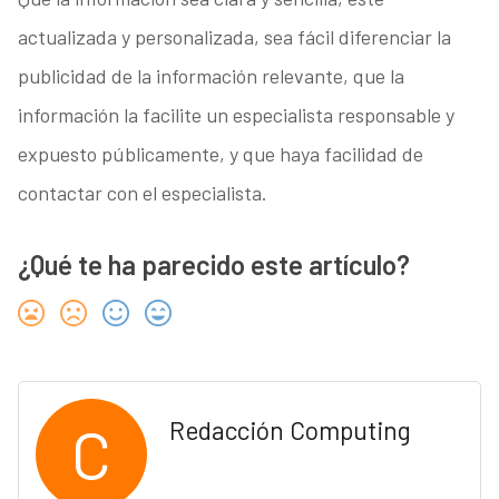
actualizada y personalizada, sea fácil diferenciar la
publicidad de la información relevante, que la
información la facilite un especialista responsable y
expuesto públicamente, y que haya facilidad de
contactar con el especialista.
¿Qué te ha parecido este artículo?
C
Redacción Computing