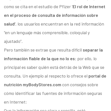
como se cita en el estudio de Pfizer ‘
El rol de Internet
en el proceso de consulta de información sobre
salud’
, los usuarios encuentran en la red información
“en un lenguaje más comprensible, coloquial y
ajustado”.
Pero también se extrae que resulta difícil
separar la
información fiable de la que no lo es
; por ello, lo
principal es saber quién está detrás de la Web que se
consulta. Un ejemplo al respecto lo ofrece el
portal de
nutrición myBodyStores.com
con consejos sobre
cómo identificar las fuentes de información seguras
en Internet:
Que la información sea clara y sencilla, esté