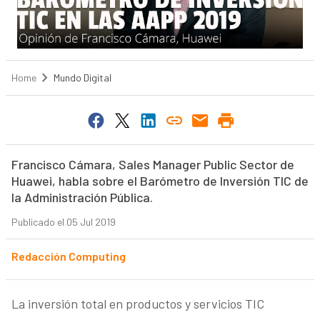
Home
Mundo Digital
Francisco Cámara, Sales Manager Public Sector de
Huawei, habla sobre el Barómetro de Inversión TIC de
la Administración Pública.
Publicado el 05 Jul 2019
Redacción Computing
La inversión total en productos y servicios TIC