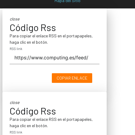
Mapa del Sitio
close
Código Rss
Para copiar el enlace RSS en el portapapeles,
haga clic en el botón.
RSS link
COPIAR ENLACE
close
Código Rss
Para copiar el enlace RSS en el portapapeles,
haga clic en el botón.
RSS link