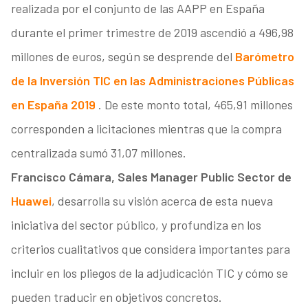
realizada por el conjunto de las AAPP en España
durante el primer trimestre de 2019 ascendió a 496,98
millones de euros, según se desprende del
Barómetro
de la Inversión TIC en las Administraciones Públicas
en España 2019
. De este monto total, 465,91 millones
corresponden a licitaciones mientras que la compra
centralizada sumó 31,07 millones.
Francisco Cámara, Sales Manager Public Sector de
Huawei
, desarrolla su visión acerca de esta nueva
iniciativa del sector público, y profundiza en los
criterios cualitativos que considera importantes para
incluir en los pliegos de la adjudicación TIC y cómo se
pueden traducir en objetivos concretos.