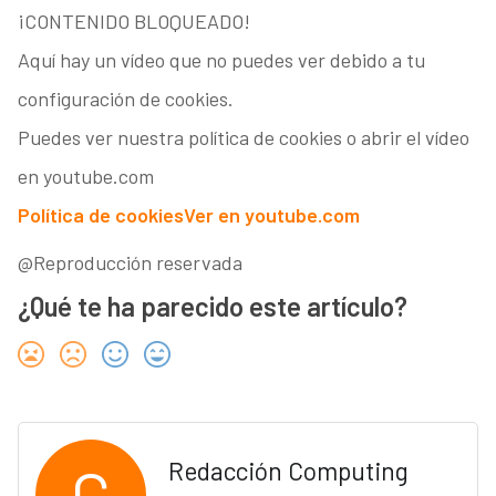
¡CONTENIDO BLOQUEADO!
Aquí hay un vídeo que no puedes ver debido a tu
configuración de cookies.
Puedes ver nuestra política de cookies o abrir el vídeo
en youtube.com
Política de cookies
Ver en youtube.com
@Reproducción reservada
¿Qué te ha parecido este artículo?
C
Redacción Computing