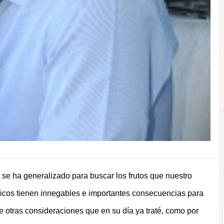
r
se ha generalizado para buscar los frutos que nuestro
gicos tienen innegables e importantes consecuencias para
 otras consideraciones que en su día ya traté, como por