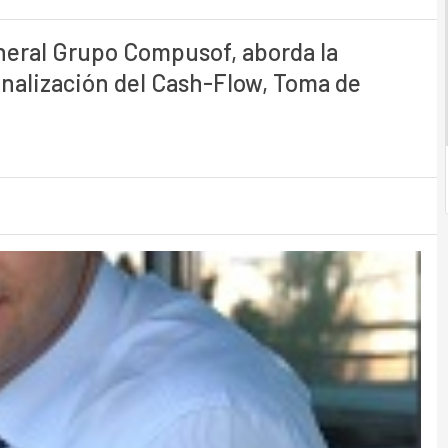
neral Grupo Compusof, aborda la
ionalización del Cash-Flow, Toma de