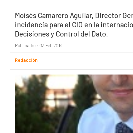
Moisés Camarero Aguilar, Director Ge
incidencia para el CIO en la internac
Decisiones y Control del Dato.
Publicado el 03 Feb 2014
Redacción