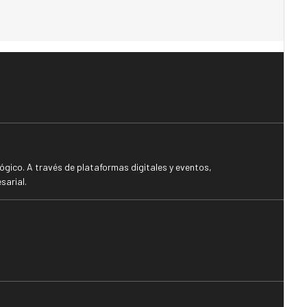
gico. A través de plataformas digitales y eventos,
sarial.