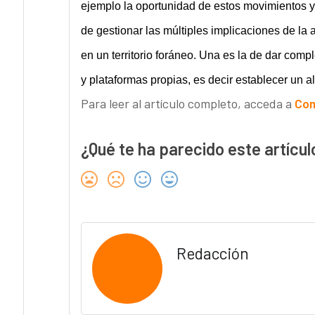
ejemplo la oportunidad de estos movimientos y
de gestionar las múltiples implicaciones de la
en un territorio foráneo. Una es la de dar comp
y plataformas propias, es decir establecer un al
Para leer al artículo completo, acceda a
Com
¿Qué te ha parecido este artícul
Redacción