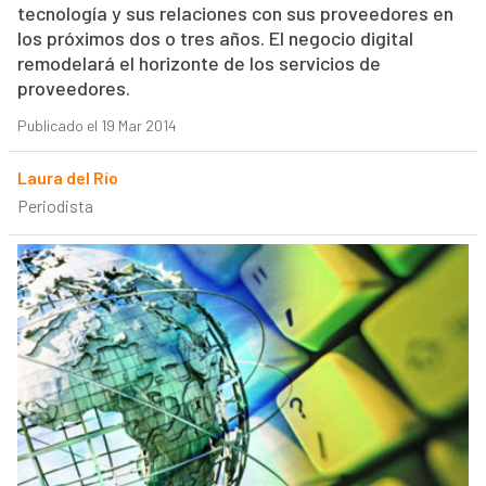
tecnología y sus relaciones con sus proveedores en
los próximos dos o tres años. El negocio digital
remodelará el horizonte de los servicios de
proveedores.
Publicado el 19 Mar 2014
Laura del Río
Periodista