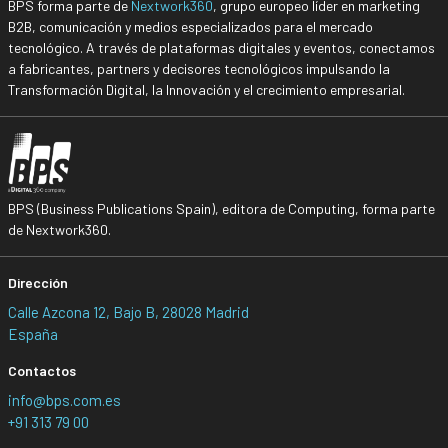
BPS forma parte de
Nextwork360
, grupo europeo líder en marketing
B2B, comunicación y medios especializados para el mercado
tecnológico. A través de plataformas digitales y eventos, conectamos
a fabricantes, partners y decisores tecnológicos impulsando la
Transformación Digital, la Innovación y el crecimiento empresarial.
BPS (Business Publications Spain), editora de Computing, forma parte
de Nextwork360.
Dirección
Calle Azcona 12, Bajo B, 28028 Madrid
España
Contactos
info@bps.com.es
+91 313 79 00