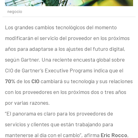
negocio
Los grandes cambios tecnológicos del momento
modificarán el servicio del proveedor en los próximos
años para adaptarse a los ajustes del futuro digital,
según Gartner. Una reciente encuesta global sobre
CIO de Gartner’s Executive Programs indica que el
70%
de los
CIO
cambiará su tecnología y sus relaciones
con los proveedores en los próximos dos o tres años
por varias razones.
“El panorama es claro para los proveedores de
servicios y clientes que están trabajando para
mantenerse al día con el cambio”, afirma
Eric Rocco
,