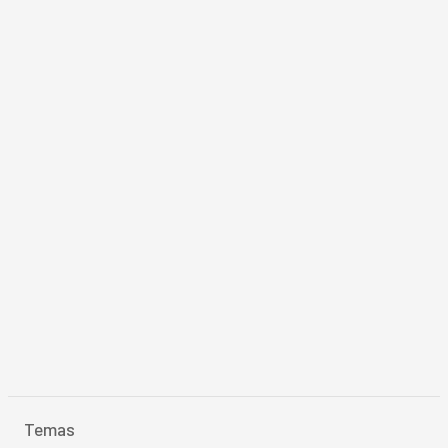
Temas