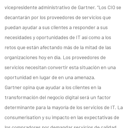
vicepresidente administrativo de Gartner. “Los CIO se
decantarán por los proveedores de servicios que
puedan ayudar a sus clientes a responder a sus
necesidades y oportunidades de IT así como a los
retos que están afectando más de la mitad de las
organizaciones hoy en día. Los proveedores de
servicios necesitan convertir esta situación en una
oportunidad en lugar de en una amenaza.
Gartner opina que ayudar a los clientes en la
transformación del negocio digital será un factor
determinante para la mayoría de los servicios de IT. La
consumerisation y su impacto en las expectativas de
los compradores por demandar servicios de calidad