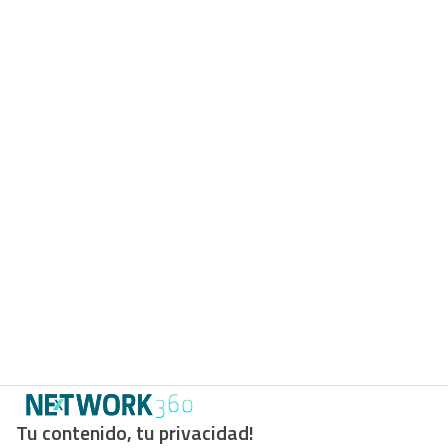
Tu contenido, tu privacidad!