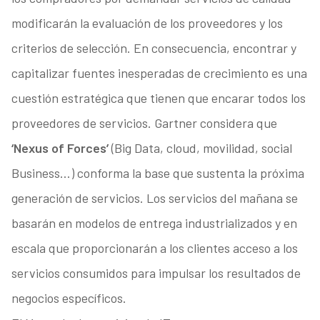
modificarán la evaluación de los proveedores y los
criterios de selección. En consecuencia, encontrar y
capitalizar fuentes inesperadas de crecimiento es una
cuestión estratégica que tienen que encarar todos los
proveedores de servicios. Gartner considera que
‘Nexus of Forces’
(Big Data, cloud, movilidad, social
Business…) conforma la base que sustenta la próxima
generación de servicios. Los servicios del mañana se
basarán en modelos de entrega industrializados y en
escala que proporcionarán a los clientes acceso a los
servicios consumidos para impulsar los resultados de
negocios específicos.