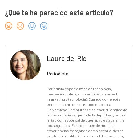
¿Qué te ha parecido este artículo?
Laura del Río
Periodista
Periodista especializada en tecnología,
innovación, inteligencia artificial y martech
(marketing y tecnología). Cuando comencé a
estudiar la carrera de Periodismo en la
Universidad Complutense de Madrid, la mitad de
la clase quería ser periodista deportivo y la otra
mitad corresponsal de guerra, yo estaba entre
los segundos. Pero después de muchas
experiencias trabajando como becaria, desde
en el ámbito editorial hasta en el de la aviación;