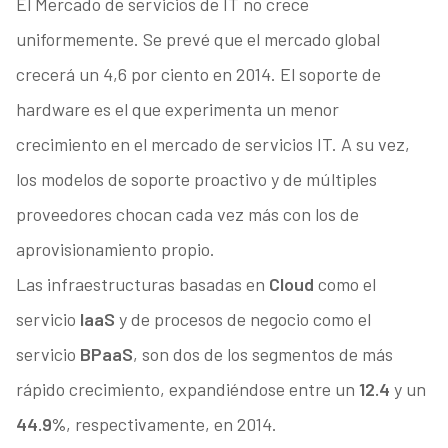
El Mercado de servicios de IT no crece
uniformemente. Se prevé que el mercado global
crecerá un 4,6 por ciento en 2014. El soporte de
hardware es el que experimenta un menor
crecimiento en el mercado de servicios IT. A su vez,
los modelos de soporte proactivo y de múltiples
proveedores chocan cada vez más con los de
aprovisionamiento propio.
Las infraestructuras basadas en
Cloud
como el
servicio
laaS
y de procesos de negocio como el
servicio
BPaaS
, son dos de los segmentos de más
rápido crecimiento, expandiéndose entre un
12.4
y un
44.9%
, respectivamente, en 2014.