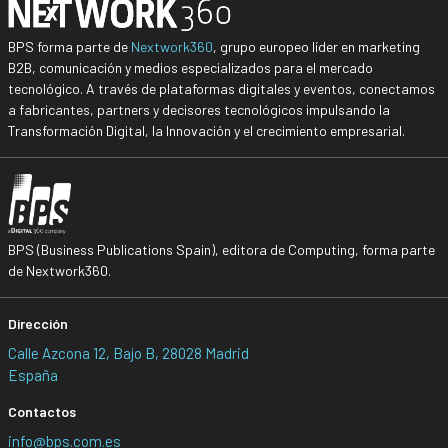
BPS forma parte de
Nextwork360
, grupo europeo líder en marketing
B2B, comunicación y medios especializados para el mercado
tecnológico. A través de plataformas digitales y eventos, conectamos
a fabricantes, partners y decisores tecnológicos impulsando la
Transformación Digital, la Innovación y el crecimiento empresarial.
BPS (Business Publications Spain), editora de Computing, forma parte
de Nextwork360.
Dirección
Calle Azcona 12, Bajo B, 28028 Madrid
España
Contactos
info@bps.com.es