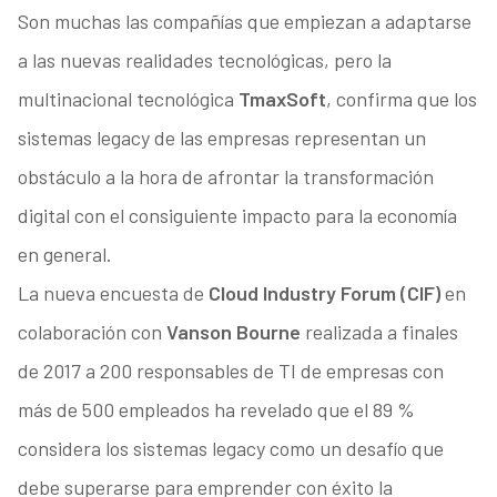
Son muchas las compañías que empiezan a adaptarse
a las nuevas realidades tecnológicas, pero la
multinacional tecnológica
TmaxSoft
, confirma que los
sistemas legacy de las empresas representan un
obstáculo a la hora de afrontar la transformación
digital con el consiguiente impacto para la economía
en general.
La nueva encuesta de
Cloud Industry Forum (CIF)
en
colaboración con
Vanson Bourne
realizada a finales
de 2017 a 200 responsables de TI de empresas con
más de 500 empleados ha revelado que el 89 %
considera los sistemas legacy como un desafío que
debe superarse para emprender con éxito la