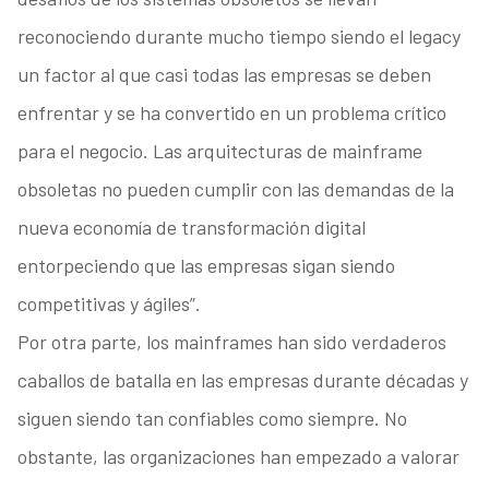
reconociendo durante mucho tiempo siendo el legacy
un factor al que casi todas las empresas se deben
enfrentar y se ha convertido en un problema crítico
para el negocio. Las arquitecturas de mainframe
obsoletas no pueden cumplir con las demandas de la
nueva economía de transformación digital
entorpeciendo que las empresas sigan siendo
competitivas y ágiles”.
Por otra parte, los mainframes han sido verdaderos
caballos de batalla en las empresas durante décadas y
siguen siendo tan confiables como siempre. No
obstante, las organizaciones han empezado a valorar