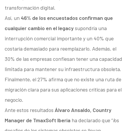
transformación digital.
Así, un
46% de los encuestados confirman que
cualquier cambio en el legacy
supondría una
interrupción comercial importante y un 40% que
costaría demasiado para reemplazarlo. Además, el
30% de las empresas confiesan tener una capacidad
limitada para mantener su infraestructura obsoleta.
Finalmente, el 27% afirma que no existe una ruta de
migración clara para sus aplicaciones críticas para el
negocio.
Ante estos resultados
Álvaro Ansaldo, Country
Manager de TmaxSoft Iberia
ha declarado que “
l
os
desafíos de los sistemas obsoletos se llevan