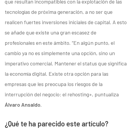
que resultan incompatibles con la explotación de las
tecnologías de próxima generación, a no ser que
realicen fuertes inversiones iniciales de capital. A esto
se añade que existe una gran escasez de
profesionales en este ámbito. “En algún punto, el
cambio ya no es simplemente una opción, sino un
imperativo comercial. Mantener el status que significa
la economía digital. Existe otra opción para las
empresas que les preocupa los riesgos de la
interrupción del negocio: el rehosting», puntualiza
Álvaro Ansaldo.
¿Qué te ha parecido este artículo?