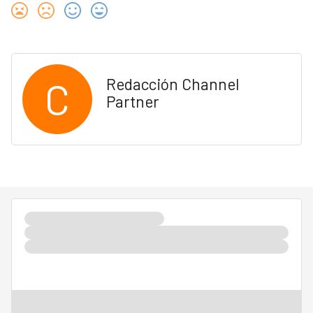
C
Redacción Channel
Partner