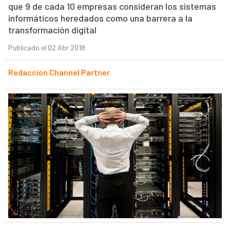
que 9 de cada 10 empresas consideran los sistemas
informáticos heredados como una barrera a la
transformación digital
Publicado el 02 Abr 2018
Redacción Channel Partner