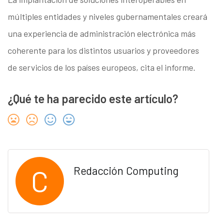
múltiples entidades y niveles gubernamentales creará
una experiencia de administración electrónica más
coherente para los distintos usuarios y proveedores
de servicios de los países europeos, cita el informe.
¿Qué te ha parecido este artículo?
C
Redacción Computing