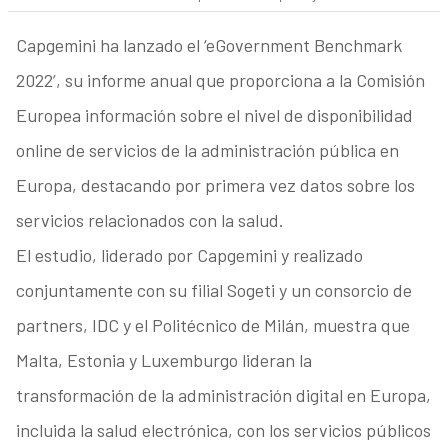
Capgemini ha lanzado el ‘eGovernment Benchmark
2022’, su informe anual que proporciona a la Comisión
Europea información sobre el nivel de disponibilidad
online de servicios de la administración pública en
Europa, destacando por primera vez datos sobre los
servicios relacionados con la salud.
El estudio, liderado por Capgemini y realizado
conjuntamente con su filial Sogeti y un consorcio de
partners, IDC y el Politécnico de Milán, muestra que
Malta, Estonia y Luxemburgo lideran la
transformación de la administración digital en Europa,
incluida la salud electrónica, con los servicios públicos