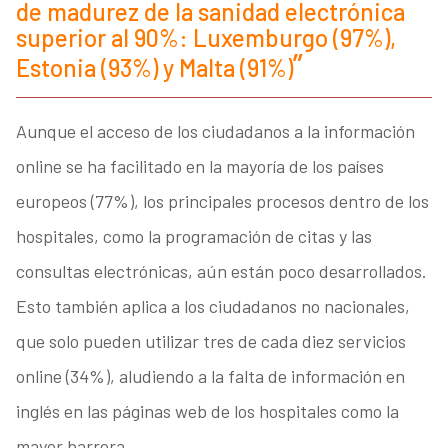
de madurez de la sanidad electrónica
superior al 90%: Luxemburgo (97%),
Estonia (93%) y Malta (91%)
Aunque el acceso de los ciudadanos a la información
online se ha facilitado en la mayoría de los países
europeos (77%), los principales procesos dentro de los
hospitales, como la programación de citas y las
consultas electrónicas, aún están poco desarrollados.
Esto también aplica a los ciudadanos no nacionales,
que solo pueden utilizar tres de cada diez servicios
online (34%), aludiendo a la falta de información en
inglés en las páginas web de los hospitales como la
mayor barrera.