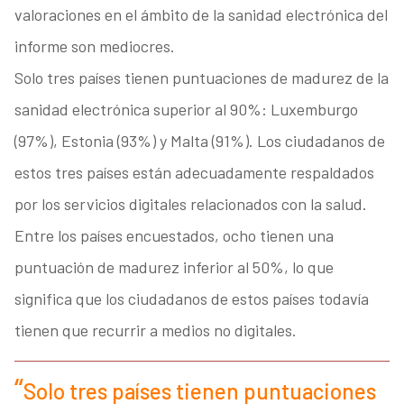
valoraciones en el ámbito de la sanidad electrónica del
informe son mediocres.
Solo tres países tienen puntuaciones de madurez de la
sanidad electrónica superior al 90%: Luxemburgo
(97%), Estonia (93%) y Malta (91%). Los ciudadanos de
estos tres países están adecuadamente respaldados
por los servicios digitales relacionados con la salud.
Entre los países encuestados, ocho tienen una
puntuación de madurez inferior al 50%, lo que
significa que los ciudadanos de estos países todavía
tienen que recurrir a medios no digitales.
Solo tres países tienen puntuaciones