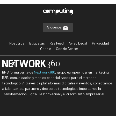
Síguenos
Nosotros
Etiquetas
Rss Feed
Aviso Legal
Privacidad
Cookie
Cookie Center
BPS forma parte de
Nextwork360
, grupo europeo líder en marketing
B2B, comunicación y medios especializados para el mercado
tecnológico. A través de plataformas digitales y eventos, conectamos
a fabricantes, partners y decisores tecnológicos impulsando la
Transformación Digital, la Innovación y el crecimiento empresarial.