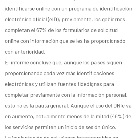
identificarse online con un programa de identificación
electrónica oficial (eID); previamente, los gobiernos
completan el 67% de los formularios de solicitud
online con información que se les ha proporcionado
con anterioridad.
El informe concluye que, aunque los países siguen
proporcionando cada vez más identificaciones
electrónicas y utilizan fuentes fidedignas para
completar previamente con la información personal,
esto no es la pauta general. Aunque el uso del DNIe va
en aumento, actualmente menos de la mitad (46%) de
los servicios permiten un inicio de sesión único.
La implantación de soluciones interoperables en