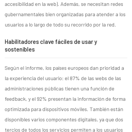
accesibilidad en la web). Además, se necesitan redes
gubernamentales bien organizadas para atender a los
usuarios a lo largo de todo su recorrido por la red.
Habilitadores clave fáciles de usar y
sostenibles
Según el informe, los países europeos dan prioridad a
la experiencia del usuario: el 87% de las webs de las
administraciones públicas tienen una función de
feedback, y el 92% presentan la información de forma
optimizada para dispositivos móviles. También están
disponibles varios componentes digitales, ya que dos
tercios de todos los servicios permiten a los usuarios