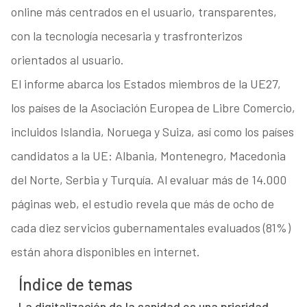
online más centrados en el usuario, transparentes,
con la tecnología necesaria y trasfronterizos
orientados al usuario.
El informe abarca los Estados miembros de la UE27,
los países de la Asociación Europea de Libre Comercio,
incluidos Islandia, Noruega y Suiza, así como los países
candidatos a la UE: Albania, Montenegro, Macedonia
del Norte, Serbia y Turquía. Al evaluar más de 14.000
páginas web, el estudio revela que más de ocho de
cada diez servicios gubernamentales evaluados (81%)
están ahora disponibles en internet.
Índice de temas
La digitalización de la sanidad es una prioridad