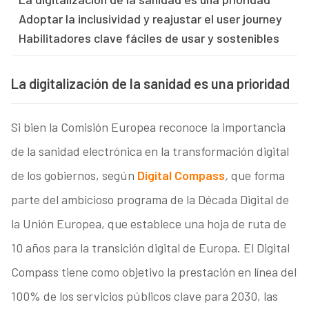
Adoptar la inclusividad y reajustar el user journey
Habilitadores clave fáciles de usar y sostenibles
La digitalización de la sanidad es una prioridad
Si bien la Comisión Europea reconoce la importancia
de la sanidad electrónica en la transformación digital
de los gobiernos, según
Digital Compass
,
que forma
parte del ambicioso programa de la Década Digital de
la Unión Europea, que establece una hoja de ruta de
10 años para la transición digital de Europa. El Digital
Compass tiene como objetivo la prestación en línea del
100% de los servicios públicos clave para 2030, las