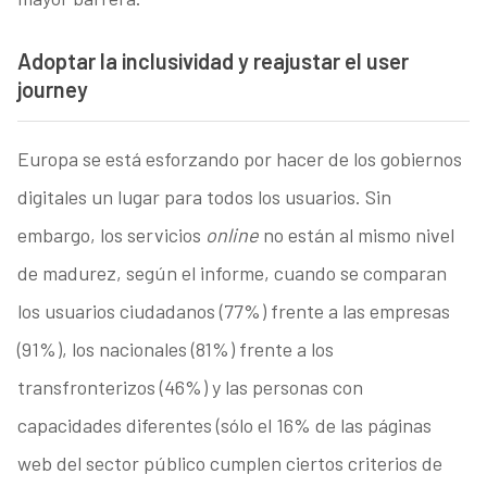
Adoptar la inclusividad y reajustar el user
journey
Europa se está esforzando por hacer de los gobiernos
digitales un lugar para todos los usuarios. Sin
embargo, los servicios
online
no están al mismo nivel
de madurez, según el informe, cuando se comparan
los usuarios ciudadanos (77%) frente a las empresas
(91%), los nacionales (81%) frente a los
transfronterizos (46%) y las personas con
capacidades diferentes (sólo el 16% de las páginas
web del sector público cumplen ciertos criterios de