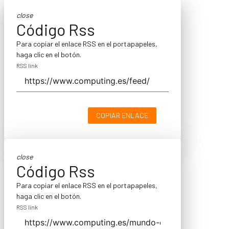
close
Código Rss
Para copiar el enlace RSS en el portapapeles,
haga clic en el botón.
RSS link
COPIAR ENLACE
close
Código Rss
Para copiar el enlace RSS en el portapapeles,
haga clic en el botón.
RSS link