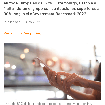
en toda Europa es del 63%. Luxemburgo, Estonia y
Malta lideran el grupo con puntuaciones superiores al
90%, según el eGovernment Benchmark 2022.
Publicado el 09 Sep 2022
Redacción Computing
Más del 80% de los servicios públicos europeos ya son online.