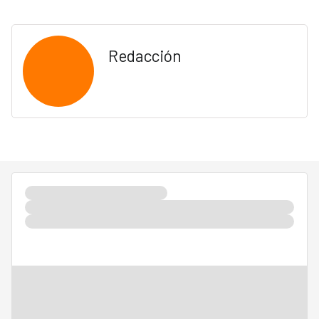
Redacción