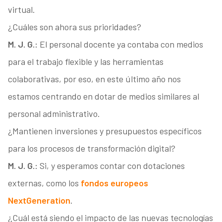
virtual.
¿Cuáles son ahora sus prioridades?
M. J. G.:
El personal docente ya contaba con medios
para el trabajo flexible y las herramientas
colaborativas, por eso, en este último año nos
estamos centrando en dotar de medios similares al
personal administrativo.
¿Mantienen inversiones y presupuestos específicos
para los procesos de transformación digital?
M. J. G.:
Si, y esperamos contar con dotaciones
externas, como los
fondos europeos
NextGeneration
.
¿Cuál está siendo el impacto de las nuevas tecnologías