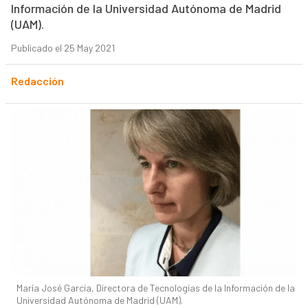
Información de la Universidad Autónoma de Madrid
(UAM).
Publicado el 25 May 2021
Redacción
María José García, Directora de Tecnologías de la Información de la
Universidad Autónoma de Madrid (UAM).