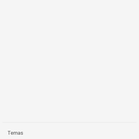
Temas