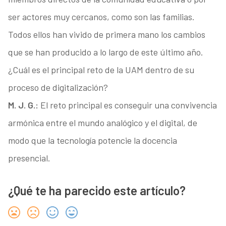
ser actores muy cercanos, como son las familias.
Todos ellos han vivido de primera mano los cambios
que se han producido a lo largo de este último año.
¿Cuál es el principal reto de la UAM dentro de su
proceso de digitalización?
M. J. G.:
El reto principal es conseguir una convivencia
armónica entre el mundo analógico y el digital, de
modo que la tecnología potencie la docencia
presencial.
¿Qué te ha parecido este artículo?