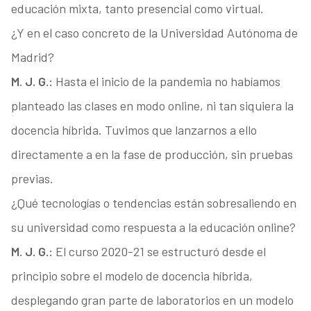
educación mixta, tanto presencial como virtual.
¿Y en el caso concreto de la Universidad Autónoma de
Madrid?
M. J. G.:
Hasta el inicio de la pandemia no habíamos
planteado las clases en modo online, ni tan siquiera la
docencia híbrida. Tuvimos que lanzarnos a ello
directamente a en la fase de producción, sin pruebas
previas.
¿Qué tecnologías o tendencias están sobresaliendo en
su universidad como respuesta a la educación online?
M. J. G.:
El curso 2020-21 se estructuró desde el
principio sobre el modelo de docencia híbrida,
desplegando gran parte de laboratorios en un modelo