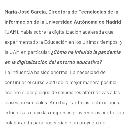
María José García, Directora de Tecnologías de la
Información de la Universidad Autónoma de Madrid
(UAM)
, habla sobre la digitalización acelerada que
experimentado la Educación en los últimos tiempos, y
la UAM en particular.
¿Cómo ha influido la pandemia
en la digitalización del entorno educativo?
La influencia ha sido enorme. La necesidad de
continuar el curso 2020 de la mejor manera posible
aceleró el despliegue de soluciones alternativas a las
clases presenciales. Aún hoy, tanto las instituciones
educativas como las empresas proveedoras continúan
colaborando para hacer viable un proyecto de