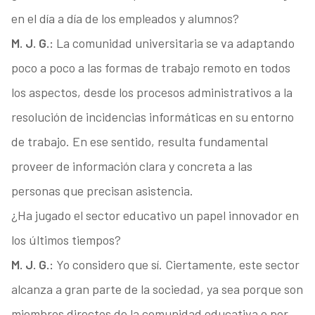
en el día a día de los empleados y alumnos?
M. J. G.:
La comunidad universitaria se va adaptando
poco a poco a las formas de trabajo remoto en todos
los aspectos, desde los procesos administrativos a la
resolución de incidencias informáticas en su entorno
de trabajo. En ese sentido, resulta fundamental
proveer de información clara y concreta a las
personas que precisan asistencia.
¿Ha jugado el sector educativo un papel innovador en
los últimos tiempos?
M. J. G.:
Yo considero que sí. Ciertamente, este sector
alcanza a gran parte de la sociedad, ya sea porque son
miembros directos de la comunidad educativa o por