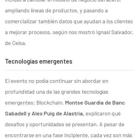
ampliando líneas de productos, y pasando a
comercializar también datos que ayudan a los clientes
a mejorar procesos, según nos mostró Ignasi Salvador,
de Celsa.
Tecnologías emergentes
El evento no podía continuar sin abordar en
profundidad una de las grandes tecnologías
emergentes: Blockchain.
Montse Guardia de Banc
Sabadell y Alex Puig de Alastria,
explicaron qué
desafíos y oportunidades se presentan. A pesar de
encontrarse en una fase incipiente, cada vez son más