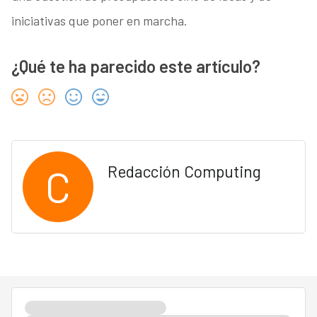
iniciativas que poner en marcha.
¿Qué te ha parecido este artículo?
C
Redacción Computing