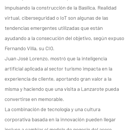
impulsando la construcción de la Basílica. Realidad
virtual, ciberseguridad o IoT son algunas de las
tendencias emergentes utilizadas que están
ayudando a la consecución del objetivo, según expuso
Fernando Villa, su CIO.
Juan José Lorenzo, mostró que la inteligencia
artificial aplicada al sector turismo impacta en la
experiencia de cliente, aportando gran valor a la
misma y haciendo que una visita a Lanzarote pueda
convertirse en memorable.
La combinación de tecnología y una cultura
corporativa basada en la innovación pueden llegar
incluso a cambiar el modelo de negocio del acero,