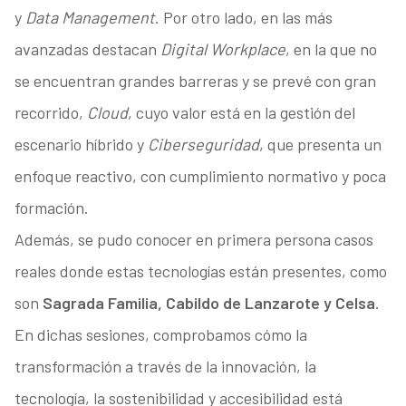
y
Data Management
. Por otro lado, en las más
avanzadas destacan
Digital Workplace
, en la que no
se encuentran grandes barreras y se prevé con gran
recorrido,
Cloud
, cuyo valor está en la gestión del
escenario híbrido y
Ciberseguridad
, que presenta un
enfoque reactivo, con cumplimiento normativo y poca
formación.
Además, se pudo conocer en primera persona casos
reales donde estas tecnologías están presentes, como
son
Sagrada Familia, Cabildo de Lanzarote y Celsa
.
En dichas sesiones, comprobamos cómo la
transformación a través de la innovación, la
tecnología, la sostenibilidad y accesibilidad está