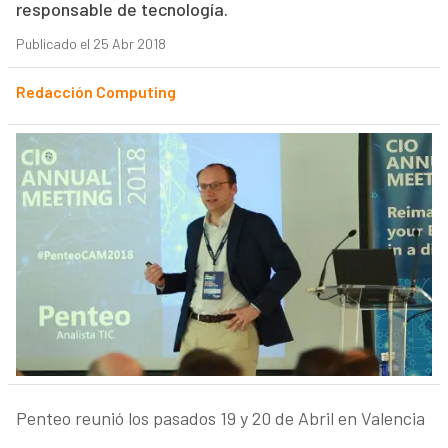
responsable de tecnología.
Publicado el 25 Abr 2018
Redacción Computing
Penteo reunió los pasados 19 y 20 de Abril en Valencia