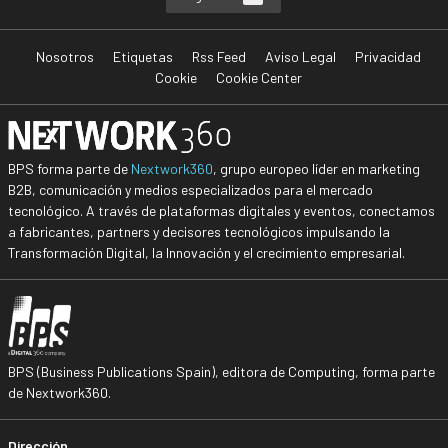
Nosotros
Etiquetas
Rss Feed
Aviso Legal
Privacidad
Cookie
Cookie Center
BPS forma parte de
Nextwork360
, grupo europeo líder en marketing
B2B, comunicación y medios especializados para el mercado
tecnológico. A través de plataformas digitales y eventos, conectamos
a fabricantes, partners y decisores tecnológicos impulsando la
Transformación Digital, la Innovación y el crecimiento empresarial.
BPS (Business Publications Spain), editora de Computing, forma parte
de Nextwork360.
Dirección