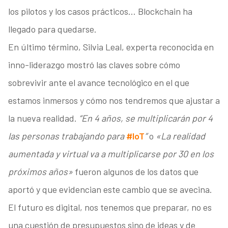
los pilotos y los casos prácticos… Blockchain ha
llegado para quedarse.
En último término, Silvia Leal, experta reconocida en
inno-liderazgo mostró las claves sobre cómo
sobrevivir ante el avance tecnológico en el que
estamos inmersos y cómo nos tendremos que ajustar a
la nueva realidad.
“En 4 años, se multiplicarán por 4
las personas trabajando para
#IoT
”
o
«La realidad
aumentada y virtual va a multiplicarse por 30 en los
próximos años»
fueron algunos de los datos que
aportó y que evidencian este cambio que se avecina.
El futuro es digital, nos tenemos que preparar, no es
una cuestión de presupuestos sino de ideas y de