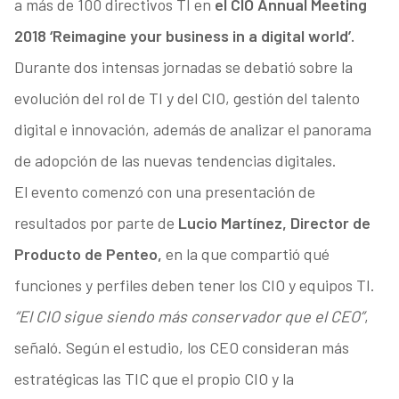
a más de 100 directivos TI en
el CIO Annual Meeting
2018 ‘Reimagine your business in a digital world’.
Durante dos intensas jornadas se debatió sobre la
evolución del rol de TI y del CIO, gestión del talento
digital e innovación, además de analizar el panorama
de adopción de las nuevas tendencias digitales.
El evento comenzó con una presentación de
resultados por parte de
Lucio Martínez, Director de
Producto de Penteo,
en la que compartió qué
funciones y perfiles deben tener los CIO y equipos TI.
“
El CIO sigue siendo más conservador que el CEO”
,
señaló. Según el estudio, los CEO consideran más
estratégicas las TIC que el propio CIO y la