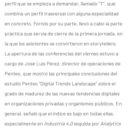
perfil que se empieza a demandar, llamado “T”, que
combina un perfil trasversal con alguna especialidad
en concreto. Fornós por su parte, llevó a cabo la parte
práctica que servía de cierre de la primera jornada, en
la que los asistentes se convirtieron en storytellers.
La apertura de las conferencias del viernes estuvo a
cargo de José Luis Pérez, director de operaciones de
Penteo, que mostró las principales conclusiones del
estudio Penteo “Digital Trends Landscape” sobre el
grado de madurez de las nuevas tendencias digitales
en organizaciones privadas y organismos públicos. En
general, señaló que el índice es bajo en todas ellas,
especialmente en
Industria 4.0
seguida por
Analytics