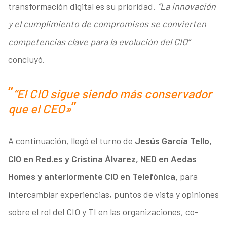
transformación digital es su prioridad.
“La innovación
y el cumplimiento de compromisos se convierten
competencias clave para la evolución del CIO”
concluyó.
“
El CIO sigue siendo más conservador
que el CEO»
A continuación, llegó el turno de
Jesús García Tello,
CIO en Red.es y Cristina Álvarez, NED en Aedas
Homes y anteriormente CIO en Telefónica,
para
intercambiar experiencias, puntos de vista y opiniones
sobre el rol del CIO y TI en las organizaciones, co-