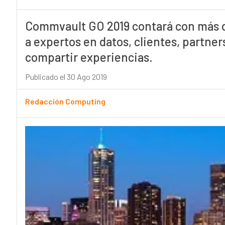
Commvault GO 2019 contará con más de
a expertos en datos, clientes, partner
compartir experiencias.
Publicado el 30 Ago 2019
Redacción Computing