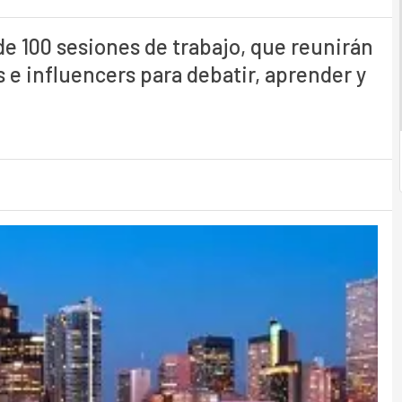
 100 sesiones de trabajo, que reunirán
s e influencers para debatir, aprender y