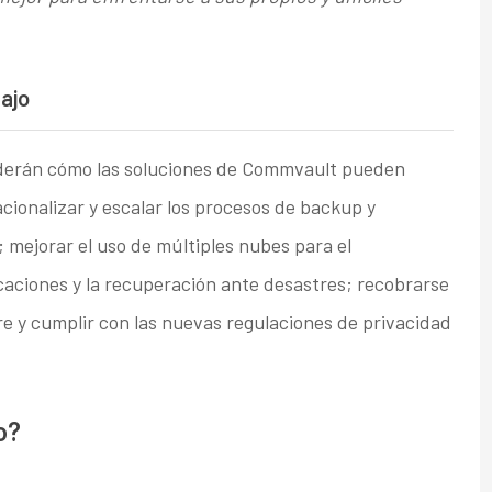
ajo
derán cómo las soluciones de Commvault pueden
acionalizar y escalar los procesos de backup y
 mejorar el uso de múltiples nubes para el
aciones y la recuperación ante desastres; recobrarse
 y cumplir con las nuevas regulaciones de privacidad
o?