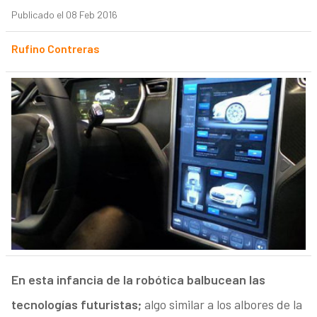
Publicado el 08 Feb 2016
Rufino Contreras
En esta infancia de la robótica balbucean las
tecnologías futuristas;
algo similar a los albores de la