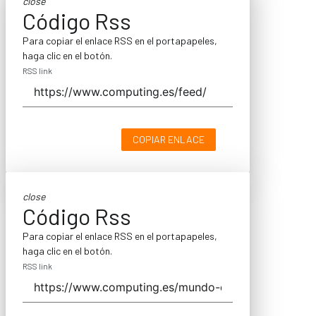
close
Código Rss
Para copiar el enlace RSS en el portapapeles,
haga clic en el botón.
RSS link
COPIAR ENLACE
close
Código Rss
Para copiar el enlace RSS en el portapapeles,
haga clic en el botón.
RSS link