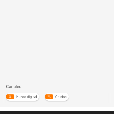
Canales
Mundo digital
Opinión