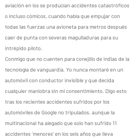
aviación en los se producían accidentes catastróficos
o incluso cómicos, cuando había que empujar con
todas las fuerzas una avioneta para metros después
caer de punta con severas magulladuras para su
intrépido piloto.
Conmigo que no cuenten para conejillo de indias de la
tecnología de vanguardia. Yo nunca montaré en un
automóvil con conductor invisible y que decida
cualquier maniobra sin mi consentimiento. Digo esto
tras los recientes accidentes sufridos por los
automóviles de Google no tripulados, aunque la
multinacional ha alegado que solo han sufrido 11
accidentes ‘menores’ en los seis años que lleva