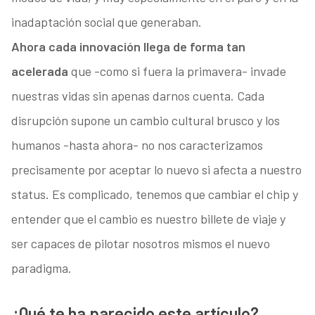
inadaptación social que generaban.
Ahora cada innovación llega de forma tan
acelerada
que -como si fuera la primavera- invade
nuestras vidas sin apenas darnos cuenta. Cada
disrupción supone un cambio cultural brusco y los
humanos -hasta ahora- no nos caracterizamos
precisamente por aceptar lo nuevo si afecta a nuestro
status. Es complicado, tenemos que cambiar el chip y
entender que el cambio es nuestro billete de viaje y
ser capaces de pilotar nosotros mismos el nuevo
paradigma.
¿Qué te ha parecido este artículo?