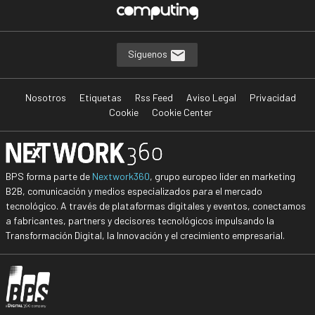
Síguenos
Nosotros
Etiquetas
Rss Feed
Aviso Legal
Privacidad
Cookie
Cookie Center
BPS forma parte de
Nextwork360
, grupo europeo líder en marketing
B2B, comunicación y medios especializados para el mercado
tecnológico. A través de plataformas digitales y eventos, conectamos
a fabricantes, partners y decisores tecnológicos impulsando la
Transformación Digital, la Innovación y el crecimiento empresarial.