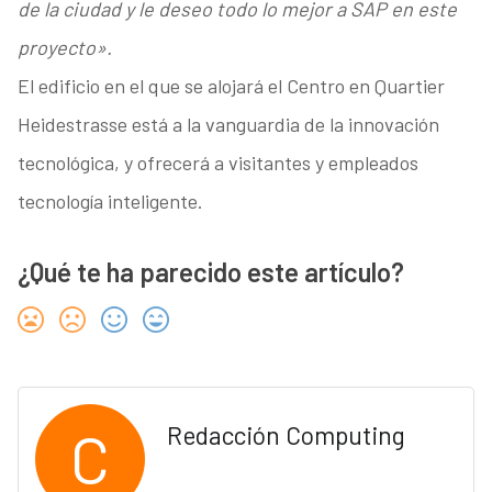
de la ciudad y le deseo todo lo mejor a SAP en este
proyecto».
El edificio en el que se alojará el Centro en Quartier
Heidestrasse está a la vanguardia de la innovación
tecnológica, y ofrecerá a visitantes y empleados
tecnología inteligente.
¿Qué te ha parecido este artículo?
C
Redacción Computing