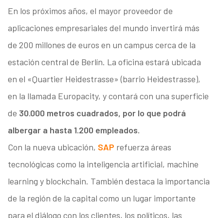
En los próximos años, el mayor proveedor de
aplicaciones empresariales del mundo invertirá más
de 200 millones de euros en un campus cerca de la
estación central de Berlín. La oficina estará ubicada
en el «Quartier Heidestrasse» (barrio Heidestrasse),
en la llamada Europacity, y contará con una superficie
de
30.000 metros cuadrados, por lo que podrá
albergar a hasta 1.200 empleados.
Con la nueva ubicación,
SAP
refuerza áreas
tecnológicas como la inteligencia artificial, machine
learning y blockchain. También destaca la importancia
de la región de la capital como un lugar importante
para el diálogo con los clientes, los políticos, las