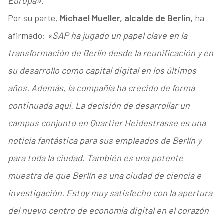
Europa».
Por su parte,
Michael Mueller, alcalde de Berlín,
ha
afirmado:
«SAP ha jugado un papel clave en la
transformación de Berlín desde la reunificación y en
su desarrollo como capital digital en los últimos
años. Además, la compañía ha crecido de forma
continuada aquí. La decisión de desarrollar un
campus conjunto en Quartier Heidestrasse es una
noticia fantástica para sus empleados de Berlín y
para toda la ciudad. También es una potente
muestra de que Berlín es una ciudad de ciencia e
investigación. Estoy muy satisfecho con la apertura
del nuevo centro de economía digital en el corazón