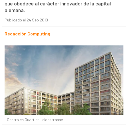
que obedece al carácter innovador de la capital
alemana.
Publicado el 24 Sep 2019
Redacción Computing
Centro en Quartier Heidestrasse