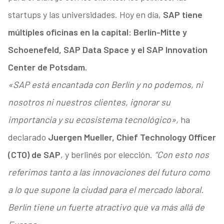
startups y las universidades. Hoy en día,
SAP tiene
múltiples oficinas en la capital: Berlín-Mitte y
Schoenefeld, SAP Data Space y el SAP Innovation
Center de Potsdam.
«SAP está encantada con Berlín y no podemos, ni
nosotros ni nuestros clientes, ignorar su
importancia y su ecosistema tecnológico»,
ha
declarado
Juergen Mueller, Chief Technology Officer
(CTO) de SAP
, y berlinés por elección.
“Con esto nos
referimos tanto a las innovaciones del futuro como
a lo que supone la ciudad para el mercado laboral.
Berlín tiene un fuerte atractivo que va más allá de