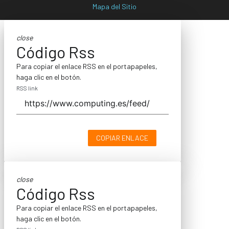
Mapa del Sitio
close
Código Rss
Para copiar el enlace RSS en el portapapeles,
haga clic en el botón.
RSS link
COPIAR ENLACE
close
Código Rss
Para copiar el enlace RSS en el portapapeles,
haga clic en el botón.