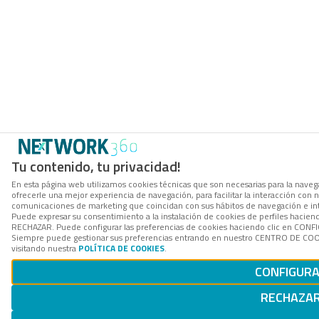
Tu contenido, tu privacidad!
En esta página web utilizamos cookies técnicas que son necesarias para la navega
ofrecerle una mejor experiencia de navegación, para facilitar la interacción con n
comunicaciones de marketing que coincidan con sus hábitos de navegación e in
Puede expresar su consentimiento a la instalación de cookies de perfiles hacien
RECHAZAR. Puede configurar las preferencias de cookies haciendo clic en CON
Siempre puede gestionar sus preferencias entrando en nuestro CENTRO DE COOK
visitando nuestra
POLÍTICA DE COOKIES
.
CONFIGUR
RECHAZA