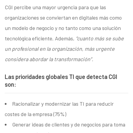
CGI percibe una mayor urgencia para que las
organizaciones se conviertan en digitales más como
un modelo de negocio y no tanto como una solución
tecnológica eficiente. Además,
“cuanto más se sube
un profesional en la organización, más urgente
considera abordar la transformación”.
Las prioridades globales TI que detecta CGI
son:
Racionalizar y modernizar las TI para reducir
costes de la empresa (75%)
Generar ideas de clientes y de negocios para toma