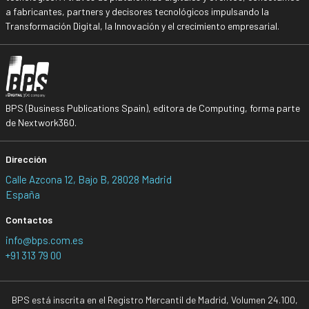
a fabricantes, partners y decisores tecnológicos impulsando la
Transformación Digital, la Innovación y el crecimiento empresarial.
BPS (Business Publications Spain), editora de Computing, forma parte
de Nextwork360.
Dirección
Calle Azcona 12, Bajo B, 28028 Madrid
España
Contactos
info@bps.com.es
+91 313 79 00
BPS está inscrita en el Registro Mercantil de Madrid, Volumen 24.100,