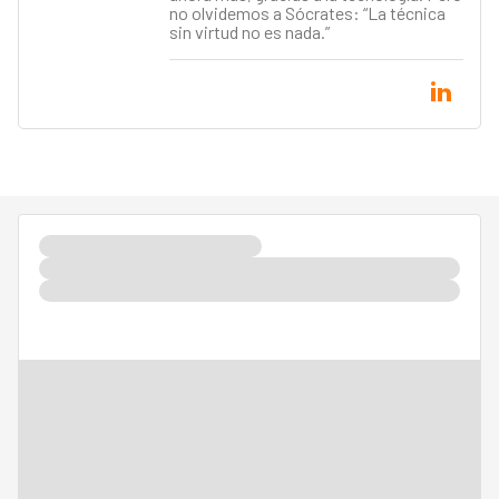
no olvidemos a Sócrates: “La técnica
sin virtud no es nada.”