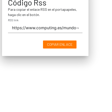
Código Rss
Para copiar el enlace RSS en el portapapeles,
haga clic en el botón.
RSS link
COPIAR ENLACE