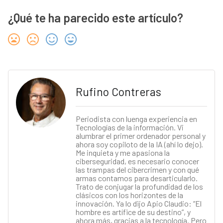
¿Qué te ha parecido este artículo?
Rufino Contreras
Periodista con luenga experiencia en
Tecnologías de la información. Vi
alumbrar el primer ordenador personal y
ahora soy copiloto de la IA (ahí lo dejo).
Me inquieta y me apasiona la
ciberseguridad, es necesario conocer
las trampas del cibercrimen y con qué
armas contamos para desarticularlo.
Trato de conjugar la profundidad de los
clásicos con los horizontes de la
innovación. Ya lo dijo Apio Claudio: “El
hombre es artífice de su destino”, y
ahora más, gracias a la tecnología. Pero