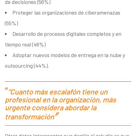
de decisiones (56%)
Proteger las organizaciones de ciberamenazas
(55%)
Desarrollo de procesos digitales completos y en
tiempo real (46%)
Adoptar nuevos modelos de entrega en la nube y
outsourcing (44%).
“Cuanto más escalafón tiene un
profesional en la organización, más
urgente considera abordar la
transformación”
Otros datos interesantes que destila el estudio es que