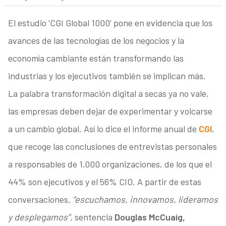
El estudio ‘CGI Global 1000’ pone en evidencia que los
avances de las tecnologías de los negocios y la
economía cambiante están transformando las
industrias y los ejecutivos también se implican más.
La palabra transformación digital a secas ya no vale,
las empresas deben dejar de experimentar y volcarse
a un cambio global. Así lo dice el informe anual de
CGI
,
que recoge las conclusiones de entrevistas personales
a responsables de 1.000 organizaciones, de los que el
44% son ejecutivos y el 56% CIO. A partir de estas
conversaciones
, “escuchamos, innovamos, lideramos
y desplegamos”,
sentencia
Douglas McCuaig,