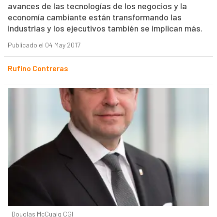
avances de las tecnologías de los negocios y la
economía cambiante están transformando las
industrias y los ejecutivos también se implican más.
Publicado el 04 May 2017
Rufino Contreras
Douglas McCuaig CGI