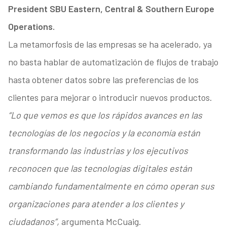
President SBU Eastern, Central & Southern Europe
Operations.
La metamorfosis de las empresas se ha acelerado, ya
no basta hablar de automatización de flujos de trabajo
hasta obtener datos sobre las preferencias de los
clientes para mejorar o introducir nuevos productos.
“Lo que vemos es que los rápidos avances en las
tecnologías de los negocios y la economía están
transformando las industrias y los ejecutivos
reconocen que las tecnologías digitales están
cambiando fundamentalmente en cómo operan sus
organizaciones para atender a los clientes y
ciudadanos”,
argumenta McCuaig.