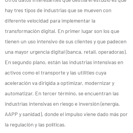
hay tres tipos de industrias que se mueven con
diferente velocidad para implementar la
transformación digital. En primer lugar son los que
tienen un uso intensivo de sus clientes y que padecen
una mayor urgencia digital (banca, retail, operadoras).
En segundo plano, están las industrias intensivas en
activos como el transporte y las utilities cuya
aceleración va dirigida a optimizar, modernizar y
automatizar. En tercer término, se encuentran las
industrias intensivas en riesgo e inversión (energía,
AAPP y sanidad), donde el impulso viene dado más por
la regulación y las políticas.