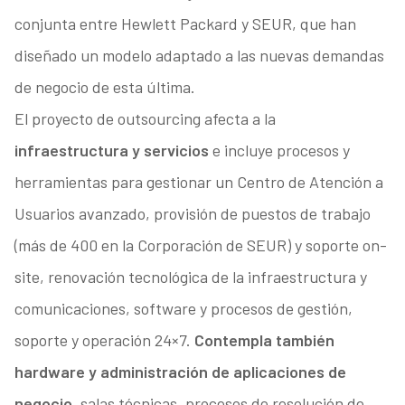
conjunta entre Hewlett Packard y SEUR, que han
diseñado un modelo adaptado a las nuevas demandas
de negocio de esta última.
El proyecto de outsourcing afecta a la
infraestructura y servicios
e incluye procesos y
herramientas para gestionar un Centro de Atención a
Usuarios avanzado, provisión de puestos de trabajo
(más de 400 en la Corporación de SEUR) y soporte on-
site, renovación tecnológica de la infraestructura y
comunicaciones, software y procesos de gestión,
soporte y operación 24×7.
Contempla también
hardware y administración de aplicaciones de
negocio
, salas técnicas, procesos de resolución de