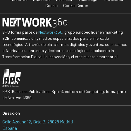
Cookie
Cookie Center
BPS forma parte de
Nextwork360
, grupo europeo líder en marketing
B2B, comunicación y medios especializados para el mercado
tecnológico. A través de plataformas digitales y eventos, conectamos
a fabricantes, partners y decisores tecnológicos impulsando la
Transformación Digital, la Innovación y el crecimiento empresarial.
BPS (Business Publications Spain), editora de Computing, forma parte
de Nextwork360.
Dirección
Calle Azcona 12, Bajo B, 28028 Madrid
España