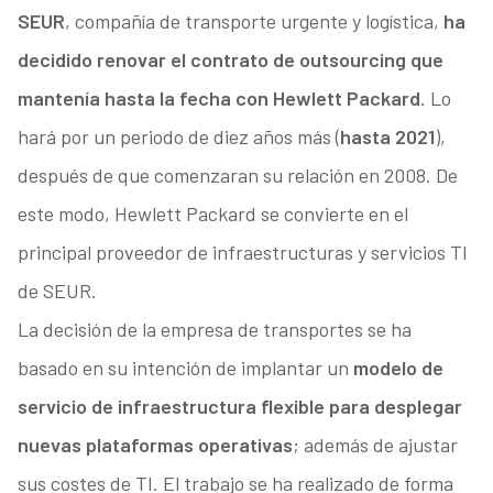
SEUR
, compañía de transporte urgente y logística,
ha
decidido renovar el contrato de outsourcing que
mantenía hasta la fecha con Hewlett Packard
. Lo
hará por un periodo de diez años más (
hasta 2021
),
después de que comenzaran su relación en 2008. De
este modo, Hewlett Packard se convierte en el
principal proveedor de infraestructuras y servicios TI
de SEUR.
La decisión de la empresa de transportes se ha
basado en su intención de implantar un
modelo de
servicio de infraestructura flexible para desplegar
nuevas plataformas operativas
; además de ajustar
sus costes de TI. El trabajo se ha realizado de forma