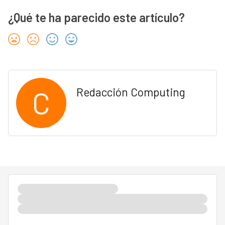
¿Qué te ha parecido este artículo?
C
Redacción Computing