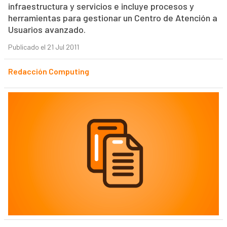
infraestructura y servicios e incluye procesos y
herramientas para gestionar un Centro de Atención a
Usuarios avanzado.
Publicado el 21 Jul 2011
Redacción Computing