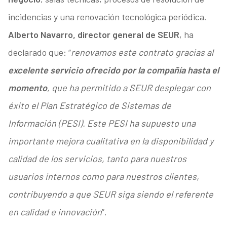
incidencias y una renovación tecnológica periódica.
Alberto Navarro, director general de SEUR
, ha
declarado que: “
renovamos este contrato gracias al
excelente servicio ofrecido por la compañía hasta el
momento
, que ha permitido a SEUR desplegar con
éxito el Plan Estratégico de Sistemas de
Información (PESI). Este PESI ha supuesto una
importante mejora cualitativa en la disponibilidad y
calidad de los servicios, tanto para nuestros
usuarios internos como para nuestros clientes,
contribuyendo a que SEUR siga siendo el referente
en calidad e innovación
”.