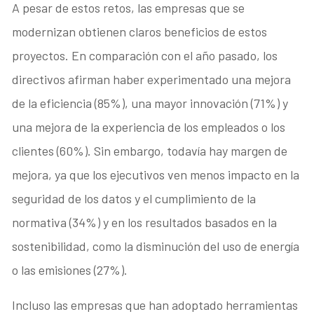
A pesar de estos retos, las empresas que se
modernizan obtienen claros beneficios de estos
proyectos. En comparación con el año pasado, los
directivos afirman haber experimentado una mejora
de la eficiencia (85%), una mayor innovación (71%) y
una mejora de la experiencia de los empleados o los
clientes (60%). Sin embargo, todavía hay margen de
mejora, ya que los ejecutivos ven menos impacto en la
seguridad de los datos y el cumplimiento de la
normativa (34%) y en los resultados basados en la
sostenibilidad, como la disminución del uso de energía
o las emisiones (27%).
Incluso las empresas que han adoptado herramientas