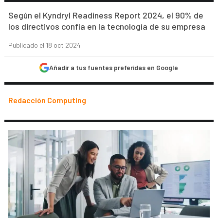
Según el Kyndryl Readiness Report 2024, el 90% de
los directivos confía en la tecnología de su empresa
Publicado el 18 oct 2024
Añadir a tus fuentes preferidas en Google
Redacción Computing