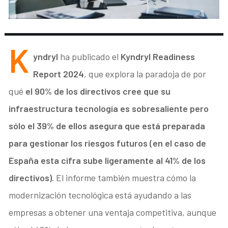
K
yndryl
ha publicado el
Kyndryl Readiness
Report 2024
, que explora la paradoja de por
qué
el 90% de los directivos cree que su
infraestructura tecnología es sobresaliente pero
sólo el 39% de ellos asegura que está preparada
para gestionar los riesgos futuros (en el caso de
España esta cifra sube ligeramente al 41% de los
directivos).
El informe también muestra cómo la
modernización tecnológica está ayudando a las
empresas a obtener una ventaja competitiva, aunque