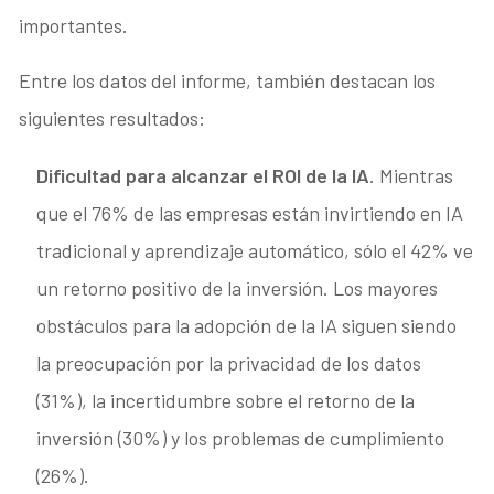
importantes.
Entre los datos del informe, también destacan los
siguientes resultados:
Dificultad para alcanzar el ROI de la IA
. Mientras
que el 76% de las empresas están invirtiendo en IA
tradicional y aprendizaje automático, sólo el 42% ve
un retorno positivo de la inversión. Los mayores
obstáculos para la adopción de la IA siguen siendo
la preocupación por la privacidad de los datos
(31%), la incertidumbre sobre el retorno de la
inversión (30%) y los problemas de cumplimiento
(26%).