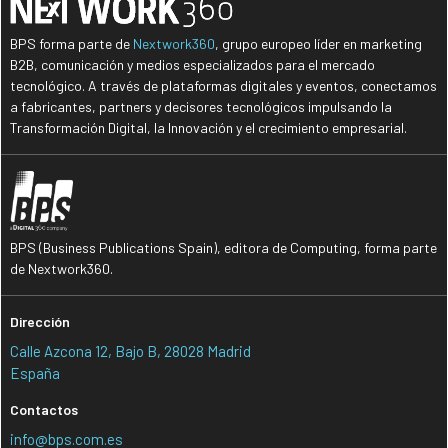
BPS forma parte de
Nextwork360
, grupo europeo líder en marketing
B2B, comunicación y medios especializados para el mercado
tecnológico. A través de plataformas digitales y eventos, conectamos
a fabricantes, partners y decisores tecnológicos impulsando la
Transformación Digital, la Innovación y el crecimiento empresarial.
BPS (Business Publications Spain), editora de Computing, forma parte
de Nextwork360.
Dirección
Calle Azcona 12, Bajo B, 28028 Madrid
España
Contactos
info@bps.com.es