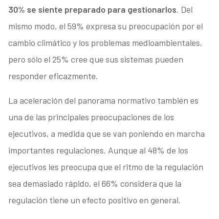
30% se siente preparado para gestionarlos
. Del
mismo modo, el 59% expresa su preocupación por el
cambio climático y los problemas medioambientales,
pero sólo el 25% cree que sus sistemas pueden
responder eficazmente.
La aceleración del panorama normativo también es
una de las principales preocupaciones de los
ejecutivos, a medida que se van poniendo en marcha
importantes regulaciones. Aunque al 48% de los
ejecutivos les preocupa que el ritmo de la regulación
sea demasiado rápido, el 66% considera que la
regulación tiene un efecto positivo en general.