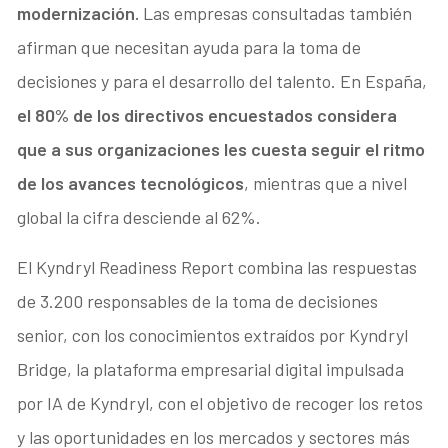
modernización.
Las empresas consultadas también
afirman que necesitan ayuda para la toma de
decisiones y para el desarrollo del talento. En España,
el 80% de los directivos encuestados considera
que a sus organizaciones les cuesta seguir el ritmo
de los avances tecnológicos
, mientras que a nivel
global la cifra desciende al 62%.
El Kyndryl Readiness Report combina las respuestas
de 3.200 responsables de la toma de decisiones
senior, con los conocimientos extraídos por Kyndryl
Bridge, la plataforma empresarial digital impulsada
por IA de Kyndryl, con el objetivo de recoger los retos
y las oportunidades en los mercados y sectores más