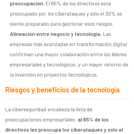
preocupación.
El 65% de los directivos está
preocupado por los ciberataques y sólo el 30% se
siente preparado para gestionar esos riesgos.
Alineación entre negocio y tecnología
. Las
empresas más avanzadas en transformación digital
confirman una mayor colaboración entre los líderes
empresariales y tecnológicos, y un mayor retorno de
la inversión en proyectos tecnológicos.
Riesgos y beneficios
de la tecnología
La ciberseguridad encabeza la lista de
preocupaciones empresariales:
al 65% de los
directivos les preocupa los ciberataques y sólo el