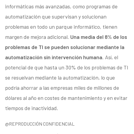
informáticas más avanzadas, como programas de
automatización que supervisan y solucionan
problemas en todo un parque informático, tienen
margen de mejora adicional.
Una media del 8% de los
problemas de TI se pueden solucionar mediante la
automatización sin intervención humana
. Así, el
potencial de que hasta un 30% de los problemas de TI
se resuelvan mediante la automatización, lo que
podría ahorrar a las empresas miles de millones de
dólares al año en costes de mantenimiento y en evitar
tiempos de inactividad.
@REPRODUCCIÓN CONFIDENCIAL