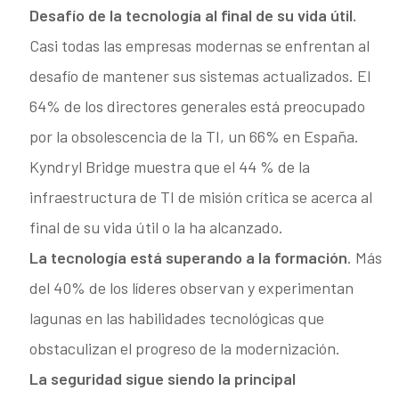
Desafío de la tecnología al final de su vida útil.
Casi todas las empresas modernas se enfrentan al
desafío de mantener sus sistemas actualizados. El
64% de los directores generales está preocupado
por la obsolescencia de la TI, un 66% en España.
Kyndryl Bridge muestra que el 44 % de la
infraestructura de TI de misión crítica se acerca al
final de su vida útil o la ha alcanzado.
La tecnología está superando a la formación
. Más
del 40% de los líderes observan y experimentan
lagunas en las habilidades tecnológicas que
obstaculizan el progreso de la modernización.
La seguridad sigue siendo la principal