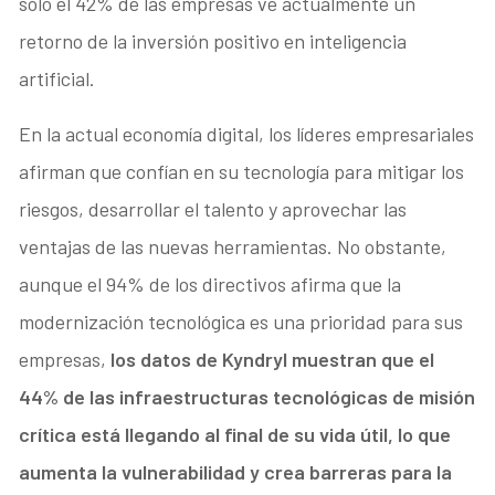
sólo el 42% de las empresas ve actualmente un
retorno de la inversión positivo en inteligencia
artificial.
En la actual economía digital, los líderes empresariales
afirman que confían en su tecnología para mitigar los
riesgos, desarrollar el talento y aprovechar las
ventajas de las nuevas herramientas. No obstante,
aunque el 94% de los directivos afirma que la
modernización tecnológica es una prioridad para sus
empresas,
los datos de Kyndryl muestran que el
44% de las infraestructuras tecnológicas de misión
crítica está llegando al final de su vida útil, lo que
aumenta la vulnerabilidad y crea barreras para la