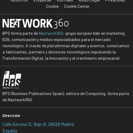
Cookie
Cookie Center
BPS forma parte de
Nextwork360
, grupo europeo líder en marketing
B2B, comunicación y medios especializados para el mercado
tecnológico. A través de plataformas digitales y eventos, conectamos
a fabricantes, partners y decisores tecnológicos impulsando la
Transformación Digital, la Innovación y el crecimiento empresarial.
BPS (Business Publications Spain), editora de Computing, forma parte
de Nextwork360.
Dirección
Calle Azcona 12, Bajo B, 28028 Madrid
España