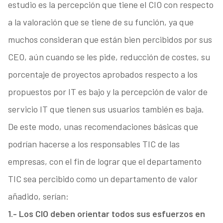
estudio es la percepción que tiene el CIO con respecto
a la valoración que se tiene de su función, ya que
muchos consideran que están bien percibidos por sus
CEO, aún cuando se les pide, reducción de costes, su
porcentaje de proyectos aprobados respecto a los
propuestos por IT es bajo y la percepción de valor de
servicio IT que tienen sus usuarios también es baja.
De este modo, unas recomendaciones básicas que
podrían hacerse a los responsables TIC de las
empresas, con el fin de lograr que el departamento
TIC sea percibido como un departamento de valor
añadido, serían:
1.- Los CIO deben orientar todos sus esfuerzos en