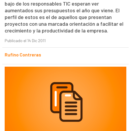
bajo de los responsables TIC esperan ver
aumentados sus presupuestos el año que viene. El
perfil de estos es el de aquellos que presentan
proyectos con una marcada orientación a facilitar el
crecimiento y la productividad de la empresa.
Publicado el 14 Dic 2011
Rufino Contreras