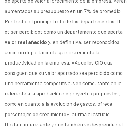
de aporte de valor al crecimiento de la empresa, verán
aumentados su presupuesto en un 7% de promedio.
Por tanto, el principal reto de los departamentos TIC
es ser percibidos como un departamento que aporta
valor real añadido
y, en definitiva, ser reconocidos
como un departamento que incrementa la
productividad en la empresa. «Aquellos CIO que
consiguen que su valor aportado sea percibido como
una herramienta competitiva, ven como, tanto en lo
referente a la aprobación de proyectos propuestos,
como en cuanto a la evolución de gastos, ofrece
porcentajes de crecimiento», afirma el estudio.
Un dato interesante y que también se desprende del