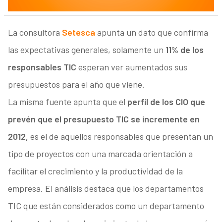
La consultora
Setesca
apunta un dato que confirma
las expectativas generales, solamente un
11% de los
responsables TIC
esperan ver aumentados sus
presupuestos para el año que viene.
La misma fuente apunta que el
perfil de los CIO que
prevén que el presupuesto TIC se incremente en
2012,
es el de aquellos responsables que presentan un
tipo de proyectos con una marcada orientación a
facilitar el crecimiento y la productividad de la
empresa. El análisis destaca que los departamentos
TIC que están considerados como un departamento