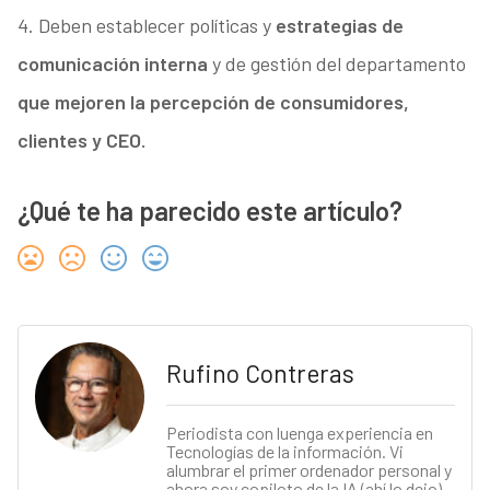
4. Deben establecer políticas y
estrategias de
comunicación interna
y de gestión del departamento
que mejoren la percepción de consumidores,
clientes y CEO.
¿Qué te ha parecido este artículo?
Rufino Contreras
Periodista con luenga experiencia en
Tecnologías de la información. Vi
alumbrar el primer ordenador personal y
ahora soy copiloto de la IA (ahí lo dejo).