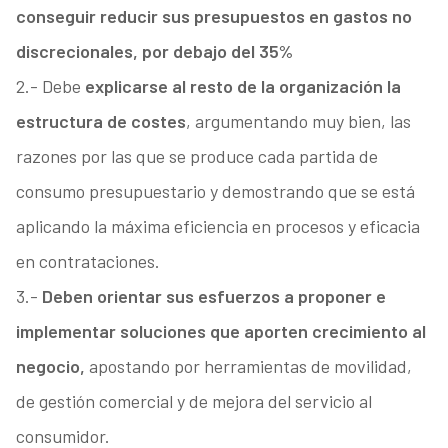
conseguir reducir sus presupuestos en gastos no
discrecionales, por debajo del 35%
2.- Debe
explicarse al resto de la organización la
estructura de costes
, argumentando muy bien, las
razones por las que se produce cada partida de
consumo presupuestario y demostrando que se está
aplicando la máxima eficiencia en procesos y eficacia
en contrataciones.
3.-
Deben orientar sus esfuerzos a proponer e
implementar soluciones que aporten crecimiento al
negocio,
apostando por herramientas de movilidad,
de gestión comercial y de mejora del servicio al
consumidor.