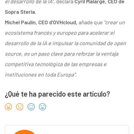
el desarrollo de la IA”
, declara
Cyril Malargé, CEO de
Sopra Steria.
Michel Paulin, CEO d’OVHcloud,
añade que
“crear un
ecosistema francés y europeo para acelerar el
desarrollo de la IA e impulsar la comunidad de open
source, es un paso clave para reforzar la ventaja
competitiva tecnológica de las empresas e
instituciones en toda Europa”
.
¿Qué te ha parecido este artículo?