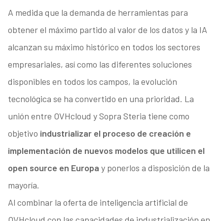
A medida que la demanda de herramientas para
obtener el máximo partido al valor de los datos y la IA
alcanzan su máximo histórico en todos los sectores
empresariales, así como las diferentes soluciones
disponibles en todos los campos, la evolución
tecnológica se ha convertido en una prioridad. La
unión entre OVHcloud y Sopra Steria tiene como
objetivo
industrializar el proceso de creación e
implementación de nuevos modelos que utilicen el
open source en Europa
y ponerlos a disposición de la
mayoría.
Al combinar la oferta de inteligencia artificial de
OVHcloud con las capacidades de industrialización en