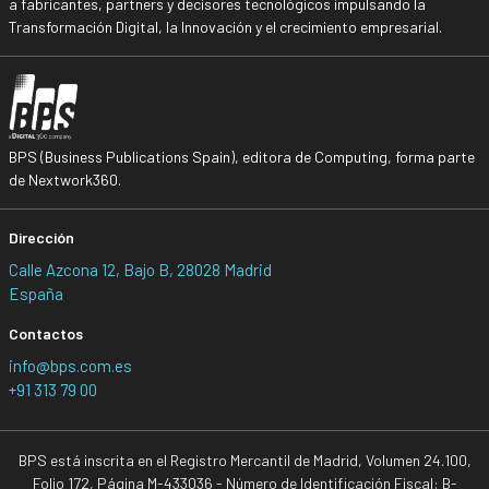
a fabricantes, partners y decisores tecnológicos impulsando la
Transformación Digital, la Innovación y el crecimiento empresarial.
BPS (Business Publications Spain), editora de Computing, forma parte
de Nextwork360.
Dirección
Calle Azcona 12, Bajo B, 28028 Madrid
España
Contactos
info@bps.com.es
+91 313 79 00
BPS está inscrita en el Registro Mercantil de Madrid, Volumen 24.100,
Folio 172, Página M-433036 - Número de Identificación Fiscal: B-