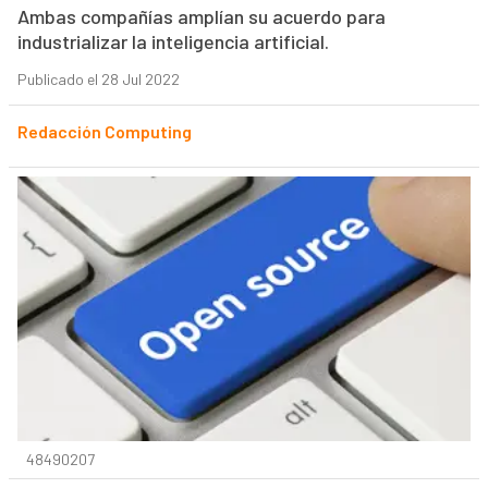
Ambas compañías amplían su acuerdo para
industrializar la inteligencia artificial.
Publicado el 28 Jul 2022
Redacción Computing
48490207