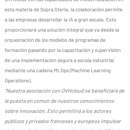
esta materia de Sopra Steria, la colaboración permite
a las empresas desarrollar la IA a gran escala. Esto
proporcionará una solución integral que va desde la
orquestación de los modelos de programas de
formación pasando por la capacitación y supervisión
de una implementación segura a escala industrial
mediante una cadena MLOps (Machine Learning
Operations).
“Nuestra asociación con OVHcloud se beneficiará de
la puesta en común de nuestros conocimientos
sobre innovación. Esto permitirá a los actores
públicos y privados franceses y europeos impulsar