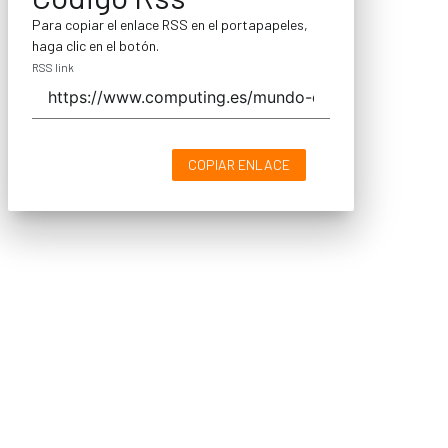
Para copiar el enlace RSS en el portapapeles,
haga clic en el botón.
RSS link
COPIAR ENLACE