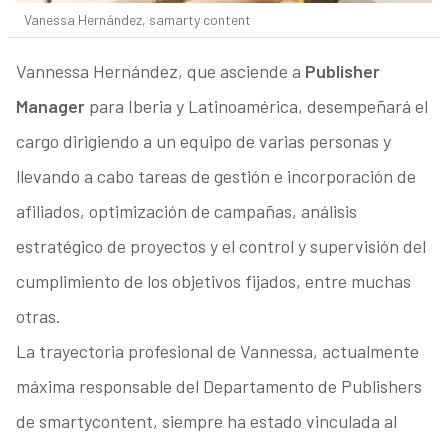
Vanessa Hernández, samarty content
Vannessa Hernández, que asciende a
Publisher
Manager
para Iberia y Latinoamérica, desempeñará el
cargo dirigiendo a un equipo de varias personas y
llevando a cabo tareas de gestión e incorporación de
afiliados, optimización de campañas, análisis
estratégico de proyectos y el control y supervisión del
cumplimiento de los objetivos fijados, entre muchas
otras.
La trayectoria profesional de Vannessa, actualmente
máxima responsable del Departamento de Publishers
de smartycontent, siempre ha estado vinculada al