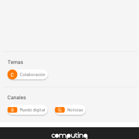
Temas
C
Colaboración
Canales
Mundo digital
Noticias