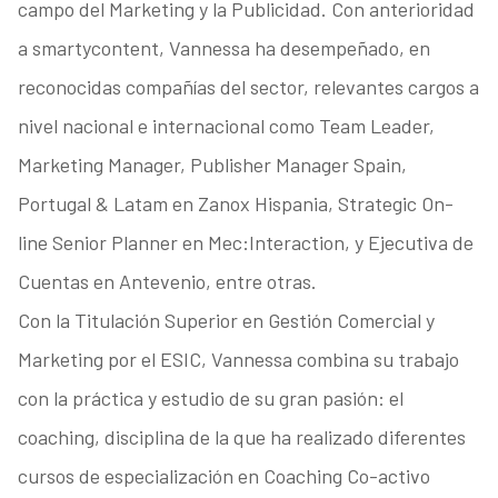
campo del Marketing y la Publicidad. Con anterioridad
a smartycontent, Vannessa ha desempeñado, en
reconocidas compañías del sector, relevantes cargos a
nivel nacional e internacional como Team Leader,
Marketing Manager, Publisher Manager Spain,
Portugal & Latam en Zanox Hispania, Strategic On-
line Senior Planner en Mec:Interaction, y Ejecutiva de
Cuentas en Antevenio, entre otras.
Con la Titulación Superior en Gestión Comercial y
Marketing por el ESIC, Vannessa combina su trabajo
con la práctica y estudio de su gran pasión: el
coaching, disciplina de la que ha realizado diferentes
cursos de especialización en Coaching Co-activo