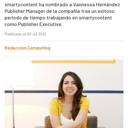
smartycontent ha nombrado a Vannessa Hernández
Publisher Manager de la compañía tras un exitoso
periodo de tiempo trabajando en smartycontent
como Publisher Executive.
Publicado el 09 Jul 2013
Redacción Computing