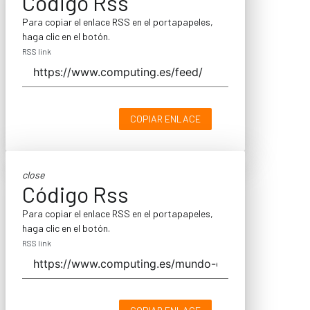
Código Rss
Para copiar el enlace RSS en el portapapeles,
haga clic en el botón.
RSS link
COPIAR ENLACE
close
Código Rss
Para copiar el enlace RSS en el portapapeles,
haga clic en el botón.
RSS link