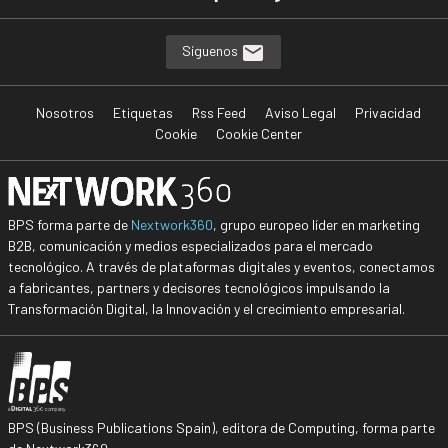
Síguenos
Nosotros
Etiquetas
Rss Feed
Aviso Legal
Privacidad
Cookie
Cookie Center
BPS forma parte de
Nextwork360
, grupo europeo líder en marketing
B2B, comunicación y medios especializados para el mercado
tecnológico. A través de plataformas digitales y eventos, conectamos
a fabricantes, partners y decisores tecnológicos impulsando la
Transformación Digital, la Innovación y el crecimiento empresarial.
BPS (Business Publications Spain), editora de Computing, forma parte