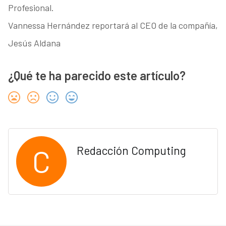
Profesional.
Vannessa Hernández reportará al CEO de la compañía,
Jesús Aldana
¿Qué te ha parecido este artículo?
C
Redacción Computing