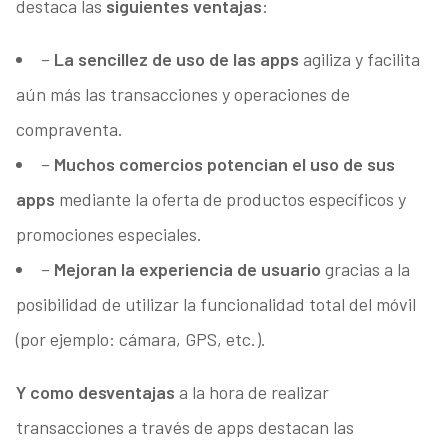
destaca las
siguientes ventajas
:
–
La sencillez de uso de las apps
agiliza y facilita
aún más las transacciones y operaciones de
compraventa.
–
Muchos comercios potencian el uso de sus
apps
mediante la oferta de productos específicos y
promociones especiales.
–
Mejoran la experiencia de usuario
gracias a la
posibilidad de utilizar la funcionalidad total del móvil
(por ejemplo: cámara, GPS, etc.).
Y como desventajas
a la hora de realizar
transacciones a través de apps destacan las