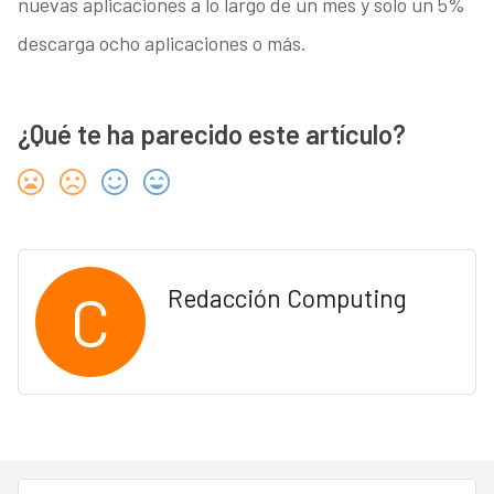
nuevas aplicaciones a lo largo de un mes y solo un 5%
descarga ocho aplicaciones o más.
¿Qué te ha parecido este artículo?
C
Redacción Computing