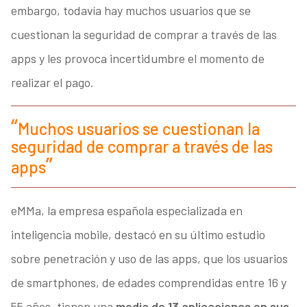
embargo, todavía hay muchos usuarios que se
cuestionan la seguridad de comprar a través de las
apps y les provoca incertidumbre el momento de
realizar el pago.
Muchos usuarios se cuestionan la
seguridad de comprar a través de las
apps
eMMa, la empresa española especializada en
inteligencia mobile, destacó en su último estudio
sobre penetración y uso de las apps, que los usuarios
de smartphones, de edades comprendidas entre 16 y
55 años, tienen una
media de 13 aplicaciones en sus