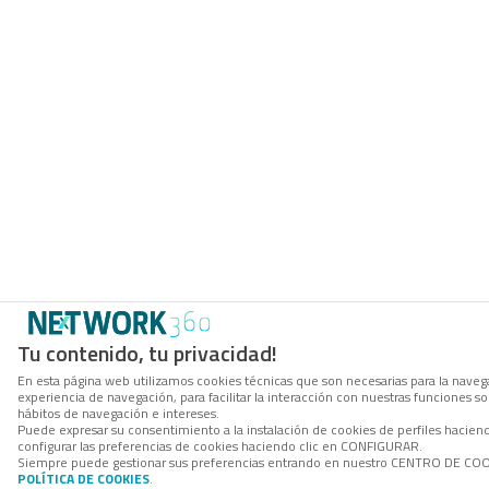
Tu contenido, tu privacidad!
En esta página web utilizamos cookies técnicas que son necesarias para la navega
experiencia de navegación, para facilitar la interacción con nuestras funciones 
hábitos de navegación e intereses.
Puede expresar su consentimiento a la instalación de cookies de perfiles haci
configurar las preferencias de cookies haciendo clic en CONFIGURAR.
Siempre puede gestionar sus preferencias entrando en nuestro CENTRO DE COOKI
POLÍTICA DE COOKIES
.