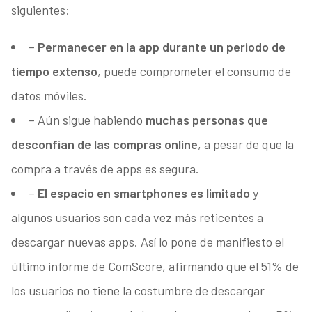
siguientes:
–
Permanecer en la app durante un periodo de
tiempo extenso
, puede comprometer el consumo de
datos móviles.
– Aún sigue habiendo
muchas personas que
desconfían de las compras online
, a pesar de que la
compra a través de apps es segura.
–
El espacio en smartphones es limitado
y
algunos usuarios son cada vez más reticentes a
descargar nuevas apps. Así lo pone de manifiesto el
último informe de ComScore, afirmando que el 51% de
los usuarios no tiene la costumbre de descargar