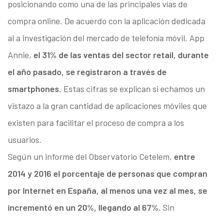
posicionando como una de las principales vías de
compra online. De acuerdo con la aplicación dedicada
al a investigación del mercado de telefonía móvil, App
Annie,
el 31% de las ventas del sector retail, durante
el año pasado, se registraron a través de
smartphones
. Estas cifras se explican si echamos un
vistazo a la gran cantidad de aplicaciones móviles que
existen para facilitar el proceso de compra a los
usuarios.
Según un informe del Observatorio Cetelem,
entre
2014 y 2016 el porcentaje de personas que compran
por Internet en España, al menos una vez al mes, se
incrementó en un 20%, llegando al 67%
. Sin