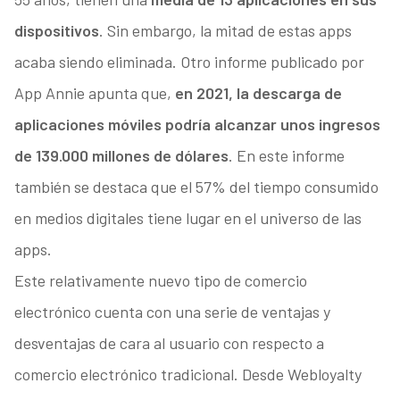
dispositivos
. Sin embargo, la mitad de estas apps
acaba siendo eliminada. Otro informe publicado por
App Annie apunta que,
en 2021, la descarga de
aplicaciones móviles podría alcanzar unos ingresos
de 139.000 millones de dólares
. En este informe
también se destaca que el 57% del tiempo consumido
en medios digitales tiene lugar en el universo de las
apps.
Este relativamente nuevo tipo de comercio
electrónico cuenta con una serie de ventajas y
desventajas de cara al usuario con respecto a
comercio electrónico tradicional. Desde Webloyalty