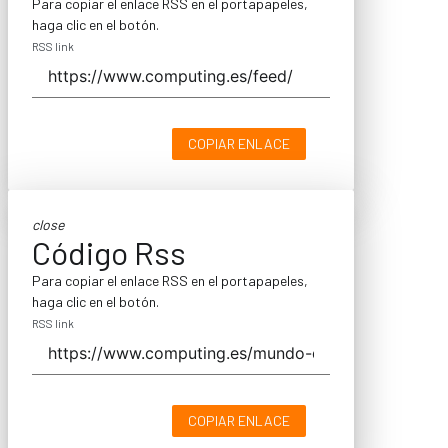
Para copiar el enlace RSS en el portapapeles,
haga clic en el botón.
RSS link
COPIAR ENLACE
close
Código Rss
Para copiar el enlace RSS en el portapapeles,
haga clic en el botón.
RSS link
COPIAR ENLACE