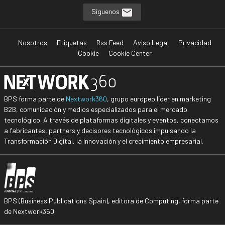
Síguenos
Nosotros
Etiquetas
Rss Feed
Aviso Legal
Privacidad
Cookie
Cookie Center
BPS forma parte de
Nextwork360
, grupo europeo líder en marketing
B2B, comunicación y medios especializados para el mercado
tecnológico. A través de plataformas digitales y eventos, conectamos
a fabricantes, partners y decisores tecnológicos impulsando la
Transformación Digital, la Innovación y el crecimiento empresarial.
BPS (Business Publications Spain), editora de Computing, forma parte
de Nextwork360.