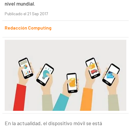
nivel mundial.
Publicado el 21 Sep 2017
Redacción Computing
En la actualidad, el dispositivo móvil se está