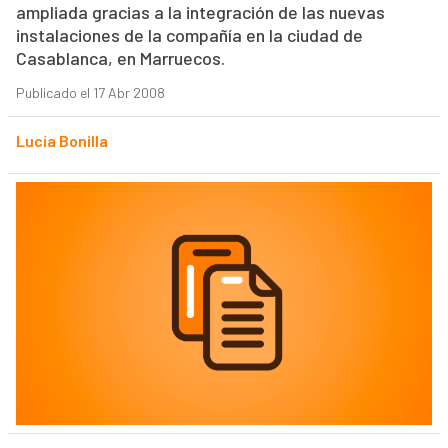
ampliada gracias a la integración de las nuevas
instalaciones de la compañía en la ciudad de
Casablanca, en Marruecos.
Publicado el 17 Abr 2008
Lucía Bonilla