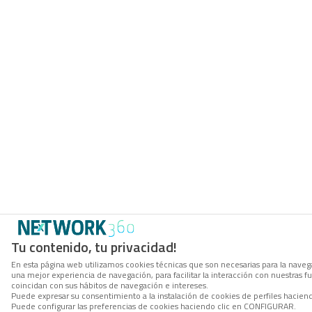
Tu contenido, tu privacidad!
En esta página web utilizamos cookies técnicas que son necesarias para la navega
una mejor experiencia de navegación, para facilitar la interacción con nuestras 
coincidan con sus hábitos de navegación e intereses.
Puede expresar su consentimiento a la instalación de cookies de perfiles hacie
Puede configurar las preferencias de cookies haciendo clic en CONFIGURAR.