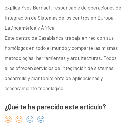
explica Yves Bernaet, responsable de operaciones de
Integración de Sistemas de los centros en Europa,
Latinoamérica y África.
Este centro de Casablanca trabaja en red con sus
homólogos en todo el mundo y comparte las mismas
metodologías, herramientas y arquitecturas. Todos
ellos ofrecen servicios de integración de sistemas,
desarrollo y mantenimiento de aplicaciones y
asesoramiento tecnológico.
¿Qué te ha parecido este artículo?