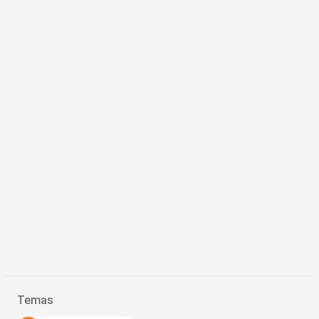
Temas