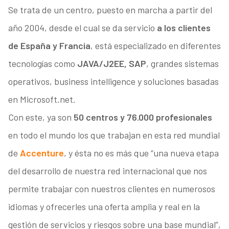
Se trata de un centro, puesto en marcha a partir del
año 2004, desde el cual se da servicio
a los clientes
de España y Francia
, está especializado en diferentes
tecnologías como
JAVA/J2EE, SAP
, grandes sistemas
operativos, business intelligence y soluciones basadas
en Microsoft.net.
Con este, ya son
50 centros y 76.000 profesionales
en todo el mundo los que trabajan en esta red mundial
de
Accenture
, y ésta no es más que “una nueva etapa
del desarrollo de nuestra red internacional que nos
permite trabajar con nuestros clientes en numerosos
idiomas y ofrecerles una oferta amplia y real en la
gestión de servicios y riesgos sobre una base mundial”,