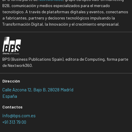
B2B, comunicación y medios especializados para el mercado
tecnológico. A través de plataformas digitales y eventos, conectamos
a fabricantes, partners y decisores tecnológicos impulsando la
Transformación Digital, la Innovación y el crecimiento empresarial.
BPS (Business Publications Spain), editora de Computing, forma parte
de Nextwork360.
Dirección
Calle Azcona 12, Bajo B, 28028 Madrid
España
Contactos
info@bps.com.es
+91 313 79 00