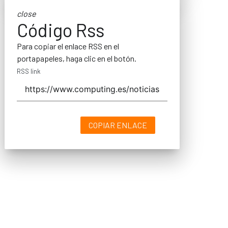
close
Código Rss
Para copiar el enlace RSS en el
portapapeles, haga clic en el botón.
RSS link
COPIAR ENLACE