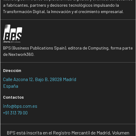
a fabricantes, partners y decisores tecnológicos impulsando la
Transformación Digital, la Innovación y el crecimiento empresarial.
BPS (Business Publications Spain), editora de Computing, forma parte
de Nextwork360.
Dirección
Calle Azcona 12, Bajo B, 28028 Madrid
España
Contactos
info@bps.com.es
+91 313 79 00
BPS está inscrita en el Registro Mercantil de Madrid, Volumen