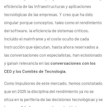
eficiencia de las infraestructuras y aplicaciones
tecnológicas de las empresas. Y creo que ha sido
singular porque conceptos, tales como el rendimiento
del software, la eficiencia de sistemas críticos,
incluido el mainframe y el coste oculto de cada
instrucción que ejecutan, hasta ahora reservados a
las conversaciones con especialistas, han eclosionado
y ganan relevancia en las
conversaciones con los
CEO y los Comités de Tecnología
.
Como impulsores de este mercado, hemos constatado
que en 2025 la disciplina del rendimiento ya no se
sitúa en la periferia de las decisiones tecnológicas y se