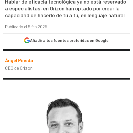
Hablar de eficacia tecnológica ya no está reservado
a especialistas, en Orizon han optado por crear la
capacidad de hacerlo de tú a tú, en lenguaje natural
Publicado el 5 feb 2026
Añadir a tus fuentes preferidas en Google
Ángel Pineda
CEO de Orizon