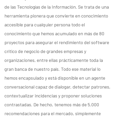
de las Tecnologías de la Información. Se trata de una
herramienta pionera que convierte en conocimiento
accesible para cualquier persona todo el
conocimiento que hemos acumulado en más de 80
proyectos para asegurar el rendimiento del software
crítico de negocio de grandes empresas y
organizaciones, entre ellas prácticamente toda la
gran banca de nuestro país. Todo ese material lo
hemos encapsulado y está disponible en un agente
conversacional capaz de dialogar, detectar patrones,
contextualizar incidencias y proponer soluciones
contrastadas. De hecho, tenemos más de 5.000
recomendaciones para el mercado, simplemente