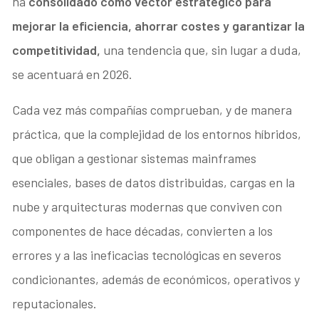
ha
consolidado como vector estratégico para
mejorar la eficiencia, ahorrar costes y garantizar la
competitividad,
una tendencia que, sin lugar a duda,
se acentuará en 2026.
Cada vez más compañías comprueban, y de manera
práctica, que la complejidad de los entornos híbridos,
que obligan a gestionar sistemas mainframes
esenciales, bases de datos distribuidas, cargas en la
nube y arquitecturas modernas que conviven con
componentes de hace décadas, convierten a los
errores y a las ineficacias tecnológicas en severos
condicionantes, además de económicos, operativos y
reputacionales.