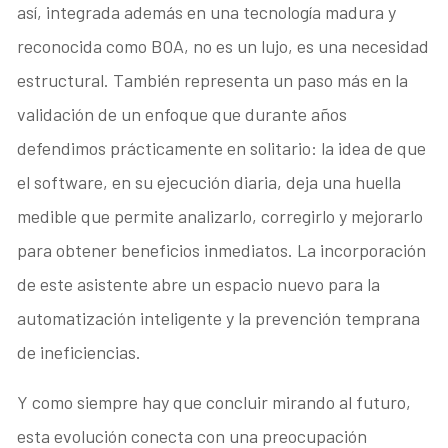
así, integrada además en una tecnología madura y
reconocida como BOA, no es un lujo, es una necesidad
estructural. También representa un paso más en la
validación de un enfoque que durante años
defendimos prácticamente en solitario: la idea de que
el software, en su ejecución diaria, deja una huella
medible que permite analizarlo, corregirlo y mejorarlo
para obtener beneficios inmediatos. La incorporación
de este asistente abre un espacio nuevo para la
automatización inteligente y la prevención temprana
de ineficiencias.
Y como siempre hay que concluir mirando al futuro,
esta evolución conecta con una preocupación