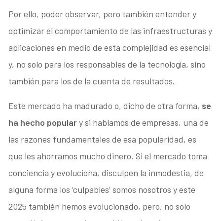
Por ello, poder observar, pero también entender y
optimizar el comportamiento de las infraestructuras y
aplicaciones en medio de esta complejidad es esencial
y, no solo para los responsables de la tecnología, sino
también para los de la cuenta de resultados.
Este mercado ha madurado o, dicho de otra forma,
se
ha hecho popular
y si hablamos de empresas, una de
las razones fundamentales de esa popularidad, es
que les ahorramos mucho dinero. Si el mercado toma
conciencia y evoluciona, disculpen la inmodestia, de
alguna forma los ‘culpables’ somos nosotros y este
2025 también hemos evolucionado, pero, no solo