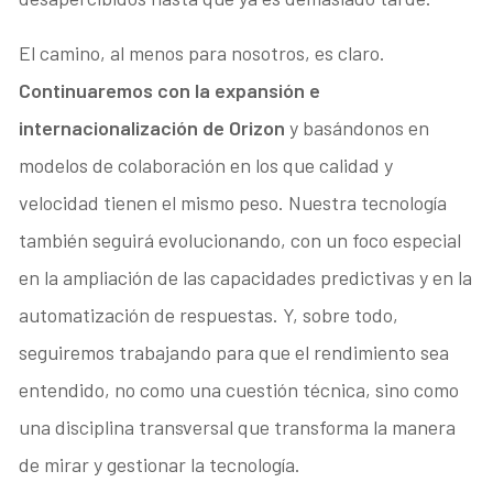
El camino, al menos para nosotros, es claro.
Continuaremos con la expansión e
internacionalización de Orizon
y basándonos en
modelos de colaboración en los que calidad y
velocidad tienen el mismo peso. Nuestra tecnología
también seguirá evolucionando, con un foco especial
en la ampliación de las capacidades predictivas y en la
automatización de respuestas. Y, sobre todo,
seguiremos trabajando para que el rendimiento sea
entendido, no como una cuestión técnica, sino como
una disciplina transversal que transforma la manera
de mirar y gestionar la tecnología.