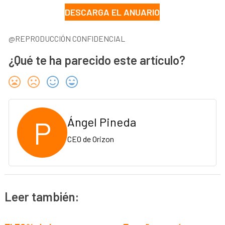
DESCARGA EL ANUARIO
@REPRODUCCIÓN CONFIDENCIAL
¿Qué te ha parecido este artículo?
P
Ángel Pineda
CEO de Orizon
Leer también: