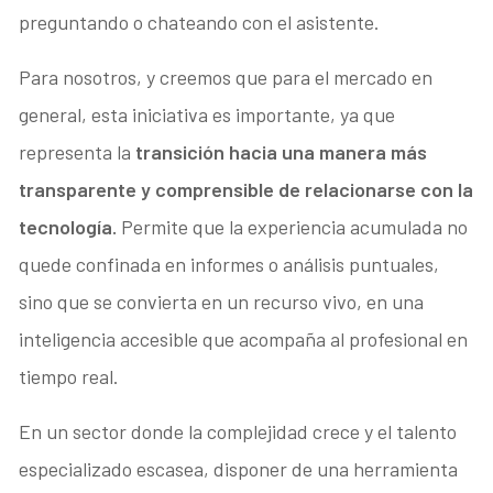
preguntando o chateando con el asistente.
Para nosotros, y creemos que para el mercado en
general, esta iniciativa es importante, ya que
representa la
transición hacia una manera más
transparente y comprensible de relacionarse con la
tecnología.
Permite que la experiencia acumulada no
quede confinada en informes o análisis puntuales,
sino que se convierta en un recurso vivo, en una
inteligencia accesible que acompaña al profesional en
tiempo real.
En un sector donde la complejidad crece y el talento
especializado escasea, disponer de una herramienta