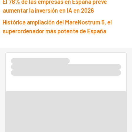
El 78% de las empresas en España prevé
aumentar la inversión en IA en 2026
Histórica ampliación del MareNostrum 5, el
superordenador más potente de España