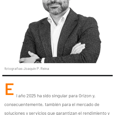
fotografias Joaquín P. Reina
E
l año 2025 ha sido singular para Orizon y,
consecuentemente, también para el mercado de
soluciones y servicios que garantizan el rendimiento y