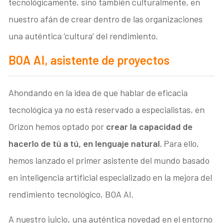
tecnológicamente, sino también culturalmente, en
nuestro afán de crear dentro de las organizaciones
una auténtica ‘cultura’ del rendimiento.
BOA AI, asistente de proyectos
Ahondando en la idea de que hablar de eficacia
tecnológica ya no está reservado a especialistas, en
Orizon hemos optado por
crear la capacidad de
hacerlo de tú a tú, en lenguaje natural.
Para ello,
hemos lanzado el primer asistente del mundo basado
en inteligencia artificial especializado en la mejora del
rendimiento tecnológico, BOA AI.
A nuestro juicio, una auténtica novedad en el entorno