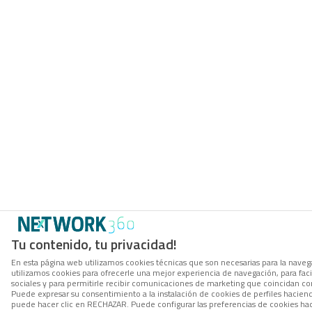
Tu contenido, tu privacidad!
En esta página web utilizamos cookies técnicas que son necesarias para la navega
utilizamos cookies para ofrecerle una mejor experiencia de navegación, para facil
sociales y para permitirle recibir comunicaciones de marketing que coincidan co
Puede expresar su consentimiento a la instalación de cookies de perfiles hacie
puede hacer clic en RECHAZAR. Puede configurar las preferencias de cookies h