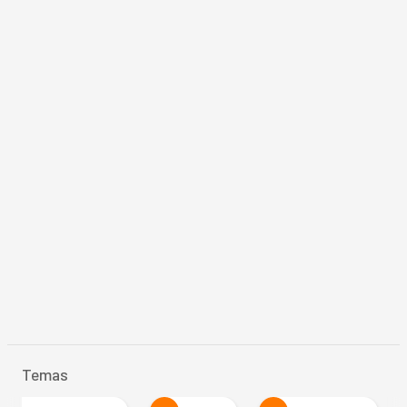
Temas