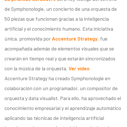
de Symphonologie
,
un concierto de una orquesta de
50 piezas que funcionan gracias a la inteligencia
artificial y el conocimiento humano. Esta iniciativa
única, promovida por
Accenture Strategy
, fue
acompañada además de elementos visuales que se
crearán en tiempo real y que estarán sincronizados
con la música de la orquesta.
Ver vídeo
Accenture Strategy ha creado Symphonologie en
colaboración con un programador, un compositor de
orquesta y data visualist. Para ello, ha aprovechado el
conocimiento empresarial y el aprendizaje automático
aplicando las técnicas de inteligencia artificial