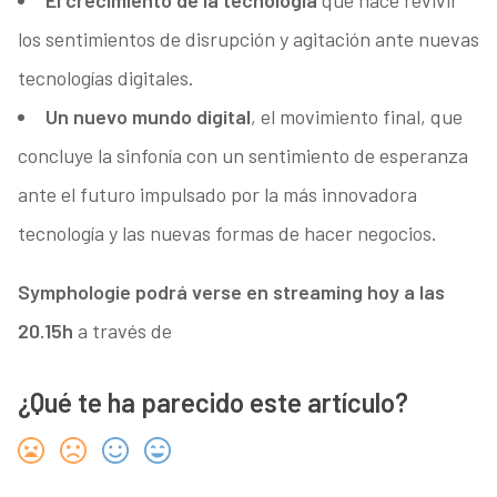
El crecimiento de la tecnología
que hace revivir
los sentimientos de disrupción y agitación ante nuevas
tecnologías digitales.
Un nuevo mundo digital
, el movimiento final, que
concluye la sinfonía con un sentimiento de esperanza
ante el futuro impulsado por la más innovadora
tecnología y las nuevas formas de hacer negocios.
Symphologie podrá verse en streaming hoy a las
20.15h
a través de
¿Qué te ha parecido este artículo?