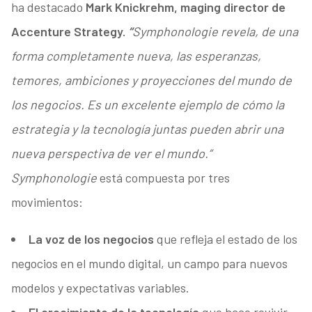
ha destacado
Mark Knickrehm, maging director de
Accenture Strategy.
“
Symphonologie revela, de una
forma completamente nueva, las esperanzas,
temores, ambiciones y proyecciones del mundo de
los negocios. Es un excelente ejemplo de cómo la
estrategia y la tecnología juntas pueden abrir una
nueva perspectiva de ver el mundo.”
Symphonologie
está compuesta por tres
movimientos:
La voz de los negocios
que refleja el estado de los
negocios en el mundo digital, un campo para nuevos
modelos y expectativas variables.