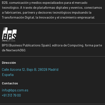
B2B, comunicación y medios especializados para el mercado
tecnológico. A través de plataformas digitales y eventos, conectamos
a fabricantes, partners y decisores tecnológicos impulsando la
Transformación Digital, la Innovación y el crecimiento empresarial.
BPS (Business Publications Spain), editora de Computing, forma parte
de Nextwork360.
Dirección
Calle Azcona 12, Bajo B, 28028 Madrid
España
Contactos
info@bps.com.es
+91 313 79 00