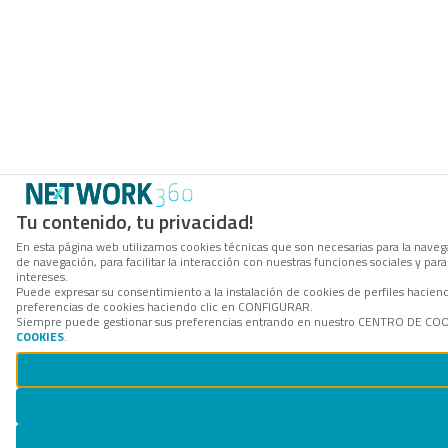
Tu contenido, tu privacidad!
En esta página web utilizamos cookies técnicas que son necesarias para la navega
de navegación, para facilitar la interacción con nuestras funciones sociales y p
intereses.
Puede expresar su consentimiento a la instalación de cookies de perfiles hacie
preferencias de cookies haciendo clic en CONFIGURAR.
Siempre puede gestionar sus preferencias entrando en nuestro CENTRO DE COOKI
COOKIES
.