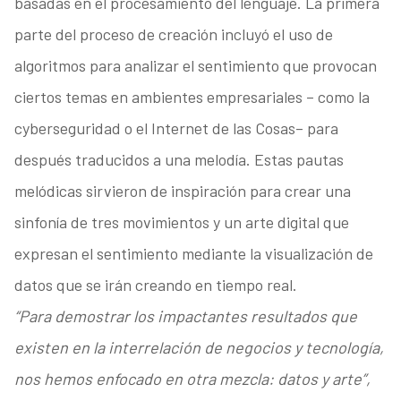
basadas en el procesamiento del lenguaje. La primera
parte del proceso de creación incluyó el uso de
algoritmos para analizar el sentimiento que provocan
ciertos temas en ambientes empresariales – como la
cyberseguridad o el Internet de las Cosas– para
después traducidos a una melodía. Estas pautas
melódicas sirvieron de inspiración para crear una
sinfonía de tres movimientos y un arte digital que
expresan el sentimiento mediante la visualización de
datos que se irán creando en tiempo real.
“Para demostrar los impactantes resultados que
existen en la interrelación de negocios y tecnología,
nos hemos enfocado en otra mezcla: datos y arte”,