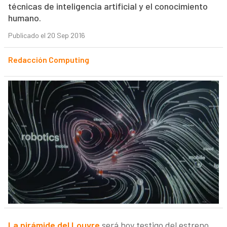
técnicas de inteligencia artificial y el conocimiento
humano.
Publicado el 20 Sep 2016
Redacción Computing
La pirámide del Louvre
será hoy testigo del estreno