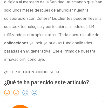
dirigida al mercado de la Sanidad, afirmando que “tan
solo unos meses después de anunciar nuestra
colaboración con Cohere” los clientes pueden llevar a
su stack tecnológico y perfeccionar modelos LLM
utilizando sus propios datos. “Toda nuestra suite de
aplicaciones
ya incluye nuevas funcionalidades
basadas en IA generativa. Ese el ritmo de nuestra
innovación”, concluye.
@REPRODUCCIÓN CONFIDENCIAL
¿Qué te ha parecido este artículo?