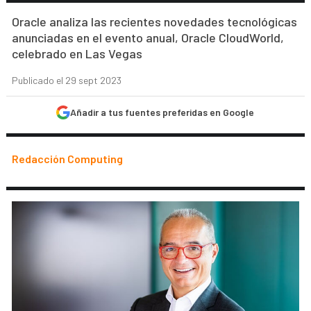
Oracle analiza las recientes novedades tecnológicas
anunciadas en el evento anual, Oracle CloudWorld,
celebrado en Las Vegas
Publicado el 29 sept 2023
Añadir a tus fuentes preferidas en Google
Redacción Computing