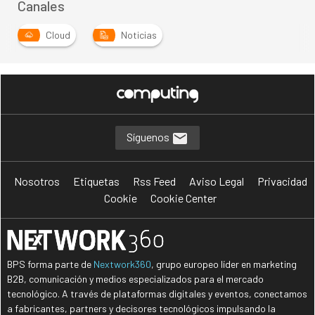
Canales
Cloud
Noticias
…
Síguenos
Nosotros
Etiquetas
Rss Feed
Aviso Legal
Privacidad
Cookie
Cookie Center
BPS forma parte de
Nextwork360
, grupo europeo líder en marketing
B2B, comunicación y medios especializados para el mercado
tecnológico. A través de plataformas digitales y eventos, conectamos
a fabricantes, partners y decisores tecnológicos impulsando la