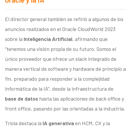
El director general también se refirió a algunos de los
anuncios realizados en el Oracle CloudWorld 2023
sobre la
Inteligencia Artificial
, afirmando que
“tenemos una visión propia de su futuro. Somos el
único proveedor que ofrece un slack integrado de
manera vertical de software y hardware de principio a
fin, preparado para responder a la complejidad
informática de la IA”, desde la infraestructura de
base de datos
hasta las aplicaciones de back office y
front office, pasando por las orientadas a la industria.
Triola destaca la
IA generativa
en HCM, CX y la