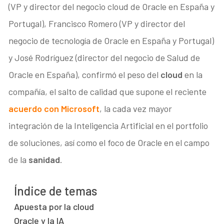
(VP y director del negocio cloud de Oracle en España y
Portugal), Francisco Romero (VP y director del
negocio de tecnología de Oracle en España y Portugal)
y José Rodríguez (director del negocio de Salud de
Oracle en España), confirmó el peso del
cloud
en la
compañía, el salto de calidad que supone el reciente
acuerdo con Microsoft
, la cada vez mayor
integración de la Inteligencia Artificial en el portfolio
de soluciones, así como el foco de Oracle en el campo
de la
sanidad
.
Índice de temas
Apuesta por la cloud
Oracle y la IA