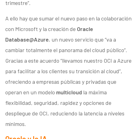
trimestre”.
A ello hay que sumar el nuevo paso en la colaboración
con Microsoft y la creación de
Oracle
Database@Azure
, un nuevo servicio que “va a
cambiar totalmente el panorama del cloud público”.
Gracias a este acuerdo “llevamos nuestro OCI a Azure
para facilitar a los clientes su transición al cloud”,
ofreciendo a empresas públicas y privadas que
operan en un modelo
multicloud
la máxima
flexibilidad, seguridad, rapidez y opciones de
despliegue de OCI, reduciendo la latencia a niveles
mínimos.
Oracle y la IA