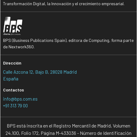
Transformación Digital, la Innovación y el crecimiento empresarial.
BPS (Business Publications Spain), editora de Computing, forma parte
de Nextwork360.
Dirección
Calle Azcona 12, Bajo B, 28028 Madrid
España
Contactos
info@bps.com.es
+91 313 79 00
BPS está inscrita en el Registro Mercantil de Madrid, Volumen
24.100, Folio 172, Página M-433036 - Número de Identificación