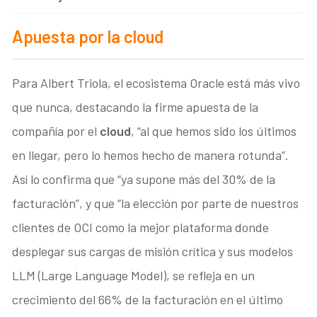
Apuesta por la cloud
Para Albert Triola, el ecosistema Oracle está más vivo
que nunca, destacando la firme apuesta de la
compañía por el
cloud
, “al que hemos sido los últimos
en llegar, pero lo hemos hecho de manera rotunda”.
Así lo confirma que “ya supone más del 30% de la
facturación”, y que “la elección por parte de nuestros
clientes de OCI como la mejor plataforma donde
desplegar sus cargas de misión crítica y sus modelos
LLM (Large Language Model), se refleja en un
crecimiento del 66% de la facturación en el último