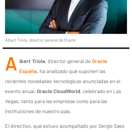
Albert Triola, director general de Oracle
A
lbert Triola
, director general de
Oracle
España
, ha analizado qué suponen las
recientes novedades tecnológicas anunciadas en el
evento anual,
Oracle CloudWorld
, celebrado en Las
Vegas, tanto para las empresas como para las
instituciones de nuestro país.
El directivo, que estuvo acompañado por Sergio Sáez