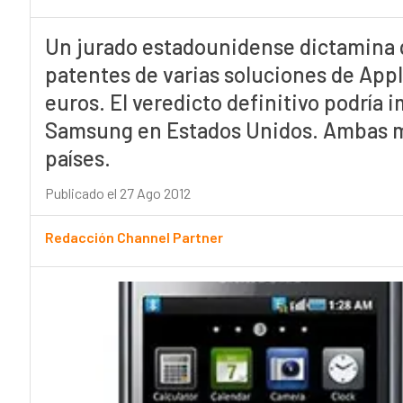
Un jurado estadounidense dictamina q
patentes de varias soluciones de Appl
euros. El veredicto definitivo podría 
Samsung en Estados Unidos. Ambas ma
países.
Publicado el 27 Ago 2012
Redacción Channel Partner