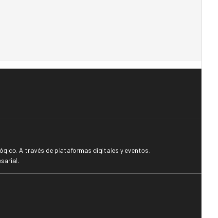
gico. A través de plataformas digitales y eventos,
sarial.