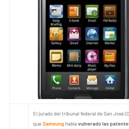
El jurado del tribunal federal de San José (
que
Samsung
había
vulnerado las patente