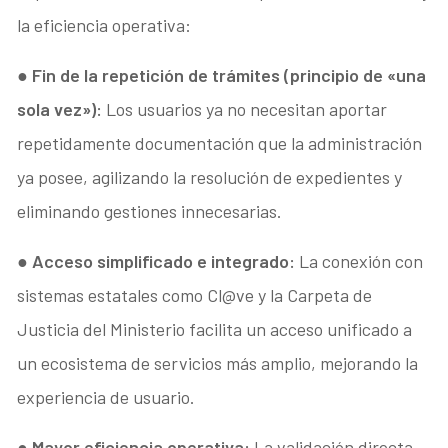
la eficiencia operativa:
●
Fin de la repetición de trámites (principio de «una
sola vez»):
Los usuarios ya no necesitan aportar
repetidamente documentación que la administración
ya posee, agilizando la resolución de expedientes y
eliminando gestiones innecesarias.
●
Acceso simplificado e integrado:
La conexión con
sistemas estatales como Cl@ve y la Carpeta de
Justicia del Ministerio facilita un acceso unificado a
un ecosistema de servicios más amplio, mejorando la
experiencia de usuario.
●
Mayor eficiencia operativa:
La validación directa