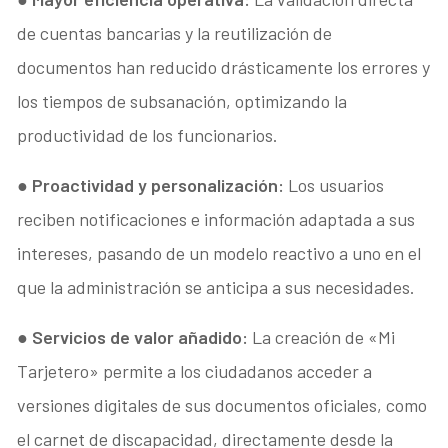
de cuentas bancarias y la reutilización de
documentos han reducido drásticamente los errores y
los tiempos de subsanación, optimizando la
productividad de los funcionarios.
●
Proactividad y personalización:
Los usuarios
reciben notificaciones e información adaptada a sus
intereses, pasando de un modelo reactivo a uno en el
que la administración se anticipa a sus necesidades.
●
Servicios de valor añadido:
La creación de «Mi
Tarjetero» permite a los ciudadanos acceder a
versiones digitales de sus documentos oficiales, como
el carnet de discapacidad, directamente desde la