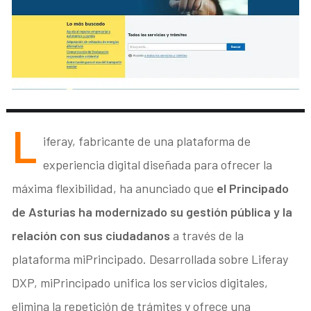
L
iferay, fabricante de una plataforma de
experiencia digital diseñada para ofrecer la
máxima flexibilidad, ha anunciado que
el Principado
de Asturias ha modernizado su gestión pública y la
relación con sus ciudadanos
a través de la
plataforma miPrincipado. Desarrollada sobre Liferay
DXP, miPrincipado unifica los servicios digitales,
elimina la repetición de trámites y ofrece una