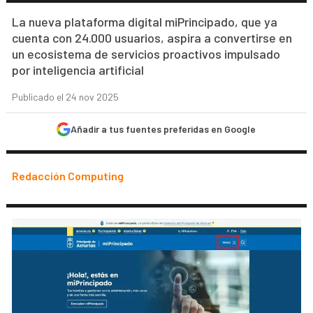
La nueva plataforma digital miPrincipado, que ya
cuenta con 24.000 usuarios, aspira a convertirse en
un ecosistema de servicios proactivos impulsado
por inteligencia artificial
Publicado el 24 nov 2025
Añadir a tus fuentes preferidas en Google
Redacción Computing