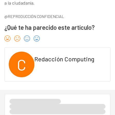
a la ciudadanía.
@REPRODUCCIÓN CONFIDENCIAL
¿Qué te ha parecido este artículo?
C
Redacción Computing