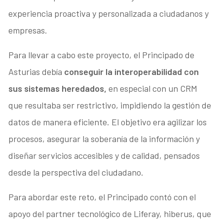
experiencia proactiva y personalizada a ciudadanos y
empresas.
Para llevar a cabo este proyecto, el Principado de
Asturias debía
conseguir la interoperabilidad con
sus sistemas heredados,
en especial con un CRM
que resultaba ser restrictivo, impidiendo la gestión de
datos de manera eficiente. El objetivo era agilizar los
procesos, asegurar la soberanía de la información y
diseñar servicios accesibles y de calidad, pensados
desde la perspectiva del ciudadano.
Para abordar este reto, el Principado contó con el
apoyo del partner tecnológico de Liferay, hiberus, que