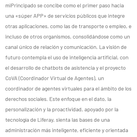
miPrincipado se concibe como el primer paso hacia
una «súper APP» de servicios públicos que integre
otras aplicaciones, como las de transporte o empleo, e
incluso de otros organismos, consolidándose como un
canal único de relación y comunicación. La visión de
futuro contempla el uso de inteligencia artificial, con
el desarrollo de chatbots de asistencia y el proyecto
CoVA (Coordinador Virtual de Agentes), un
coordinador de agentes virtuales para el ámbito de los
derechos sociales. Este enfoque en el dato, la
personalización y la proactividad, apoyado por la
tecnología de Liferay, sienta las bases de una
administración más inteligente, eficiente y orientada