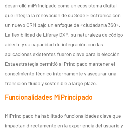
desarrolló miPrincipado como un ecosistema digital
que integra la renovación de su Sede Electrónica con
un nuevo CRM bajo un enfoque de «ciudadanía 360».
La flexibilidad de Liferay DXP, su naturaleza de código
abierto y su capacidad de integración con las
aplicaciones existentes fueron clave para la elección.
Esta estrategia permitió al Principado mantener el
conocimiento técnico internamente y asegurar una
transición fluida y sostenible a largo plazo.
Funcionalidades MiPrincipado
MiPrincipado ha habilitado funcionalidades clave que
impactan directamente en la experiencia del usuario y