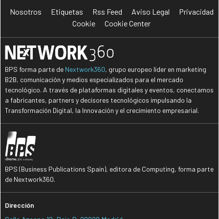
Nosotros
Etiquetas
Rss Feed
Aviso Legal
Privacidad
Cookie
Cookie Center
BPS forma parte de
Nextwork360
, grupo europeo líder en marketing
B2B, comunicación y medios especializados para el mercado
tecnológico. A través de plataformas digitales y eventos, conectamos
a fabricantes, partners y decisores tecnológicos impulsando la
Transformación Digital, la Innovación y el crecimiento empresarial.
BPS (Business Publications Spain), editora de Computing, forma parte
de Nextwork360.
Dirección