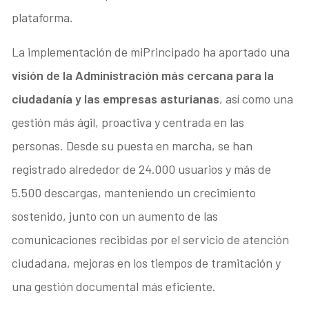
plataforma.
La implementación de miPrincipado ha aportado una
visión de la Administración más cercana para la
ciudadanía y las empresas asturianas
, así como una
gestión más ágil, proactiva y centrada en las
personas. Desde su puesta en marcha, se han
registrado alrededor de 24.000 usuarios y más de
5.500 descargas, manteniendo un crecimiento
sostenido, junto con un aumento de las
comunicaciones recibidas por el servicio de atención
ciudadana, mejoras en los tiempos de tramitación y
una gestión documental más eficiente.