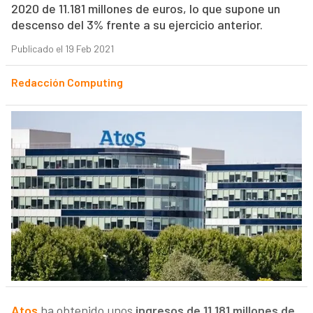
2020 de 11.181 millones de euros, lo que supone un
descenso del 3% frente a su ejercicio anterior.
Publicado el 19 Feb 2021
Redacción Computing
Atos
ha obtenido unos
ingresos de 11.181 millones de