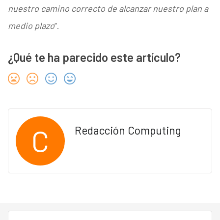
nuestro camino correcto de alcanzar nuestro plan a
medio plazo
”.
¿Qué te ha parecido este artículo?
C
Redacción Computing