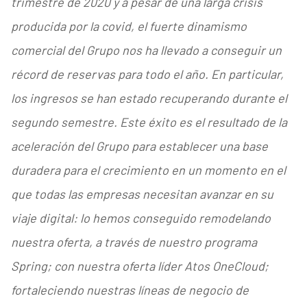
trimestre de 2020 y a pesar de una larga crisis
producida por la covid, el fuerte dinamismo
comercial del Grupo nos ha llevado a conseguir un
récord de reservas para todo el año. En particular,
los ingresos se han estado recuperando durante el
segundo semestre. Este éxito es el resultado de la
aceleración del Grupo para establecer una base
duradera para el crecimiento en un momento en el
que todas las empresas necesitan avanzar en su
viaje digital: lo hemos conseguido remodelando
nuestra oferta, a través de nuestro programa
Spring; con nuestra oferta líder Atos OneCloud;
fortaleciendo nuestras líneas de negocio de