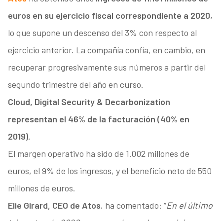
euros en su ejercicio fiscal correspondiente a 2020
,
lo que supone un descenso del 3% con respecto al
ejercicio anterior. La compañía confía, en cambio, en
recuperar progresivamente sus números a partir del
segundo trimestre del año en curso.
Cloud, Digital Security & Decarbonization
representan el 46% de la facturación (40% en
2019).
El margen operativo ha sido de 1.002 millones de
euros, el 9% de los ingresos, y el beneficio neto de 550
millones de euros.
Elie Girard, CEO de Atos
, ha comentado: “
En el último