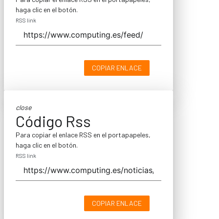
haga clic en el botón.
RSS link
COPIAR ENLACE
close
Código Rss
Para copiar el enlace RSS en el portapapeles,
haga clic en el botón.
RSS link
COPIAR ENLACE