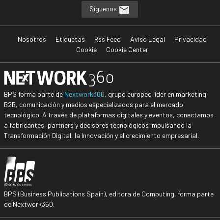
Síguenos
Nosotros
Etiquetas
Rss Feed
Aviso Legal
Privacidad
Cookie
Cookie Center
BPS forma parte de
Nextwork360
, grupo europeo líder en marketing
B2B, comunicación y medios especializados para el mercado
tecnológico. A través de plataformas digitales y eventos, conectamos
a fabricantes, partners y decisores tecnológicos impulsando la
Transformación Digital, la Innovación y el crecimiento empresarial.
BPS (Business Publications Spain), editora de Computing, forma parte
de Nextwork360.