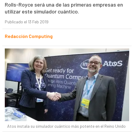
Rolls-Royce será una de las primeras empresas en
utilizar este simulador cuántico.
Publicado el 13 Feb 2019
Redacción Computing
Atos instala su simulador cuántico más potente en el Reino Unido