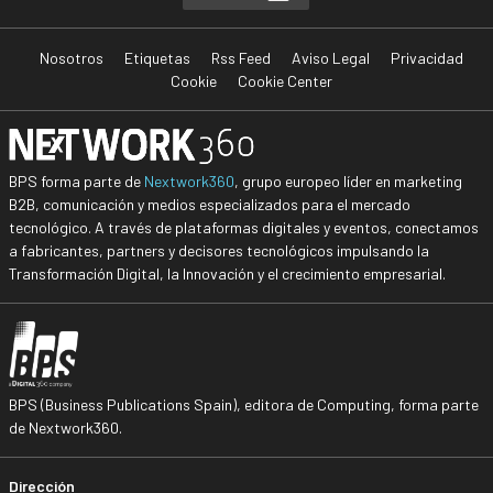
Nosotros
Etiquetas
Rss Feed
Aviso Legal
Privacidad
Cookie
Cookie Center
BPS forma parte de
Nextwork360
, grupo europeo líder en marketing
B2B, comunicación y medios especializados para el mercado
tecnológico. A través de plataformas digitales y eventos, conectamos
a fabricantes, partners y decisores tecnológicos impulsando la
Transformación Digital, la Innovación y el crecimiento empresarial.
BPS (Business Publications Spain), editora de Computing, forma parte
de Nextwork360.
Dirección