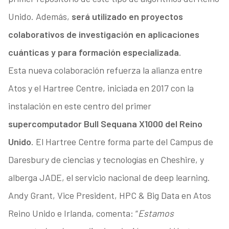
Unido. Además,
será utilizado en proyectos
colaborativos de investigación en aplicaciones
cuánticas y para formación especializada
.
Esta nueva colaboración refuerza la alianza entre
Atos y el Hartree Centre, iniciada en 2017 con la
instalación en este centro del primer
supercomputador Bull Sequana X1000 del Reino
Unido
. El Hartree Centre forma parte del Campus de
Daresbury de ciencias y tecnologías en Cheshire, y
alberga JADE, el servicio nacional de deep learning.
Andy Grant, Vice President, HPC & Big Data en Atos
Reino Unido e Irlanda, comenta: “
Estamos