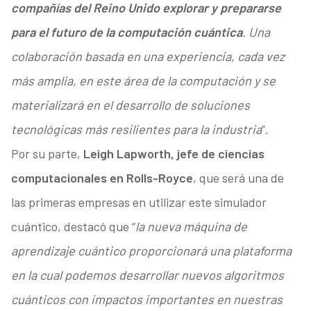
compañías del Reino Unido explorar y prepararse
para el futuro de la computación cuántica
. Una
colaboración basada en una experiencia, cada vez
más amplia, en este área de la computación y se
materializará en el desarrollo de soluciones
tecnológicas más resilientes para la industria
”.
Por su parte,
Leigh Lapworth, jefe de ciencias
computacionales en Rolls-Royce
, que será una de
las primeras empresas en utilizar este simulador
cuántico, destacó que “
la nueva máquina de
aprendizaje cuántico proporcionará una plataforma
en la cual podemos desarrollar nuevos algoritmos
cuánticos con impactos importantes en nuestras