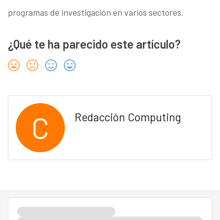
programas de investigación en varios sectores.
¿Qué te ha parecido este artículo?
C
Redacción Computing