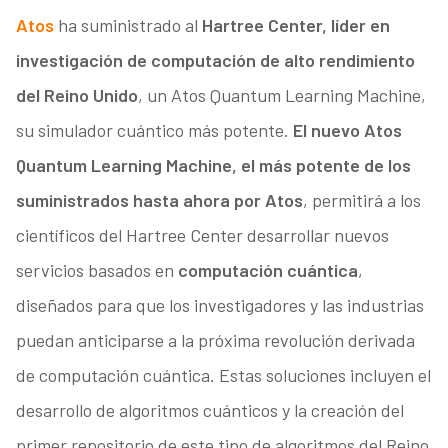
Atos
ha suministrado al
Hartree Center, líder en
investigación de computación de alto rendimiento
del Reino Unido
, un Atos Quantum Learning Machine,
su simulador cuántico más potente.
El nuevo Atos
Quantum Learning Machine, el más potente de los
suministrados hasta ahora por Atos
, permitirá a los
científicos del Hartree Center desarrollar nuevos
servicios basados en
computación cuántica
,
diseñados para que los investigadores y las industrias
puedan anticiparse a la próxima revolución derivada
de computación cuántica. Estas soluciones incluyen el
desarrollo de algoritmos cuánticos y la creación del
primer repositorio de este tipo de algoritmos del Reino