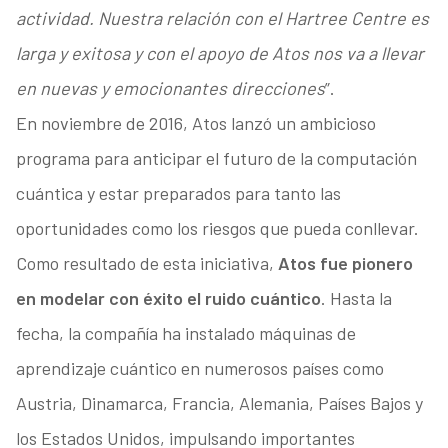
actividad. Nuestra relación con el Hartree Centre es
larga y exitosa y con el apoyo de Atos nos va a llevar
en nuevas y emocionantes direcciones
”.
En noviembre de 2016, Atos lanzó un ambicioso
programa para anticipar el futuro de la computación
cuántica y estar preparados para tanto las
oportunidades como los riesgos que pueda conllevar.
Como resultado de esta iniciativa,
Atos fue pionero
en modelar con éxito el ruido cuántico
. Hasta la
fecha, la compañía ha instalado máquinas de
aprendizaje cuántico en numerosos países como
Austria, Dinamarca, Francia, Alemania, Países Bajos y
los Estados Unidos, impulsando importantes