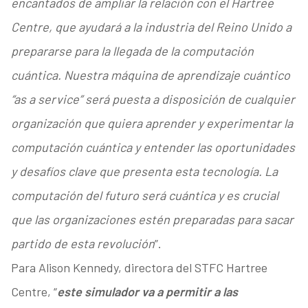
encantados de ampliar la relación con el Hartree
Centre, que ayudará a la industria del Reino Unido a
prepararse para la llegada de la computación
cuántica. Nuestra máquina de aprendizaje cuántico
“as a service” será puesta a disposición de cualquier
organización que quiera aprender y experimentar la
computación cuántica y entender las oportunidades
y desafíos clave que presenta esta tecnología. La
computación del futuro será cuántica y es crucial
que las organizaciones estén preparadas para sacar
partido de esta revolución
”.
Para Alison Kennedy, directora del STFC Hartree
Centre, “
este simulador va a permitir a las