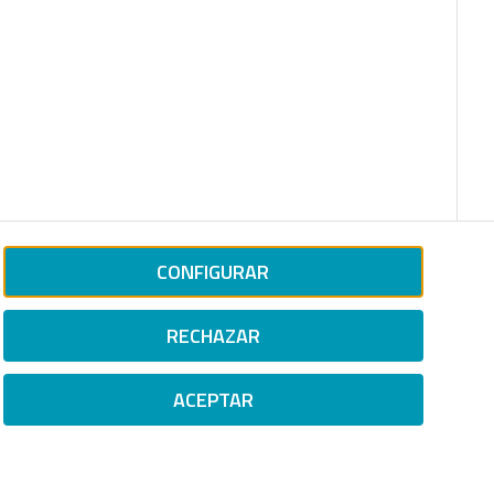
CONFIGURAR
RECHAZAR
ACEPTAR