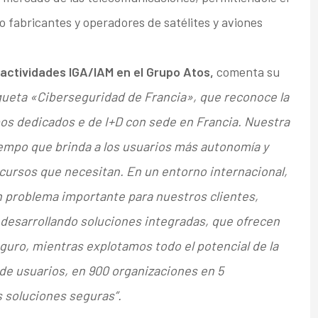
 fabricantes y operadores de satélites y aviones
actividades IGA/IAM en el Grupo Atos,
comenta su
queta «Ciberseguridad de Francia», que reconoce la
pos dedicados e de I+D con sede en Francia. Nuestra
tiempo que brinda a los usuarios más autonomía y
cursos que necesitan. En un entorno internacional,
n problema importante para nuestros clientes,
desarrollando soluciones integradas, que ofrecen
uro, mientras explotamos todo el potencial de la
de usuarios, en 900 organizaciones en 5
s soluciones seguras”.