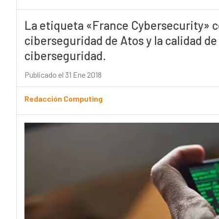
La etiqueta «France Cybersecurity» c
ciberseguridad de Atos y la calidad de
ciberseguridad.
Publicado el 31 Ene 2018
Redacción Computing