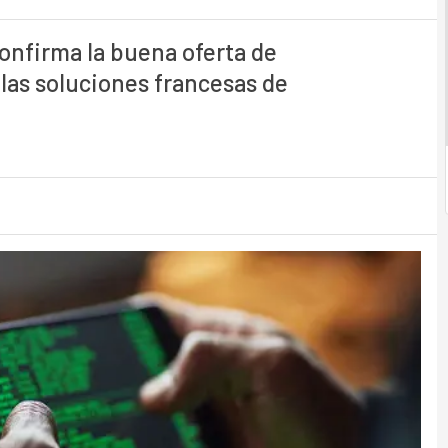
onfirma la buena oferta de
 las soluciones francesas de