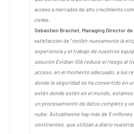
acceso a mercados de alto crecimiento como
civiles.
Sebástien Brachet, Managing Director de 
satisfacción de “
recibir nuevamente la eti
experiencia y el trabajo de nuestros equi
solución Evidian IGA reduce el riesgo al 
acceso, en el momento adecuado, a los re
donde la seguridad se ha convertido en u
estén donde estén en el mundo, estamos 
un procesamiento de datos completo y seg
nube. Actualmente hay más de 5 millones 
continentes, que utilizan a diario nuestra