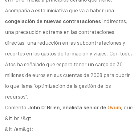
Acompaña a esta iniciativa que va a haber una
congelación de nuevas contrataciones
indirectas,
una precaución extrema en las contrataciones
directas, una reducción en las subcontrataciones y
recortes en los gastos de formación y viajes. Con todo,
Atos ha señalado que espera tener un cargo de 30
millones de euros en sus cuentas de 2008 para cubrir
lo que llama “optimización de la gestión de los
recursos”.
Comenta
John O’ Brien, analista senior de
Ovum
, que
&lt;br /&gt;
&lt;/em&gt;