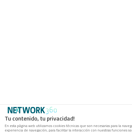
Tu contenido, tu privacidad!
En esta página web utilizamos cookies técnicas que son necesarias para la navega
experiencia de navegación, para facilitar la interacción con nuestras funciones 