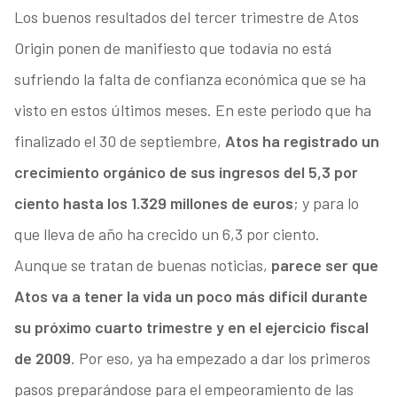
Los buenos resultados del tercer trimestre de Atos
Origin ponen de manifiesto que todavía no está
sufriendo la falta de confianza económica que se ha
visto en estos últimos meses. En este periodo que ha
finalizado el 30 de septiembre,
Atos ha registrado un
crecimiento orgánico de sus ingresos del 5,3 por
ciento hasta los 1.329 millones de euros
; y para lo
que lleva de año ha crecido un 6,3 por ciento.
Aunque se tratan de buenas noticias,
parece ser que
Atos va a tener la vida un poco más difícil durante
su próximo cuarto trimestre y en el ejercicio fiscal
de 2009
. Por eso, ya ha empezado a dar los primeros
pasos preparándose para el empeoramiento de las