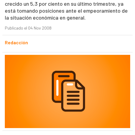
crecido un 5,3 por ciento en su último trimestre, ya
está tomando posiciones ante el empeoramiento de
la situación económica en general.
Publicado el 04 Nov 2008
Redacción