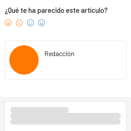
¿Qué te ha parecido este artículo?
Redacción