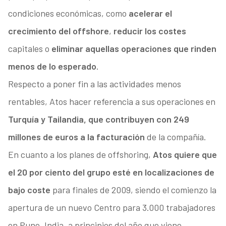
condiciones económicas, como
acelerar el
crecimiento del offshore
,
reducir los costes
capitales o
eliminar aquellas operaciones que rinden
menos de lo esperado
.
Respecto a poner fin a las actividades menos
rentables, Atos hacer referencia a sus operaciones en
Turquía y Tailandia, que contribuyen con 249
millones de euros a la facturación
de la compañía.
En cuanto a los planes de offshoring,
Atos quiere que
el 20 por ciento del grupo esté en localizaciones de
bajo coste
para finales de 2009, siendo el comienzo la
apertura de un nuevo Centro para 3.000 trabajadores
en Pune, India, a principios del año que viene.