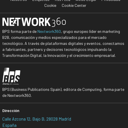
Cookie
Cookie Center
BPS forma parte de
Nextwork360
, grupo europeo líder en marketing
B2B, comunicación y medios especializados para el mercado
tecnológico. A través de plataformas digitales y eventos, conectamos
a fabricantes, partners y decisores tecnológicos impulsando la
Transformación Digital, la Innovación y el crecimiento empresarial.
BPS (Business Publications Spain), editora de Computing, forma parte
de Nextwork360.
Dirección
Calle Azcona 12, Bajo B, 28028 Madrid
España