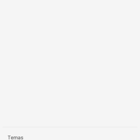
Temas