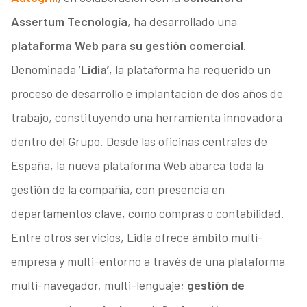
Assertum Tecnología
, ha desarrollado una
plataforma Web para su gestión comercial.
Denominada ‘
Lidia’
, la plataforma ha requerido un
proceso de desarrollo e implantación de dos años de
trabajo, constituyendo una herramienta innovadora
dentro del Grupo. Desde las oficinas centrales de
España, la nueva plataforma Web abarca toda la
gestión de la compañía, con presencia en
departamentos clave, como compras o contabilidad.
Entre otros servicios, Lidia ofrece ámbito multi-
empresa y multi-entorno a través de una plataforma
multi-navegador, multi-lenguaje;
gestión de