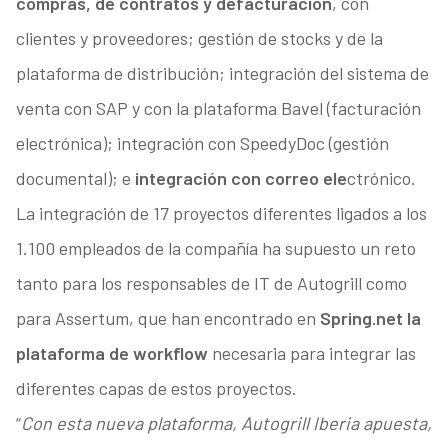
compras, de contratos y de
facturación
, con
clientes y proveedores; gestión de stocks y de la
plataforma de distribución; integración del sistema de
venta con SAP y con la plataforma Bavel (facturación
electrónica); integración con SpeedyDoc (gestión
documental); e
integración con correo ele
ctrónico.
La integración de 17 proyectos diferentes ligados a los
1.100 empleados de la compañía ha supuesto un reto
tanto para los responsables de IT de Autogrill como
para Assertum, que han encontrado en
Spring.net la
plataforma de workflow
necesaria para integrar las
diferentes capas de estos proyectos.
“
Con esta nueva plataforma, Autogrill Iberia apuesta,