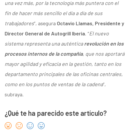
una vez más, por la tecnología más puntera con el
fin de hacer más sencillo el día a día de sus
trabajadores
”, asegura
Octavio Llamas, Presidente y
Director General de Autogrill Iberia
. “
El nuevo
sistema representa una auténtica
revolución en los
procesos internos de la compañía
, que nos aportará
mayor agilidad y eficacia en la gestión, tanto en los
departamento principales de las oficinas centrales,
como en los puntos de ventas de la cadena
”,
subraya.
¿Qué te ha parecido este artículo?