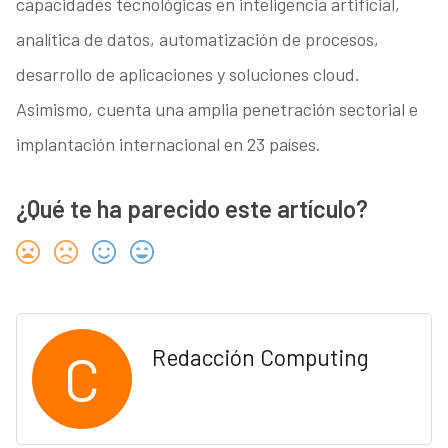
capacidades tecnológicas en inteligencia artificial,
analítica de datos, automatización de procesos,
desarrollo de aplicaciones y soluciones cloud.
Asimismo, cuenta una amplia penetración sectorial e
implantación internacional en 23 países.
¿Qué te ha parecido este artículo?
C
Redacción Computing