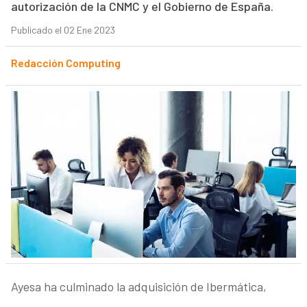
autorización de la CNMC y el Gobierno de España.
Publicado el 02 Ene 2023
Redacción Computing
Ayesa ha culminado la adquisición de Ibermática,