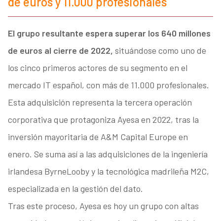
de euros y 11.000 profesionales
El grupo resultante espera superar los 640 millones
de euros al cierre de 2022,
situándose como uno de
los cinco primeros actores de su segmento en el
mercado IT español, con más de 11.000 profesionales.
Esta adquisición representa la tercera operación
corporativa que protagoniza Ayesa en 2022, tras la
inversión mayoritaria de A&M Capital Europe en
enero. Se suma así a las adquisiciones de la ingeniería
irlandesa ByrneLooby y la tecnológica madrileña M2C,
especializada en la gestión del dato.
Tras este proceso, Ayesa es hoy un grupo con altas