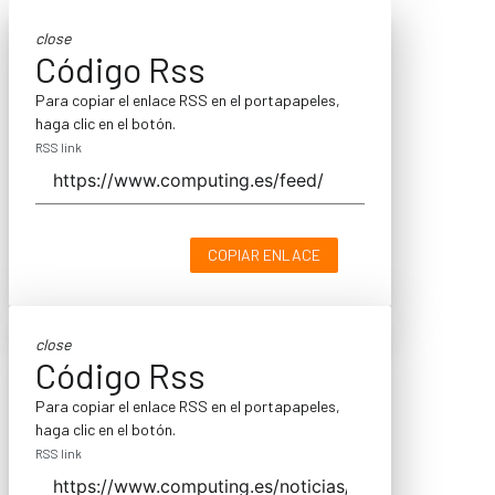
close
Código Rss
Para copiar el enlace RSS en el portapapeles,
haga clic en el botón.
RSS link
COPIAR ENLACE
close
Código Rss
Para copiar el enlace RSS en el portapapeles,
haga clic en el botón.
RSS link