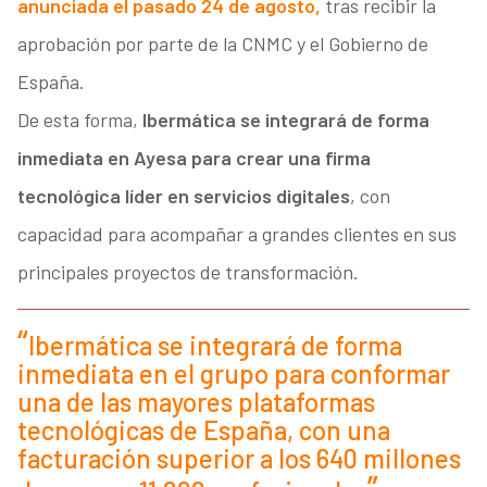
anunciada el pasado 24 de agosto,
tras recibir la
aprobación por parte de la CNMC y el Gobierno de
España.
De esta forma,
Ibermática se integrará de forma
inmediata en Ayesa para crear una firma
tecnológica líder en servicios digitales
, con
capacidad para acompañar a grandes clientes en sus
principales proyectos de transformación.
Ibermática se integrará de forma
inmediata en el grupo para conformar
una de las mayores plataformas
tecnológicas de España, con una
facturación superior a los 640 millones