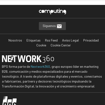
Síguenos
Nosotros
Etiquetas
Rss Feed
Aviso Legal
Privacidad
Cookie
Cookie Center
BPS forma parte de
Nextwork360
, grupo europeo líder en marketing
B2B, comunicación y medios especializados para el mercado
tecnológico. A través de plataformas digitales y eventos, conectamos
a fabricantes, partners y decisores tecnológicos impulsando la
Transformación Digital, la Innovación y el crecimiento empresarial.