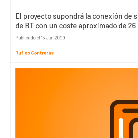
El proyecto supondrá la conexión de s
de BT con un coste aproximado de 26 
Publicado el 15 Jun 2009
Rufino Contreras