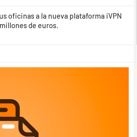
us oficinas a la nueva plataforma iVPN
millones de euros.