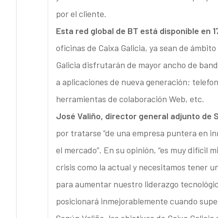
por el cliente.
Esta red global de BT está disponible en 1
oficinas de Caixa Galicia, ya sean de ámbito
Galicia disfrutarán de mayor ancho de band
a aplicaciones de nueva generación: telefonía
herramientas de colaboración Web, etc.
José Valiño, director general adjunto de 
por tratarse “de una empresa puntera en in
el mercado”. En su opinión, “es muy difícil 
crisis como la actual y necesitamos tener 
para aumentar nuestro liderazgo tecnológico
posicionará inmejorablemente cuando supe