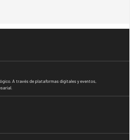
gico. A través de plataformas digitales y eventos,
sarial.