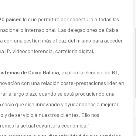
70 países
lo que permitirá dar cobertura a todas las
 nacional o internacional. Las delegaciones de Caixa
a con una gestión más eficaz del mismo para acceder
 IP, videoconferencia, cartelería digital,
Sistemas de Caixa Galicia,
explicó la elección de BT,
novación con una relación coste-prestaciones líder en
mirar a largo plazo cuando se está produciendo una
un socio que siga innovando y ayudándonos a mejorar
 y de servicio a nuestros clientes. Ello nos
remos la actual coyuntura económica.”