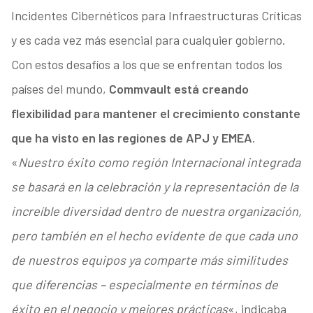
Incidentes Cibernéticos para Infraestructuras Críticas
y es cada vez más esencial para cualquier gobierno.
Con estos desafíos a los que se enfrentan todos los
países del mundo,
Commvault está creando
flexibilidad para mantener el crecimiento constante
que ha visto en las regiones de APJ y EMEA
.
«
Nuestro éxito como región Internacional integrada
se basará en la celebración y la representación de la
increíble diversidad dentro de nuestra organización,
pero también en el hecho evidente de que cada uno
de nuestros equipos ya comparte más similitudes
que diferencias – especialmente en términos de
éxito en el negocio y mejores prácticas
«, indicaba