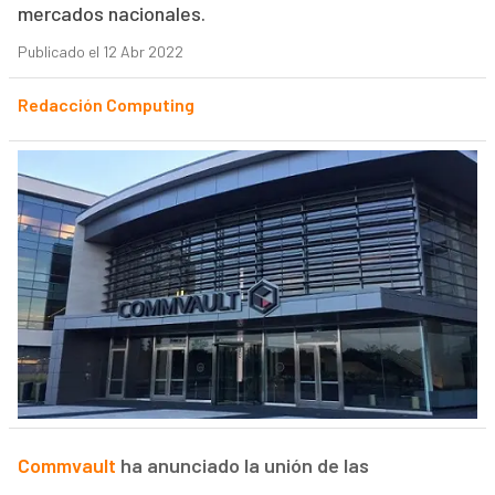
mercados nacionales.
Publicado el 12 Abr 2022
Redacción Computing
Commvault
ha anunciado la unión de las