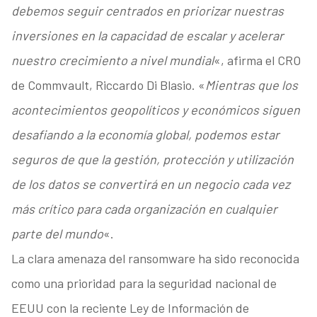
debemos seguir centrados en priorizar nuestras
inversiones en la capacidad de escalar y acelerar
nuestro crecimiento a nivel mundial
«, afirma el CRO
de Commvault, Riccardo Di Blasio. «
Mientras que los
acontecimientos geopolíticos y económicos siguen
desafiando a la economía global, podemos estar
seguros de que la gestión, protección y utilización
de los datos se convertirá en un negocio cada vez
más crítico para cada organización en cualquier
parte del mundo
«.
La clara amenaza del ransomware ha sido reconocida
como una prioridad para la seguridad nacional de
EEUU con la reciente Ley de Información de