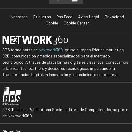
Nosotros
Etiquetas
Rss Feed
Aviso Legal
Privacidad
Cookie
Cookie Center
BPS forma parte de
Nextwork360
, grupo europeo líder en marketing
B2B, comunicación y medios especializados para el mercado
tecnológico. A través de plataformas digitales y eventos, conectamos
a fabricantes, partners y decisores tecnológicos impulsando la
Transformación Digital, la Innovación y el crecimiento empresarial.
BPS (Business Publications Spain), editora de Computing, forma parte
de Nextwork360.
Dirección