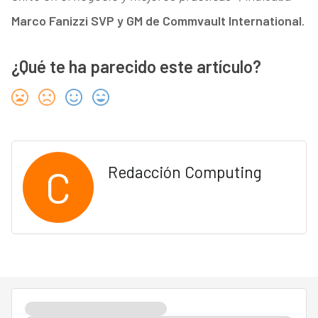
Marco Fanizzi SVP y GM de Commvault International
.
¿Qué te ha parecido este artículo?
C
Redacción Computing