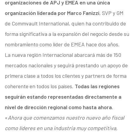
organizaciones de APJ y EMEA en una única
organización liderada por Marco Fanizzi
, SVP y GM
de Commvault International, quien ha contribuido de
forma significativa a la expansión del negocio desde su
nombramiento como líder de EMEA hace dos años.
La nueva región Internacional abarcará más de 150
mercados nacionales y seguirá prestando un apoyo de
primera clase a todos los clientes y partners de forma
coherente en todos los países.
Todas las regiones
seguirán estando representadas directamente a
nivel de dirección regional como hasta ahora
.
«
Ahora que comenzamos nuestro nuevo año fiscal
como líderes en una industria muy competitiva,