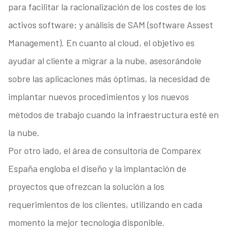
para facilitar la racionalización de los costes de los
activos software; y análisis de SAM (software Assest
Management). En cuanto al cloud, el objetivo es
ayudar al cliente a migrar a la nube, asesorándole
sobre las aplicaciones más óptimas, la necesidad de
implantar nuevos procedimientos y los nuevos
métodos de trabajo cuando la infraestructura esté en
la nube.
Por otro lado, el área de consultoría de Comparex
España engloba el diseño y la implantación de
proyectos que ofrezcan la solución a los
requerimientos de los clientes, utilizando en cada
momento la mejor tecnología disponible.