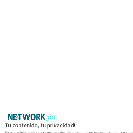
Tu contenido, tu privacidad!
En esta página web utilizamos cookies técnicas que son necesarias para la navega