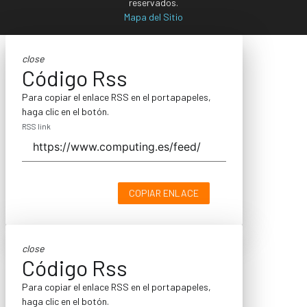
reservados.
Mapa del Sitio
close
Código Rss
Para copiar el enlace RSS en el portapapeles,
haga clic en el botón.
RSS link
COPIAR ENLACE
close
Código Rss
Para copiar el enlace RSS en el portapapeles,
haga clic en el botón.