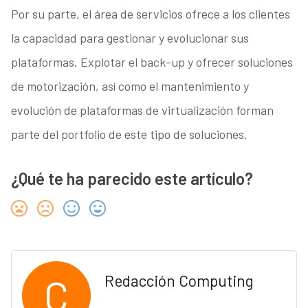
Por su parte, el área de servicios ofrece a los clientes
la capacidad para gestionar y evolucionar sus
plataformas. Explotar el back-up y ofrecer soluciones
de motorización, así como el mantenimiento y
evolución de plataformas de virtualización forman
parte del portfolio de este tipo de soluciones.
¿Qué te ha parecido este artículo?
C
Redacción Computing