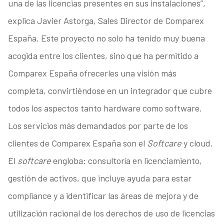
una de las licencias presentes en sus instalaciones”,
explica Javier Astorga, Sales Director de Comparex
España. Este proyecto no solo ha tenido muy buena
acogida entre los clientes, sino que ha permitido a
Comparex España ofrecerles una visión más
completa, convirtiéndose en un integrador que cubre
todos los aspectos tanto hardware como software.
Los servicios más demandados por parte de los
clientes de Comparex España son el
Softcare
y cloud.
El
softcare
engloba: consultoría en licenciamiento,
gestión de activos, que incluye ayuda para estar
compliance y a identificar las áreas de mejora y de
utilización racional de los derechos de uso de licencias