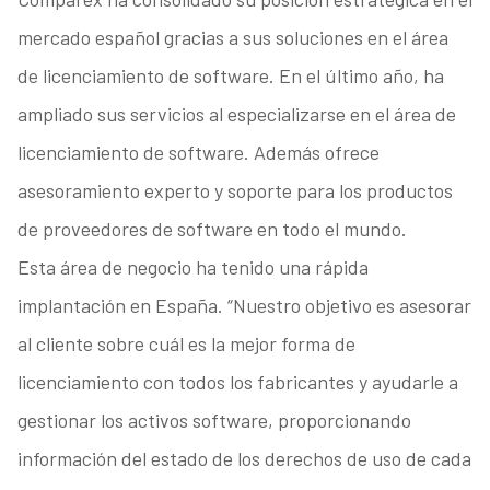
mercado español gracias a sus soluciones en el área
de licenciamiento de software. En el último año, ha
ampliado sus servicios al especializarse en el área de
licenciamiento de software. Además ofrece
asesoramiento experto y soporte para los productos
de proveedores de software en todo el mundo.
Esta área de negocio ha tenido una rápida
implantación en España. “Nuestro objetivo es asesorar
al cliente sobre cuál es la mejor forma de
licenciamiento con todos los fabricantes y ayudarle a
gestionar los activos software, proporcionando
información del estado de los derechos de uso de cada