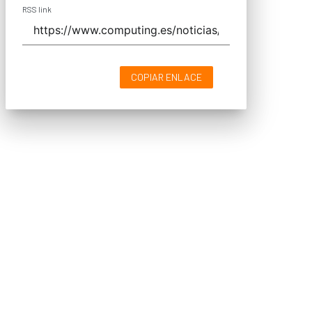
RSS link
COPIAR ENLACE