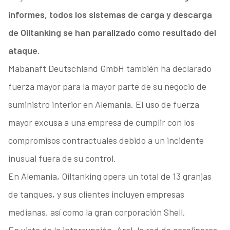
informes, todos los sistemas de carga y descarga
de Oiltanking se han paralizado como resultado del
ataque.
Mabanaft Deutschland GmbH también ha declarado
fuerza mayor para la mayor parte de su negocio de
suministro interior en Alemania. El uso de fuerza
mayor excusa a una empresa de cumplir con los
compromisos contractuales debido a un incidente
inusual fuera de su control.
En Alemania, Oiltanking opera un total de 13 granjas
de tanques, y sus clientes incluyen empresas
medianas, así como la gran corporación Shell.