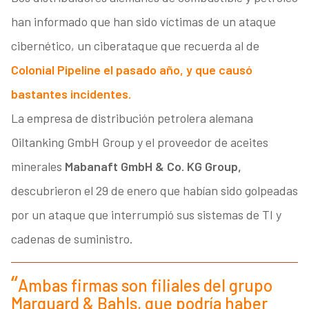
han informado que han sido víctimas de un ataque
cibernético, un ciberataque que recuerda al de
Colonial Pipeline el pasado año, y que causó
bastantes incidentes.
La empresa de distribución petrolera alemana
Oiltanking GmbH Group y el proveedor de aceites
minerales
Mabanaft GmbH & Co. KG Group,
descubrieron el 29 de enero que habían sido golpeadas
por un ataque que interrumpió sus sistemas de TI y
cadenas de suministro.
Ambas firmas son filiales del grupo
Marquard & Bahls, que podría haber