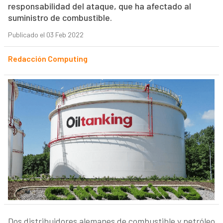
responsabilidad del ataque, que ha afectado al
suministro de combustible.
Publicado el 03 Feb 2022
Redacción Computing
Dos distribuidores alemanes de combustible y petróleo