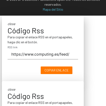
reservados.
Mapa del Sitio
close
Código Rss
Para copiar el enlace RSS en el portapapeles,
haga clic en el botón.
RSS link
COPIAR ENLACE
close
Código Rss
Para copiar el enlace RSS en el portapapeles,