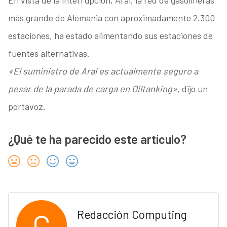
En vista de la interrupción, Aral, la red de gasolineras
más grande de Alemania con aproximadamente 2.300
estaciones, ha estado alimentando sus estaciones de
fuentes alternativas.
«El suministro de Aral es actualmente seguro a
pesar de la parada de carga en Oiltanking»,
dijo un
portavoz.
¿Qué te ha parecido este artículo?
C
Redacción Computing