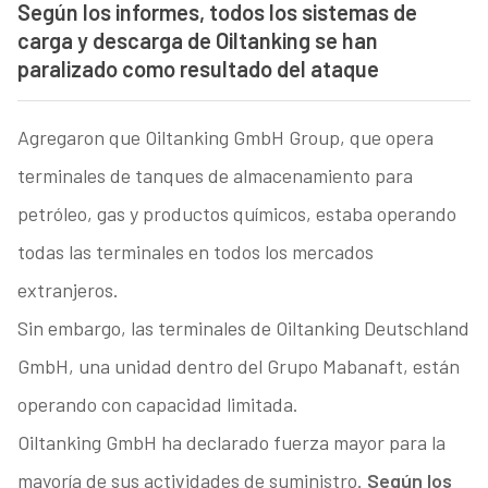
Según los informes, todos los sistemas de
carga y descarga de Oiltanking se han
paralizado como resultado del ataque
Agregaron que Oiltanking GmbH Group, que opera
terminales de tanques de almacenamiento para
petróleo, gas y productos químicos, estaba operando
todas las terminales en todos los mercados
extranjeros.
Sin embargo, las terminales de Oiltanking Deutschland
GmbH, una unidad dentro del Grupo Mabanaft, están
operando con capacidad limitada.
Oiltanking GmbH ha declarado fuerza mayor para la
mayoría de sus actividades de suministro.
Según los