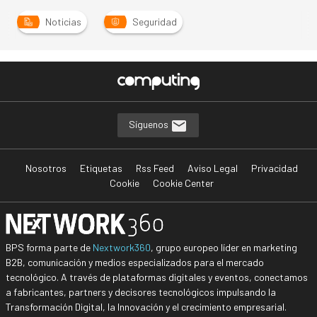
Noticias
Seguridad
Síguenos
Nosotros
Etiquetas
Rss Feed
Aviso Legal
Privacidad
Cookie
Cookie Center
BPS forma parte de
Nextwork360
, grupo europeo líder en marketing
B2B, comunicación y medios especializados para el mercado
tecnológico. A través de plataformas digitales y eventos, conectamos
a fabricantes, partners y decisores tecnológicos impulsando la
Transformación Digital, la Innovación y el crecimiento empresarial.