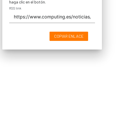
haga clic en el botón.
RSS link
COPIAR ENLACE