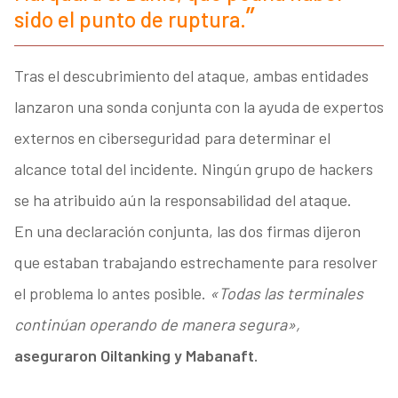
sido el punto de ruptura.
Tras el descubrimiento del ataque, ambas entidades
lanzaron una sonda conjunta con la ayuda de expertos
externos en ciberseguridad para determinar el
alcance total del incidente. Ningún grupo de hackers
se ha atribuido aún la responsabilidad del ataque.
En una declaración conjunta, las dos firmas dijeron
que estaban trabajando estrechamente para resolver
el problema lo antes posible.
«Todas las terminales
continúan operando de manera segura»,
aseguraron Oiltanking y Mabanaft.