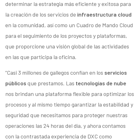
determinar la estrategia más eficiente y exitosa para
la creación de los servicios de
infraestructura cloud
en la comunidad, así como un Cuadro de Mando Cloud
para el seguimiento de los proyectos y plataformas,
que proporcione una visión global de las actividades
en las que participa la oficina.
“Casi 3 millones de gallegos confían en los
servicios
públicos
que prestamos. Las
tecnologías de nube
nos brindan una plataforma flexible para optimizar los
procesos y al mismo tiempo garantizar la estabilidad y
seguridad que necesitamos para proteger nuestras
operaciones las 24 horas del día, y ahora contamos
con la contrastada experiencia de DXC como