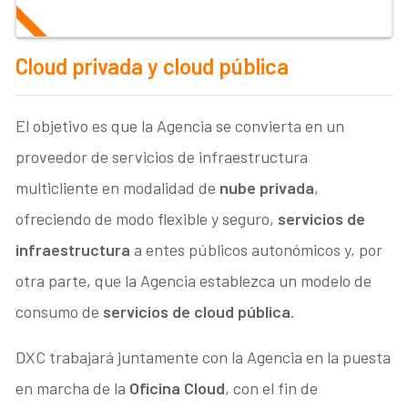
Cloud privada y cloud pública
El objetivo es que la Agencia se convierta en un
proveedor de servicios de infraestructura
multicliente en modalidad de
nube privada
,
ofreciendo de modo flexible y seguro,
servicios de
infraestructura
a entes públicos autonómicos y, por
otra parte, que la Agencia establezca un modelo de
consumo de
servicios de cloud pública
.
DXC trabajará juntamente con la Agencia en la puesta
en marcha de la
Oficina Cloud
, con el fin de