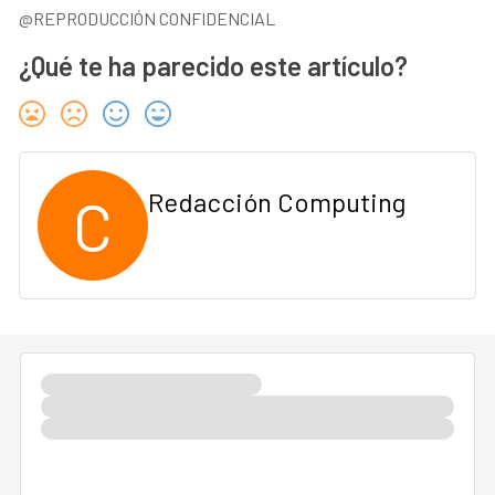
@REPRODUCCIÓN CONFIDENCIAL
¿Qué te ha parecido este artículo?
C
Redacción Computing