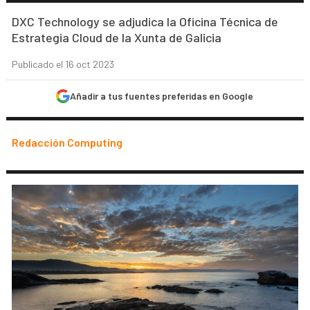
DXC Technology se adjudica la Oficina Técnica de
Estrategia Cloud de la Xunta de Galicia
Publicado el 16 oct 2023
Añadir a tus fuentes preferidas en Google
Redacción Computing