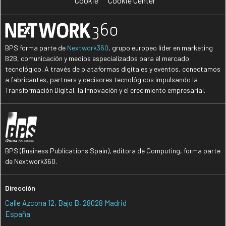
Cookie
Cookie Center
BPS forma parte de
Nextwork360
, grupo europeo líder en marketing
B2B, comunicación y medios especializados para el mercado
tecnológico. A través de plataformas digitales y eventos, conectamos
a fabricantes, partners y decisores tecnológicos impulsando la
Transformación Digital, la Innovación y el crecimiento empresarial.
BPS (Business Publications Spain), editora de Computing, forma parte
de Nextwork360.
Dirección
Calle Azcona 12, Bajo B, 28028 Madrid
España