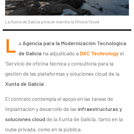
La Xunta de Galicia pone en marcha la Oficina Cloud
L
a
Agencia para la Modernización Tecnológica
de Galicia
ha adjudicado a
DXC Technology
el
‘Servicio de oficina técnica y consultoría para la
gestión de las plataformas y soluciones cloud de la
Xunta de Galicia
‘.
El contrato contempla el apoyo en las tareas de
implantación y desarrollo de las
infraestructuras y
soluciones cloud
de la Xunta de Galicia, tanto en la
nube privada, como en la pública.