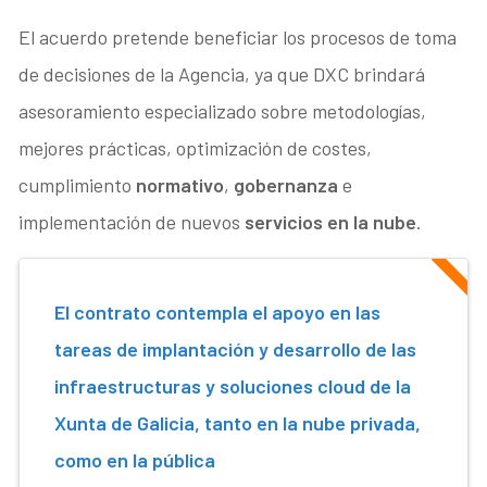
El acuerdo pretende beneficiar los procesos de toma
de decisiones de la Agencia, ya que DXC brindará
asesoramiento especializado sobre metodologías,
mejores prácticas, optimización de costes,
cumplimiento
normativo
,
gobernanza
e
implementación de nuevos
servicios en la nube
.
El contrato contempla el apoyo en las
tareas de implantación y desarrollo de las
infraestructuras y soluciones cloud de la
Xunta de Galicia, tanto en la nube privada,
como en la pública