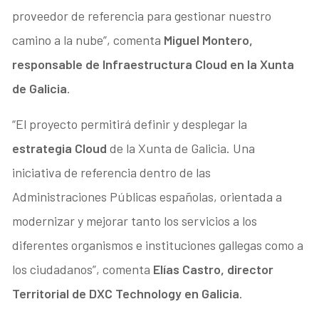
proveedor de referencia para gestionar nuestro
camino a la nube”, comenta
Miguel Montero,
responsable de Infraestructura Cloud en la Xunta
de Galicia
.
“El proyecto permitirá definir y desplegar la
estrategia Cloud
de la Xunta de Galicia. Una
iniciativa de referencia dentro de las
Administraciones Públicas españolas, orientada a
modernizar y mejorar tanto los servicios a los
diferentes organismos e instituciones gallegas como a
los ciudadanos”, comenta
Elías Castro, director
Territorial de DXC Technology en Galicia
.