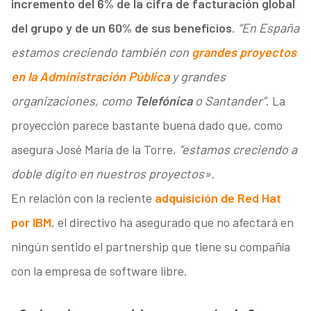
incremento del 6% de la cifra de facturación global
del grupo y de un 60% de sus beneficios
.
“En España
estamos creciendo también con
grandes proyectos
en la Administración Pública
y grandes
organizaciones, como
Telefónica
o Santander”
. La
proyección parece bastante buena dado que, como
asegura José María de la Torre,
“estamos creciendo a
doble dígito en nuestros proyectos».
En relación con la reciente
adquisición de Red Hat
por IBM
, el directivo ha asegurado que no afectará en
ningún sentido el partnership que tiene su compañía
con la empresa de software libre.