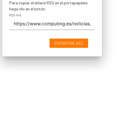
Para copiar el enlace RSS en el portapapeles,
haga clic en el botón.
RSS link
COPIAR ENLACE