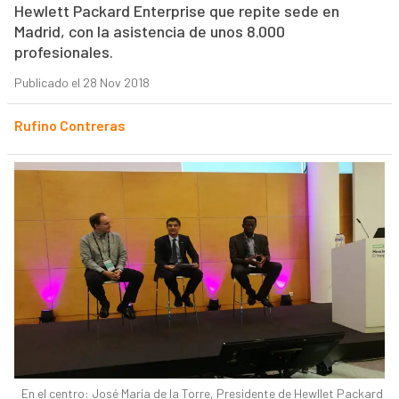
Hewlett Packard Enterprise que repite sede en
Madrid, con la asistencia de unos 8.000
profesionales.
Publicado el 28 Nov 2018
Rufino Contreras
En el centro: José María de la Torre, Presidente de Hewllet Packard