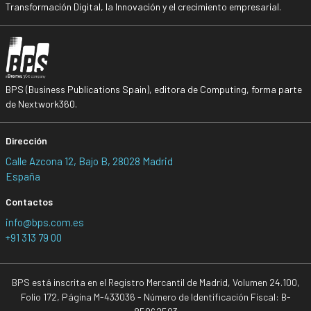
Transformación Digital, la Innovación y el crecimiento empresarial.
BPS (Business Publications Spain), editora de Computing, forma parte
de Nextwork360.
Dirección
Calle Azcona 12, Bajo B, 28028 Madrid
España
Contactos
info@bps.com.es
+91 313 79 00
BPS está inscrita en el Registro Mercantil de Madrid, Volumen 24.100,
Folio 172, Página M-433036 - Número de Identificación Fiscal: B-