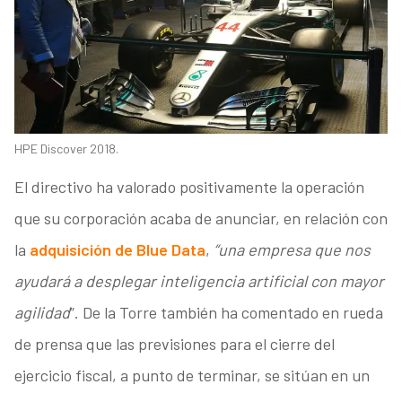
HPE Discover 2018.
El directivo ha valorado positivamente la operación
que su corporación acaba de anunciar, en relación con
la
adquisición de Blue Data
,
“una empresa que nos
ayudará a desplegar inteligencia artificial con mayor
agilidad
”. De la Torre también ha comentado en rueda
de prensa que las previsiones para el cierre del
ejercicio fiscal, a punto de terminar, se sitúan en un