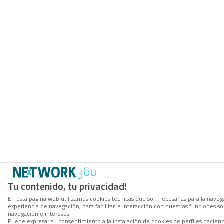
Tu contenido, tu privacidad!
En esta página web utilizamos cookies técnicas que son necesarias para la navega
experiencia de navegación, para facilitar la interacción con nuestras funciones 
navegación e intereses.
Puede expresar su consentimiento a la instalación de cookies de perfiles hacie