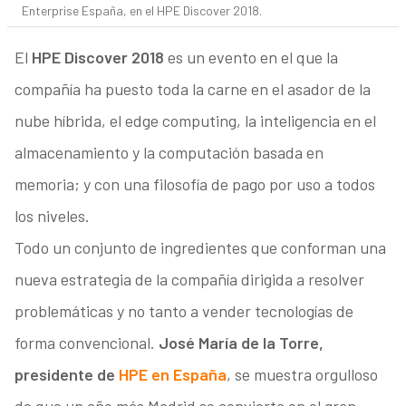
Enterprise España, en el HPE Discover 2018.
El
HPE Discover 2018
es un evento en el que la
compañía ha puesto toda la carne en el asador de la
nube híbrida, el edge computing, la inteligencia en el
almacenamiento y la computación basada en
memoria; y con una filosofía de pago por uso a todos
los niveles.
Todo un conjunto de ingredientes que conforman una
nueva estrategia de la compañía dirigida a resolver
problemáticas y no tanto a vender tecnologías de
forma convencional.
José María de la Torre,
presidente de
HPE en España
, se muestra orgulloso