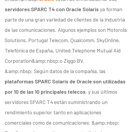
servidores SPARC T4 con Oracle Solaris
ya forman
parte de una gran variedad de clientes de la industria
de las comunicaciones. Algunos ejemplos son Motorola
Solutions, Portugal Telecom, Qualcomm, SkyOnline,
Telefónica de España, United Telephone Mutual Aid
Corporation&amp;nbsp;o Ziggo BV.
&amp;nbsp; Según datos de la compañía, las
plataformas SPARC Solaris de Oracle son utilizadas
por 10 de las 10 principales telecos
, y sus últimos
servidores SPARC T4 están suministrando un
rendimiento superior tanto en aplicaciones
comerciales como de comunicaciones. &amp;nbsp;