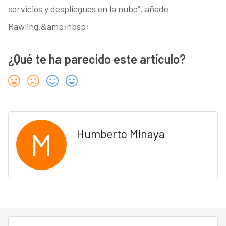
servicios y despliegues en la nube”, añade
Rawling.&amp;nbsp;
¿Qué te ha parecido este artículo?
M
Humberto Minaya