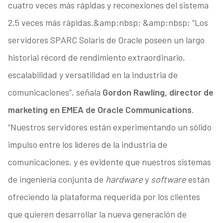
cuatro veces más rápidas y reconexiones del sistema
2,5 veces más rápidas.&amp;nbsp; &amp;nbsp; “Los
servidores SPARC Solaris de Oracle poseen un largo
historial récord de rendimiento extraordinario,
escalabilidad y versatilidad en la industria de
comunicaciones”, señala
Gordon Rawling, director de
marketing en EMEA de Oracle Communications
.
“Nuestros servidores están experimentando un sólido
impulso entre los líderes de la industria de
comunicaciones, y es evidente que nuestros sistemas
de ingeniería conjunta de
hardware
y
software
están
ofreciendo la plataforma requerida por los clientes
que quieren desarrollar la nueva generación de