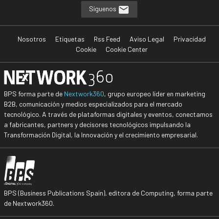
Síguenos
Nosotros
Etiquetas
Rss Feed
Aviso Legal
Privacidad
Cookie
Cookie Center
BPS forma parte de
Nextwork360
, grupo europeo líder en marketing
B2B, comunicación y medios especializados para el mercado
tecnológico. A través de plataformas digitales y eventos, conectamos
a fabricantes, partners y decisores tecnológicos impulsando la
Transformación Digital, la Innovación y el crecimiento empresarial.
BPS (Business Publications Spain), editora de Computing, forma parte
de Nextwork360.