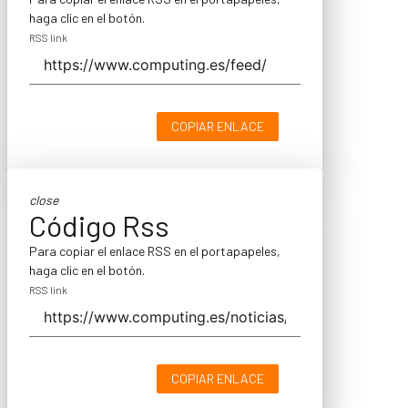
haga clic en el botón.
RSS link
COPIAR ENLACE
close
Código Rss
Para copiar el enlace RSS en el portapapeles,
haga clic en el botón.
RSS link
COPIAR ENLACE