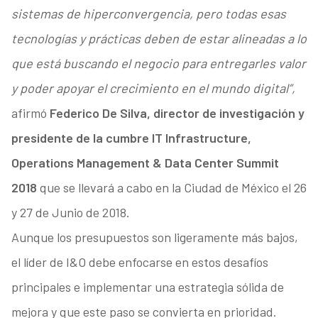
sistemas de hiperconvergencia, pero todas esas
tecnologías y prácticas deben de estar alineadas a lo
que está buscando el negocio para entregarles valor
y poder apoyar el crecimiento en el mundo digital”,
afirmó
Federico De Silva, director de investigación y
presidente de la cumbre IT Infrastructure,
Operations Management & Data Center Summit
2018
que se llevará a cabo en la Ciudad de México el 26
y 27 de Junio de 2018.
Aunque los presupuestos son ligeramente más bajos,
el líder de I&O debe enfocarse en estos desafíos
principales e implementar una estrategia sólida de
mejora y que este paso se convierta en prioridad.