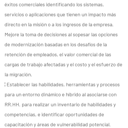
éxitos comerciales identificando los sistemas,
servicios o aplicaciones que tienen un impacto más
directo en la misión o a los ingresos de la empresa.
Mejore la toma de decisiones al sopesar las opciones
de modernización basadas en los desafíos de la
retención de empleados, el valor comercial de las
cargas de trabajo afectadas y el costo y el esfuerzo de
la migración.
¦ Establecer las habilidades, herramientas y procesos
para un entorno dinámico e híbrido al asociarse con
RR.HH. para realizar un inventario de habilidades y
competencias, e identificar oportunidades de
capacitación y áreas de vulnerabilidad potencial.