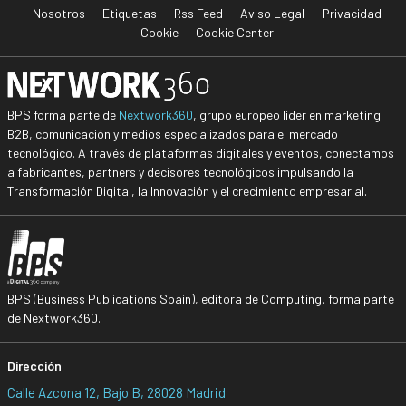
Nosotros
Etiquetas
Rss Feed
Aviso Legal
Privacidad
Cookie
Cookie Center
BPS forma parte de
Nextwork360
, grupo europeo líder en marketing
B2B, comunicación y medios especializados para el mercado
tecnológico. A través de plataformas digitales y eventos, conectamos
a fabricantes, partners y decisores tecnológicos impulsando la
Transformación Digital, la Innovación y el crecimiento empresarial.
BPS (Business Publications Spain), editora de Computing, forma parte
de Nextwork360.
Dirección
Calle Azcona 12, Bajo B, 28028 Madrid