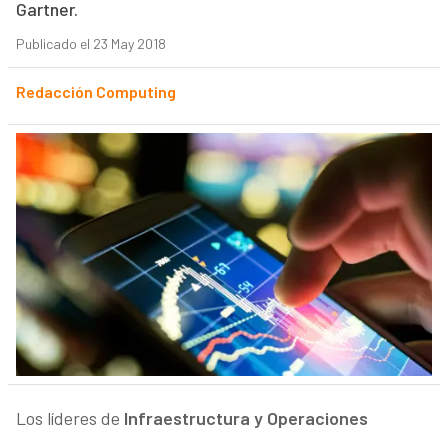
Gartner.
Publicado el 23 May 2018
Redacción Computing
Los líderes de
Infraestructura y Operaciones