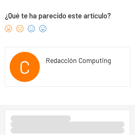
¿Qué te ha parecido este artículo?
C
Redacción Computing