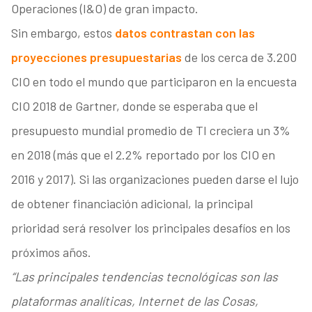
Operaciones (I&O) de gran impacto.
Sin embargo, estos
datos contrastan con las
proyecciones presupuestarias
de los cerca de 3.200
CIO en todo el mundo que participaron en la encuesta
CIO 2018 de Gartner, donde se esperaba que el
presupuesto mundial promedio de TI creciera un 3%
en 2018 (más que el 2.2% reportado por los CIO en
2016 y 2017). Si las organizaciones pueden darse el lujo
de obtener financiación adicional, la principal
prioridad será resolver los principales desafíos en los
próximos años.
“Las principales tendencias tecnológicas son las
plataformas analíticas, Internet de las Cosas,