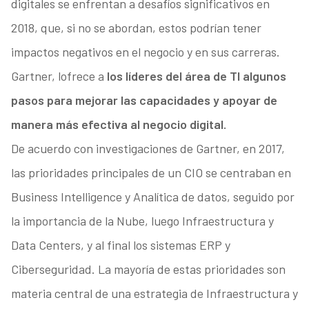
digitales se enfrentan a desafíos significativos en
2018, que, si no se abordan, estos podrían tener
impactos negativos en el negocio y en sus carreras.
Gartner, lofrece a
los líderes del área de TI algunos
pasos para mejorar las capacidades y apoyar de
manera más efectiva al negocio digital.
De acuerdo con investigaciones de Gartner, en 2017,
las prioridades principales de un CIO se centraban en
Business Intelligence y Analítica de datos, seguido por
la importancia de la Nube, luego Infraestructura y
Data Centers, y al final los sistemas ERP y
Ciberseguridad. La mayoría de estas prioridades son
materia central de una estrategia de Infraestructura y