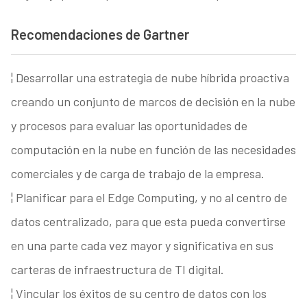
Recomendaciones de Gartner
¦ Desarrollar una estrategia de nube híbrida proactiva
creando un conjunto de marcos de decisión en la nube
y procesos para evaluar las oportunidades de
computación en la nube en función de las necesidades
comerciales y de carga de trabajo de la empresa.
¦ Planificar para el Edge Computing, y no al centro de
datos centralizado, para que esta pueda convertirse
en una parte cada vez mayor y significativa en sus
carteras de infraestructura de TI digital.
¦ Vincular los éxitos de su centro de datos con los