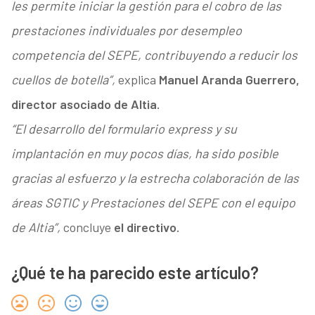
les permite iniciar la gestión para el cobro de las
prestaciones individuales por desempleo
competencia del SEPE, contribuyendo a reducir los
cuellos de botella”,
explica
Manuel Aranda Guerrero,
director asociado de Altia.
“El desarrollo del formulario express y su
implantación en muy pocos días, ha sido posible
gracias al esfuerzo y la estrecha colaboración de las
áreas SGTIC y Prestaciones del SEPE con el equipo
de Altia”,
concluye
el directivo.
¿Qué te ha parecido este artículo?