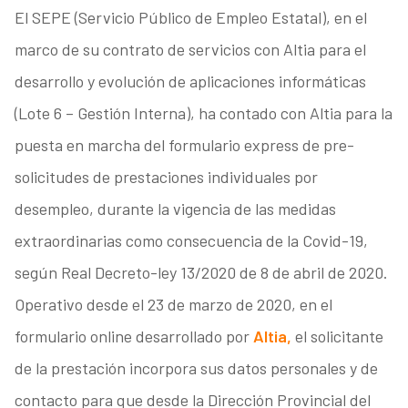
El SEPE (Servicio Público de Empleo Estatal), en el
marco de su contrato de servicios con Altia para el
desarrollo y evolución de aplicaciones informáticas
(Lote 6 – Gestión Interna), ha contado con Altia para la
puesta en marcha del formulario express de pre-
solicitudes de prestaciones individuales por
desempleo, durante la vigencia de las medidas
extraordinarias como consecuencia de la Covid-19,
según Real Decreto-ley 13/2020 de 8 de abril de 2020.
Operativo desde el 23 de marzo de 2020, en el
formulario online desarrollado por
Altia,
el solicitante
de la prestación incorpora sus datos personales y de
contacto para que desde la Dirección Provincial del