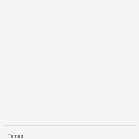
Temas