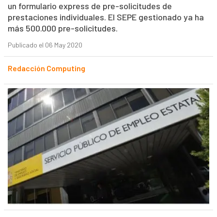
un formulario express de pre-solicitudes de
prestaciones individuales. El SEPE gestionado ya ha
más 500.000 pre-solicitudes.
Publicado el 06 May 2020
Redacción Computing