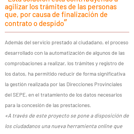
agilizar los trámites de las personas
que, por causa de finalización de
contrato o despido
Además del servicio prestado al ciudadano, el proceso
desarrollado con la automatización de algunos de las
comprobaciones a realizar, los trámites y registro de
los datos, ha permitido reducir de forma significativa
la gestión realizada por las Direcciones Provinciales
del SEPE, en el tratamiento de los datos necesarios
para la concesión de las prestaciones.
«A través de este proyecto se pone a disposición de
los ciudadanos una nueva herramienta online que