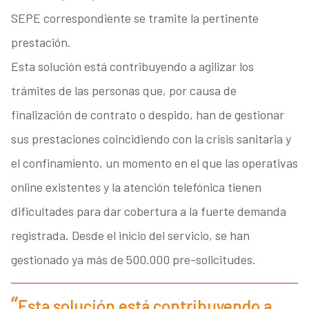
SEPE correspondiente se tramite la pertinente
prestación.
Esta solución está contribuyendo a agilizar los
trámites de las personas que, por causa de
finalización de contrato o despido, han de gestionar
sus prestaciones coincidiendo con la crisis sanitaria y
el confinamiento, un momento en el que las operativas
online existentes y la atención telefónica tienen
dificultades para dar cobertura a la fuerte demanda
registrada. Desde el inicio del servicio, se han
gestionado ya más de 500.000 pre-solicitudes.
Esta solución está contribuyendo a