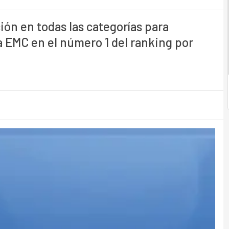
ón en todas las categorías para
 EMC en el número 1 del ranking por