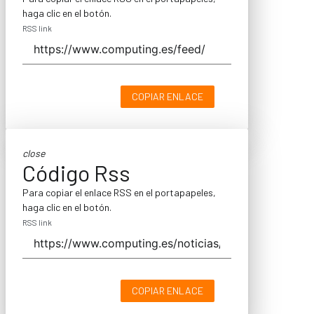
haga clic en el botón.
RSS link
COPIAR ENLACE
close
Código Rss
Para copiar el enlace RSS en el portapapeles,
haga clic en el botón.
RSS link
COPIAR ENLACE