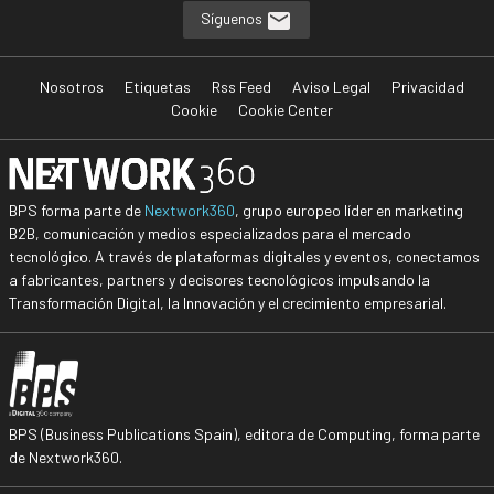
Síguenos
Nosotros
Etiquetas
Rss Feed
Aviso Legal
Privacidad
Cookie
Cookie Center
BPS forma parte de
Nextwork360
, grupo europeo líder en marketing
B2B, comunicación y medios especializados para el mercado
tecnológico. A través de plataformas digitales y eventos, conectamos
a fabricantes, partners y decisores tecnológicos impulsando la
Transformación Digital, la Innovación y el crecimiento empresarial.
BPS (Business Publications Spain), editora de Computing, forma parte
de Nextwork360.