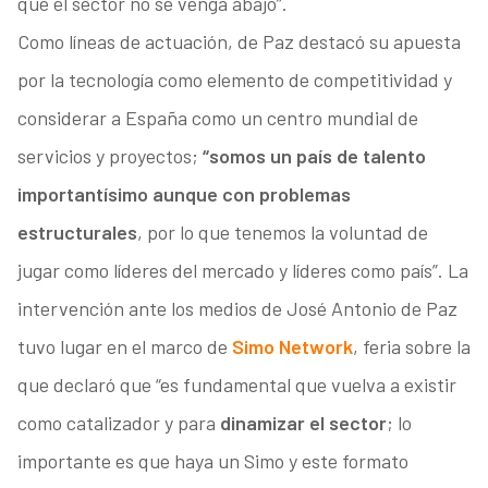
que el sector no se venga abajo”.
Como líneas de actuación, de Paz destacó su apuesta
por la tecnología como elemento de competitividad y
considerar a España como un centro mundial de
servicios y proyectos;
“somos un país de talento
importantísimo aunque con problemas
estructurales
, por lo que tenemos la voluntad de
jugar como líderes del mercado y líderes como país”. La
intervención ante los medios de José Antonio de Paz
tuvo lugar en el marco de
Simo Network
, feria sobre la
que declaró que “es fundamental que vuelva a existir
como catalizador y para
dinamizar el sector
; lo
importante es que haya un Simo y este formato