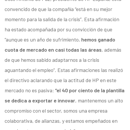
convencido de que la compañía “está en su mejor
momento para la salida de la crisis”. Esta afirmación
ha estado acompañada por su convicción de que
“aunque es un año de sufrimiento,
hemos ganado
cuota de mercado en casi todas las áreas
, además
de que hemos sabido adaptarnos a la crisis
aguantando el empleo”. Estas afirmaciones las realizó
el directivo aclarando que la actitud de HP en este
mercado no es pasiva:
“el 40 por ciento de la plantilla
se dedica a exportar e innovar
, mantenemos un alto
compromiso con el sector, somos una empresa
colaborativa, de alianzas, y estamos empeñados en