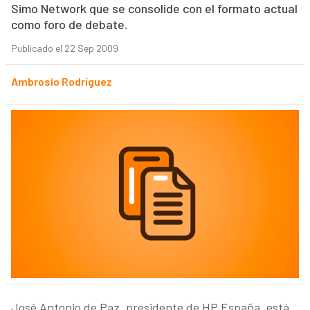
Simo Network que se consolide con el formato actual
como foro de debate.
Publicado el 22 Sep 2009
Ambrosio Rodríguez
José Antonio de Paz, presidente de HP España, está