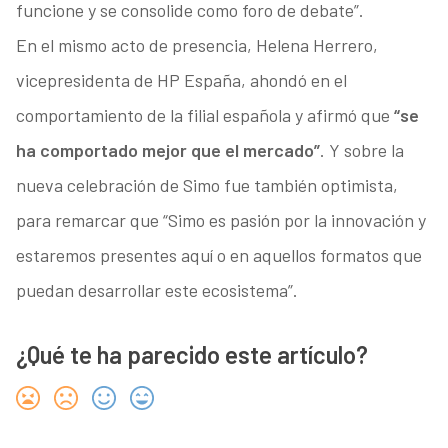
funcione y se consolide como foro de debate”.
En el mismo acto de presencia, Helena Herrero,
vicepresidenta de HP España, ahondó en el
comportamiento de la filial española y afirmó que
“se
ha comportado mejor que el mercado”
. Y sobre la
nueva celebración de Simo fue también optimista,
para remarcar que “Simo es pasión por la innovación y
estaremos presentes aquí o en aquellos formatos que
puedan desarrollar este ecosistema”.
¿Qué te ha parecido este artículo?