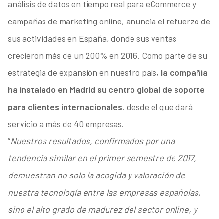
análisis de datos en tiempo real para eCommerce y
campañas de marketing online, anuncia el refuerzo de
sus actividades en España, donde sus ventas
crecieron más de un 200% en 2016. Como parte de su
estrategia de expansión en nuestro país,
la compañía
ha instalado en Madrid su centro global de soporte
para clientes internacionales
, desde el que dará
servicio a más de 40 empresas.
“
Nuestros resultados, confirmados por una
tendencia similar en el primer semestre de 2017,
demuestran no solo la acogida y valoración de
nuestra tecnología entre las empresas españolas,
sino el alto grado de madurez del sector online, y