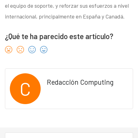
el equipo de soporte, y reforzar sus esfuerzos a nivel
internacional, principalmente en España y Canadá.
¿Qué te ha parecido este artículo?
C
Redacción Computing