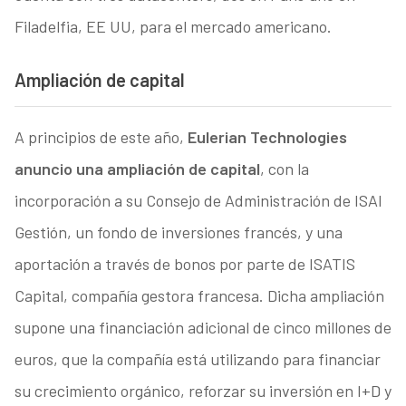
Filadelfia, EE UU, para el mercado americano.
Ampliación de capital
A principios de este año,
Eulerian Technologies
anuncio una ampliación de capital
, con la
incorporación a su Consejo de Administración de ISAI
Gestión, un fondo de inversiones francés, y una
aportación a través de bonos por parte de ISATIS
Capital, compañía gestora francesa. Dicha ampliación
supone una financiación adicional de cinco millones de
euros, que la compañía está utilizando para financiar
su crecimiento orgánico, reforzar su inversión en I+D y