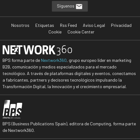
Síguenos
Nosotros
Etiquetas
Rss Feed
Aviso Legal
Privacidad
Cookie
Cookie Center
BPS forma parte de
Nextwork360
, grupo europeo líder en marketing
B2B, comunicación y medios especializados para el mercado
tecnológico. A través de plataformas digitales y eventos, conectamos
a fabricantes, partners y decisores tecnológicos impulsando la
Transformación Digital, la Innovación y el crecimiento empresarial.
BPS (Business Publications Spain), editora de Computing, forma parte
de Nextwork360.