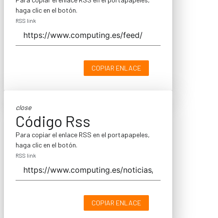
haga clic en el botón.
RSS link
COPIAR ENLACE
close
Código Rss
Para copiar el enlace RSS en el portapapeles,
haga clic en el botón.
RSS link
COPIAR ENLACE