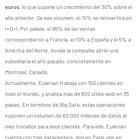
euros
, lo que supone un crecimiento del 30% sobre el
año anterior. De ese volumen, el 15% se reinvertirá en
I+D+i. Por países, el 85% de las ventas
correspondieron a Francia, el 10% a España y el 5% a
América del Norte, donde la compañía abrió una
subsidiaria el año pasado, concretamente en
Montreal, Canadá.
Actualmente, Eulerian trabaja con 150 clientes en
todo el mundo, y analiza más de 800 sitios web en 35
países. En términos de Big Data, estas operaciones
suponen un volumen de 60.000 millones de datos al
mes tratados para esos clientes. Para ello, Eulerian
cuenta con tres datacenters, dos en París uno en