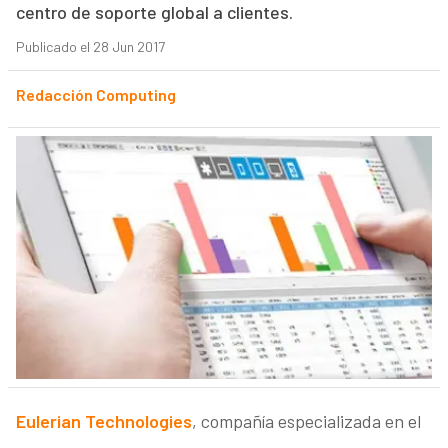
centro de soporte global a clientes.
Publicado el 28 Jun 2017
Redacción Computing
Eulerian Technologies
, compañía especializada en el