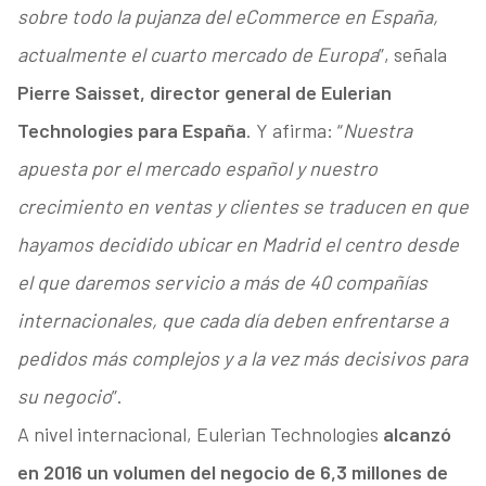
sobre todo la pujanza del eCommerce en España,
actualmente el cuarto mercado de Europa
”, señala
Pierre Saisset, director general de Eulerian
Technologies para España
. Y afirma: “
Nuestra
apuesta por el mercado español y nuestro
crecimiento en ventas y clientes se traducen en que
hayamos decidido ubicar en Madrid el centro desde
el que daremos servicio a más de 40 compañías
internacionales, que cada día deben enfrentarse a
pedidos más complejos y a la vez más decisivos para
su negocio
”.
A nivel internacional, Eulerian Technologies
alcanzó
en 2016 un volumen del negocio de 6,3 millones de