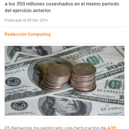
a los 350 millones cosechados en el mismo periodo
del ejercicio anterior.
Publicado el 28 Abr 2014
Redacción Computing
F5 Networks ha registrado una facturación de
420