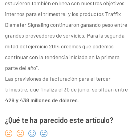
estuvieron también en línea con nuestros objetivos
internos para el trimestre, y los productos Traffix
Diameter Signaling continuaron ganando peso entre
grandes proveedores de servicios. Para la segunda
mitad del ejercicio 2014 creemos que podemos
continuar con la tendencia iniciada en la primera
parte del año”.
Las previsiones de facturación para el tercer
trimestre, que finaliza el 30 de junio, se sitúan entre
428 y 438 millones de dólares.
¿Qué te ha parecido este artículo?