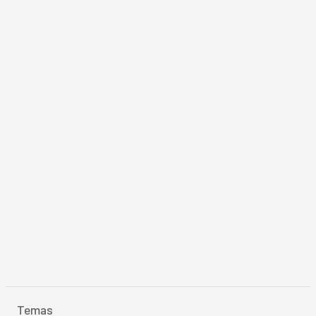
Temas