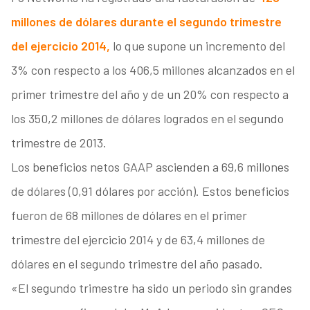
millones de dólares durante el segundo trimestre
del ejercicio 2014,
lo que supone un incremento del
3% con respecto a los 406,5 millones alcanzados en el
primer trimestre del año y de un 20% con respecto a
los 350,2 millones de dólares logrados en el segundo
trimestre de 2013.
Los beneficios netos GAAP ascienden a 69,6 millones
de dólares (0,91 dólares por acción). Estos beneficios
fueron de 68 millones de dólares en el primer
trimestre del ejercicio 2014 y de 63,4 millones de
dólares en el segundo trimestre del año pasado.
«El segundo trimestre ha sido un periodo sin grandes