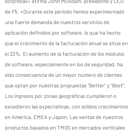
sorpresas» afirma John McAdam, presidente y CEO
de F5. «Durante este periodo hemos experimentado
una fuerte demanda de nuestros servicios de
aplicación definidos por software, lo que ha hecho
que el crecimiento de la facturación anual se sitúe en
el 22%. El aumento de la facturación de los módulos
de software, especialmente en los de seguridad, ha
sido consecuencia de un mayor número de clientes
que optan por nuestras propuestas “Better” y “Best”.
Los ingresos por zonas geográficas cumplieron o
excedieron las expectativas, con sólidos crecimientos
en América, EMEA y Japón. Las ventas de nuestros
productos basados en TMOS en mercados verticales