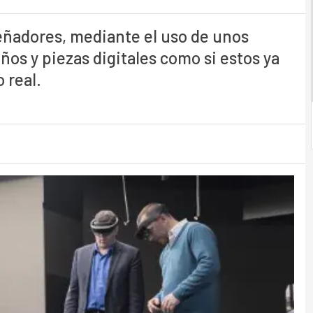
señadores, mediante el uso de unos
ños y piezas digitales como si estos ya
 real.