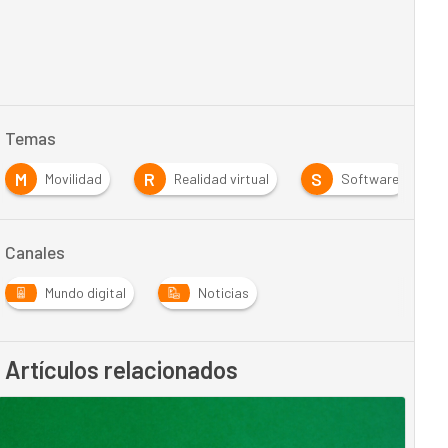
Temas
M
R
S
Movilidad
Realidad virtual
Software
Canales
Mundo digital
Noticias
Artículos relacionados