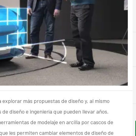
I
Innovación
 explorar más propuestas de diseño y, al mismo
 de diseño e ingeniería que pueden llevar años.
erramientas de modelaje en arcilla por cascos de
n que les permiten cambiar elementos de diseño de