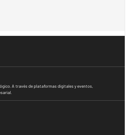
gico. A través de plataformas digitales y eventos,
sarial.