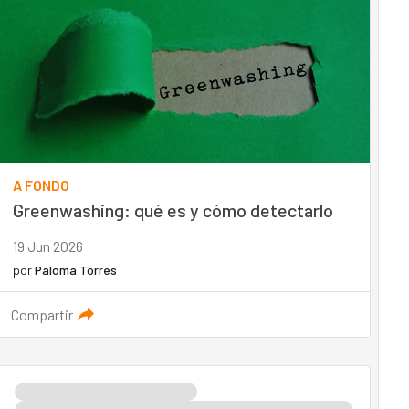
A FONDO
Greenwashing: qué es y cómo detectarlo
19 Jun 2026
por
Paloma Torres
Compartir