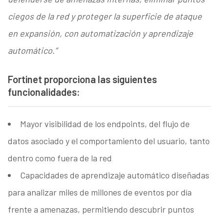
ciegos de la red y proteger la superficie de ataque
en expansión, con automatización y aprendizaje
automático.”
Fortinet proporciona las siguientes
funcionalidades:
Mayor visibilidad de los endpoints, del flujo de
datos asociado y el comportamiento del usuario, tanto
dentro como fuera de la red
Capacidades de aprendizaje automático diseñadas
para analizar miles de millones de eventos por día
frente a amenazas, permitiendo descubrir puntos