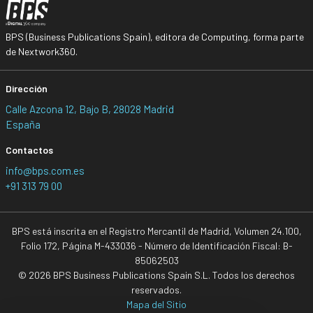
BPS (Business Publications Spain), editora de Computing, forma parte
de Nextwork360.
Dirección
Calle Azcona 12, Bajo B, 28028 Madrid
España
Contactos
info@bps.com.es
+91 313 79 00
BPS está inscrita en el Registro Mercantil de Madrid, Volumen 24.100,
Folio 172, Página M-433036 - Número de Identificación Fiscal: B-
85062503
© 2026 BPS Business Publications Spain S.L. Todos los derechos
reservados.
Mapa del Sitio