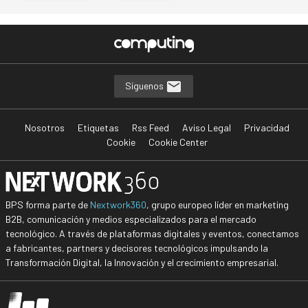
Síguenos
Nosotros
Etiquetas
Rss Feed
Aviso Legal
Privacidad
Cookie
Cookie Center
BPS forma parte de
Nextwork360
, grupo europeo líder en marketing
B2B, comunicación y medios especializados para el mercado
tecnológico. A través de plataformas digitales y eventos, conectamos
a fabricantes, partners y decisores tecnológicos impulsando la
Transformación Digital, la Innovación y el crecimiento empresarial.