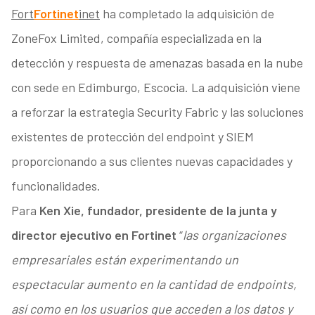
Fort
Fortinet
inet
ha completado la adquisición de
ZoneFox Limited, compañía especializada en la
detección y respuesta de amenazas basada en la nube
con sede en Edimburgo, Escocia. La adquisición viene
a reforzar la estrategia Security Fabric y las soluciones
existentes de protección del endpoint y SIEM
proporcionando a sus clientes nuevas capacidades y
funcionalidades.
Para
Ken Xie, fundador, presidente de la junta y
director ejecutivo en Fortinet
“
las organizaciones
empresariales están experimentando un
espectacular aumento en la cantidad de endpoints,
así como en los usuarios que acceden a los datos y