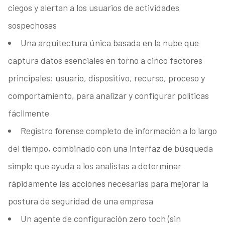
ciegos y alertan a los usuarios de actividades
sospechosas
Una arquitectura única basada en la nube que
captura datos esenciales en torno a cinco factores
principales: usuario, dispositivo, recurso, proceso y
comportamiento, para analizar y configurar políticas
fácilmente
Registro forense completo de información a lo largo
del tiempo, combinado con una interfaz de búsqueda
simple que ayuda a los analistas a determinar
rápidamente las acciones necesarias para mejorar la
postura de seguridad de una empresa
Un agente de configuración zero toch (sin