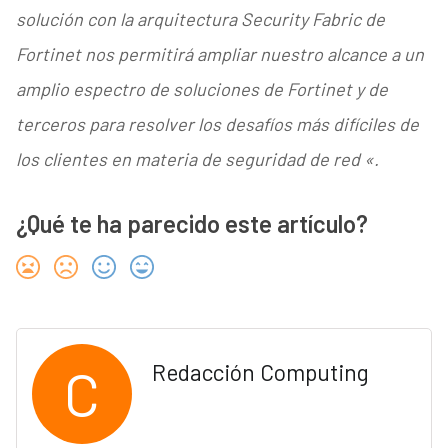
solución con la arquitectura Security Fabric de
Fortinet nos permitirá ampliar nuestro alcance a un
amplio espectro de soluciones de Fortinet y de
terceros para resolver los desafíos más difíciles de
los clientes en materia de seguridad de red «.
¿Qué te ha parecido este artículo?
C
Redacción Computing