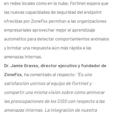
en redes locales como en la nube. Fortinet espera que
las nuevas capacidades de seguridad del endpoint
ofrecidas por ZoneFox permitan a las organizaciones
empresariales aprovechar mejor el aprendizaje
automático para detectar comportamientos anómalos
y brindar una respuesta aún más rápida a las
amenazas internas.
Dr. Jamie Graves, director ejecutivo y fundador de
ZoneFox,
ha comentado al respecto
: “Es una
satisfacción unirnos al equipo de Fortinet y
compartir una misma visión sobre cómo aminorar
las preocupaciones de los CISO con respecto a las
amenazas internas. La integración de nuestra