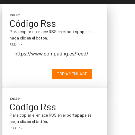
close
Código Rss
Para copiar el enlace RSS en el portapapeles,
haga clic en el botón.
RSS link
COPIAR ENLACE
close
Código Rss
Para copiar el enlace RSS en el portapapeles,
haga clic en el botón.
RSS link