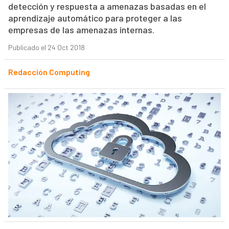
detección y respuesta a amenazas basadas en el
aprendizaje automático para proteger a las
empresas de las amenazas internas.
Publicado el 24 Oct 2018
Redacción Computing