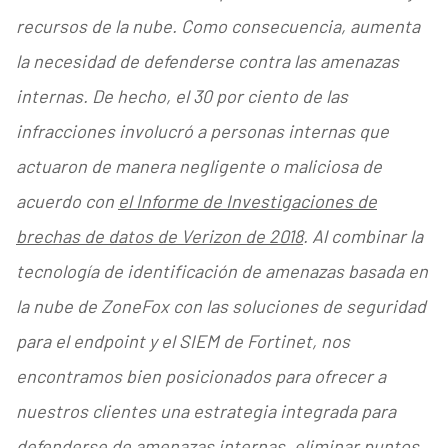
recursos de la nube. Como consecuencia, aumenta
la necesidad de defenderse contra las amenazas
internas. De hecho, el 30 por ciento de las
infracciones involucró a personas internas que
actuaron de manera negligente o maliciosa de
acuerdo con
el Informe de Investigaciones de
brechas de datos de Verizon de 2018
. Al combinar la
tecnología de identificación de amenazas basada en
la nube de ZoneFox con las soluciones de seguridad
para el endpoint y el SIEM de Fortinet, nos
encontramos bien posicionados para ofrecer a
nuestros clientes una estrategia integrada para
defenderse de amenazas internas, eliminar puntos