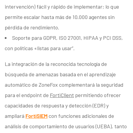
intervención) fácil y rápido de implementar; lo que
permite escalar hasta más de 10.000 agentes sin
pérdida de rendimiento.
Soporte para GDPR, ISO 27001, HIPAA y PCI DSS,
con políticas «listas para usar”.
La integración de la reconocida tecnología de
búsqueda de amenazas basada en el aprendizaje
automático de ZoneFox complementará la seguridad
para el endpoint de
FortiClient
permitiendo ofrecer
capacidades de respuesta y detección (EDR) y
ampliará
FortiSIEM
con funciones adicionales de
análisis de comportamiento de usuarios (UEBA), tanto